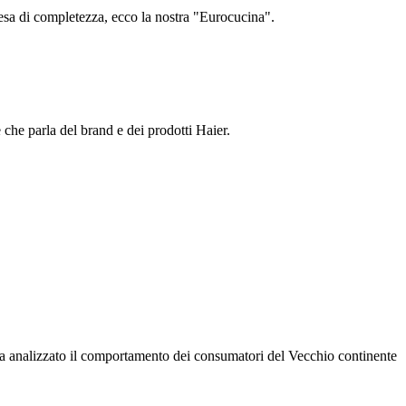
esa di completezza, ecco la nostra "Eurocucina".
che parla del brand e dei prodotti Haier.
ha analizzato il comportamento dei consumatori del Vecchio continente