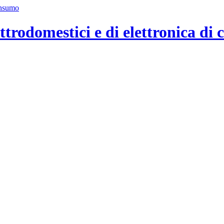
ttrodomestici e di elettronica di