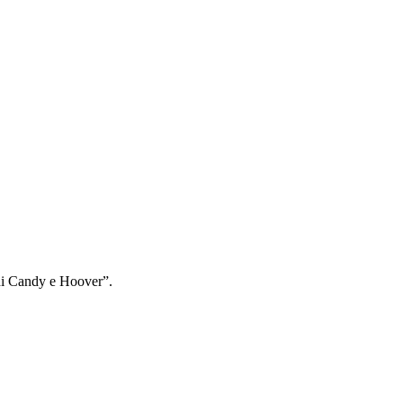
rchi Candy e Hoover”.