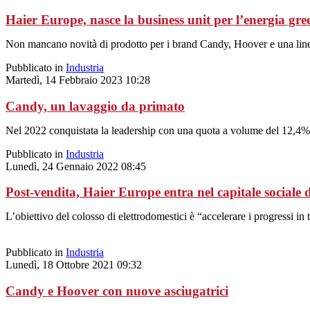
Haier Europe, nasce la business unit per l’energia gre
Non mancano novità di prodotto per i brand Candy, Hoover e una lin
Pubblicato in
Industria
Martedì, 14 Febbraio 2023 10:28
Candy, un lavaggio da primato
Nel 2022 conquistata la leadership con una quota a volume del 12,4
Pubblicato in
Industria
Lunedì, 24 Gennaio 2022 08:45
Post-vendita, Haier Europe entra nel capitale sociale
L’obiettivo del colosso di elettrodomestici è “accelerare i progressi in
Pubblicato in
Industria
Lunedì, 18 Ottobre 2021 09:32
Candy e Hoover con nuove asciugatrici