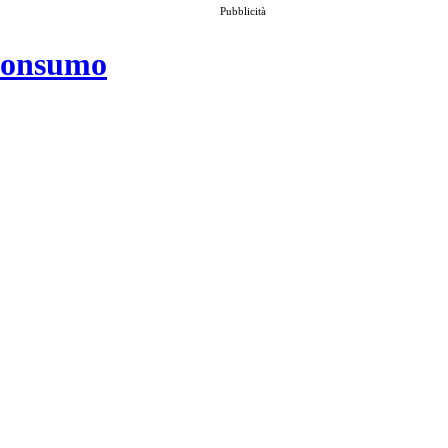
Pubblicità
 consumo