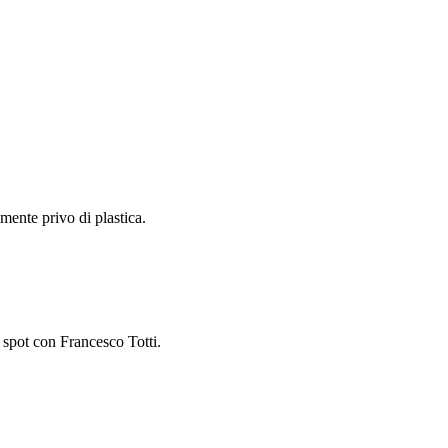
mente privo di plastica.
 spot con Francesco Totti.