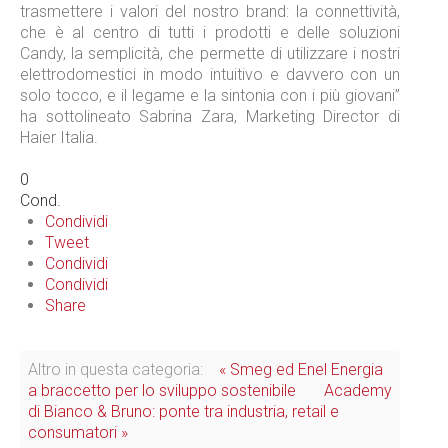
trasmettere i valori del nostro brand: la connettività,
che è al centro di tutti i prodotti e delle soluzioni
Candy, la semplicità, che permette di utilizzare i nostri
elettrodomestici in modo intuitivo e davvero con un
solo tocco, e il legame e la sintonia con i più giovani”
ha sottolineato Sabrina Zara, Marketing Director di
Haier Italia.
0
Cond.
Condividi
Tweet
Condividi
Condividi
Share
Altro in questa categoria:
« Smeg ed Enel Energia
a braccetto per lo sviluppo sostenibile
Academy
di Bianco & Bruno: ponte tra industria, retail e
consumatori »