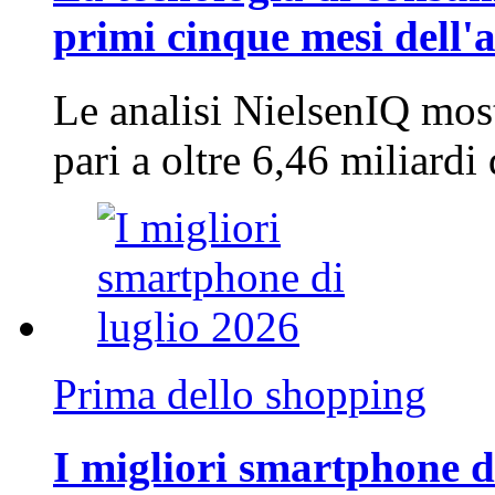
primi cinque mesi dell'
Le analisi NielsenIQ mos
pari a oltre 6,46 miliard
Prima dello shopping
I migliori smartphone d