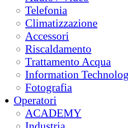
Telefonia
Climatizzazione
Accessori
Riscaldamento
Trattamento Acqua
Information Technolo
Fotografia
Operatori
ACADEMY
Industria