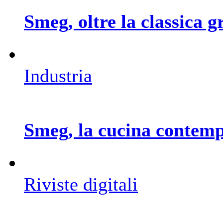
Smeg, oltre la classica g
Industria
Smeg, la cucina contemp
Riviste digitali