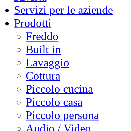
Servizi per le aziende
Prodotti
Freddo
Built in
Lavaggio
Cottura
Piccolo cucina
Piccolo casa
Piccolo persona
Audio / Video