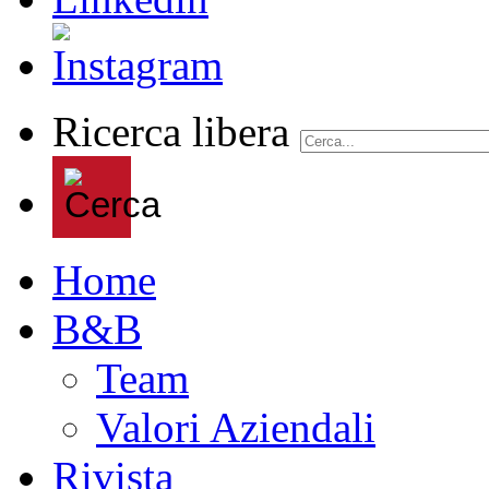
Ricerca libera
Home
B&B
Team
Valori Aziendali
Rivista