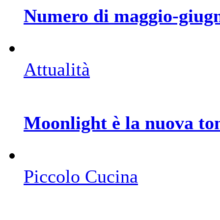
Numero di maggio-giug
Attualità
Moonlight è la nuova to
Piccolo Cucina