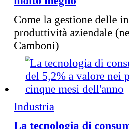
molto meglio
Come la gestione delle in
produttività aziendale (n
Camboni)
Industria
La tecnologia di consum