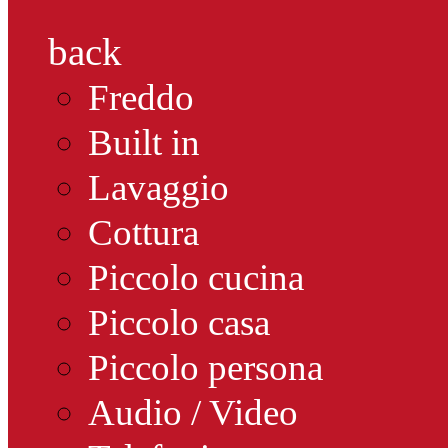
back
Freddo
Built in
Lavaggio
Cottura
Piccolo cucina
Piccolo casa
Piccolo persona
Audio / Video