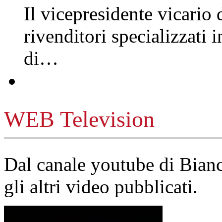
Il vicepresidente vicario 
rivenditori specializzati 
di…
WEB Television
Dal canale youtube di Bia
gli altri video pubblicati.