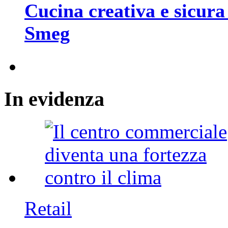
Cucina creativa e sicura
Smeg
In
evidenza
Retail