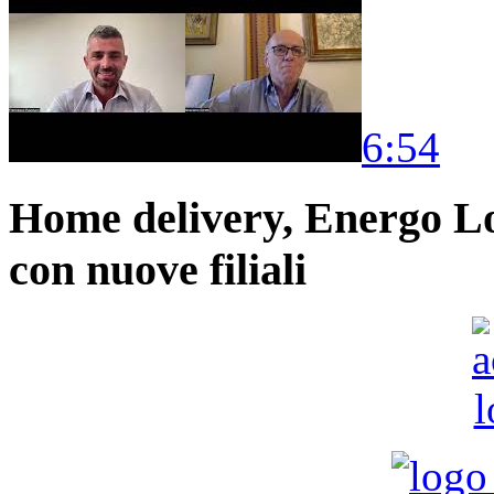
6:54
Home delivery, Energo Logi
con nuove filiali