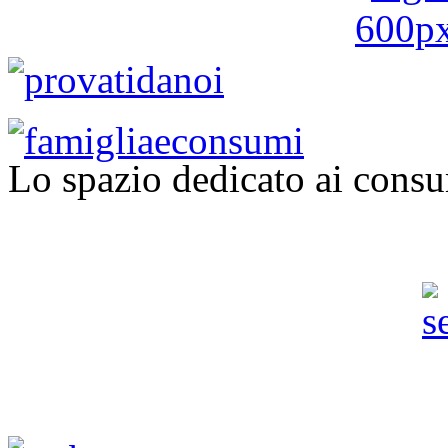
Lo spazio dedicato ai consu