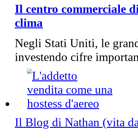
Il centro commerciale di
clima
Negli Stati Uniti, le gran
investendo cifre importa
Il Blog di Nathan (vita d