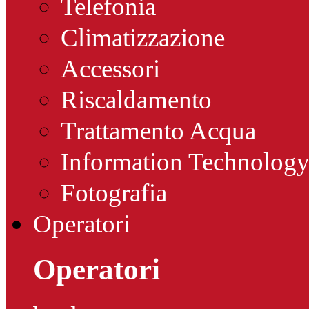
Telefonia
Climatizzazione
Accessori
Riscaldamento
Trattamento Acqua
Information Technolog
Fotografia
Operatori
Operatori