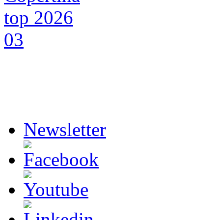
Newsletter