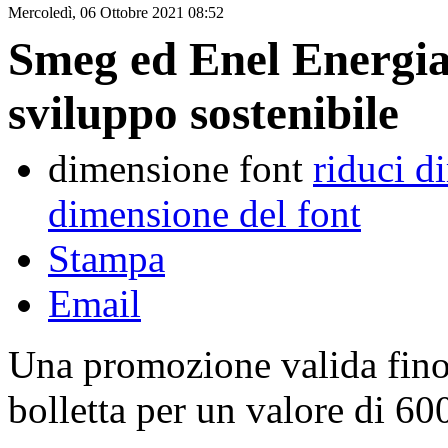
Mercoledì, 06 Ottobre 2021 08:52
Smeg ed Enel Energia 
sviluppo sostenibile
dimensione font
riduci d
dimensione del font
Stampa
Email
Una promozione valida fino
bolletta per un valore di 60