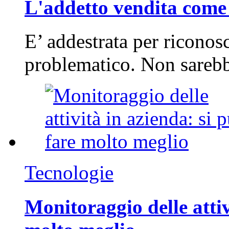
L'addetto vendita come 
E’ addestrata per riconos
problematico. Non sarebb
Tecnologie
Monitoraggio delle attiv