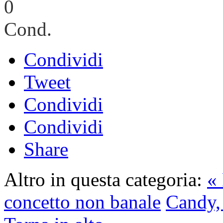
0
Cond.
Condividi
Tweet
Condividi
Condividi
Share
Altro in questa categoria:
« 
concetto non banale
Candy, 