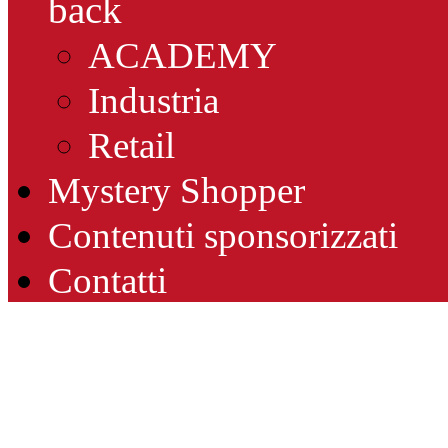
back
ACADEMY
Industria
Retail
Mystery Shopper
Contenuti sponsorizzati
Contatti