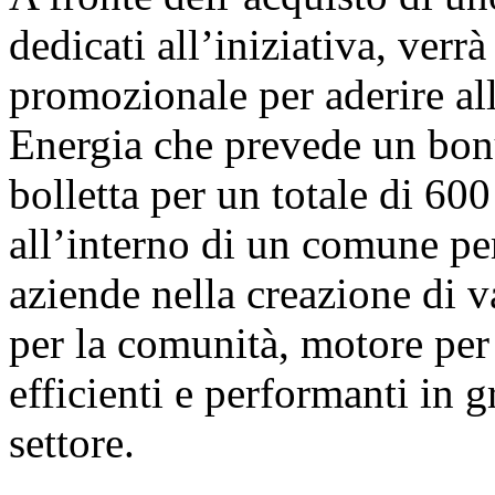
dedicati all’iniziativa, verrà
promozionale per aderire 
Energia che prevede un bonu
bolletta per un totale di 600
all’interno di un comune p
aziende nella creazione di v
per la comunità, motore per 
efficienti e performanti in g
settore.