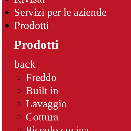
Servizi per le aziende
Prodotti
Prodotti
back
Freddo
Built in
Lavaggio
Cottura
Piccolo cucina