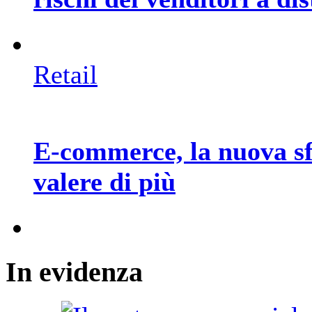
Retail
E-commerce, la nuova sf
valere di più
In
evidenza