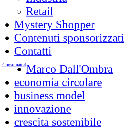
Retail
Mystery Shopper
Contenuti sponsorizzati
Contatti
Consumatori
Marco Dall'Ombra
economia circolare
business model
innovazione
crescita sostenibile