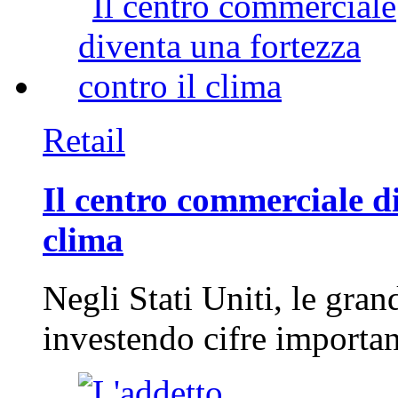
Retail
Il centro commerciale di
clima
Negli Stati Uniti, le gran
investendo cifre importa