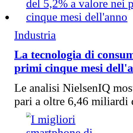
Industria
La tecnologia di consum
primi cinque mesi dell'
Le analisi NielsenIQ mos
pari a oltre 6,46 miliard