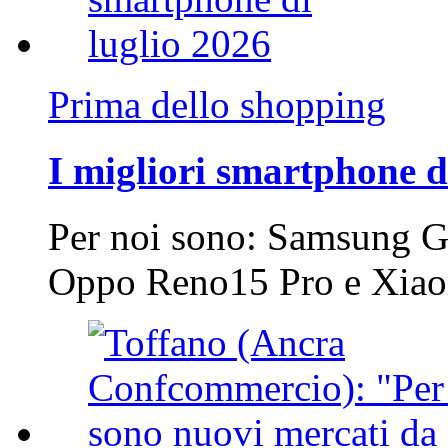
Prima dello shopping
I migliori smartphone d
Per noi sono: Samsung G
Oppo Reno15 Pro e Xi