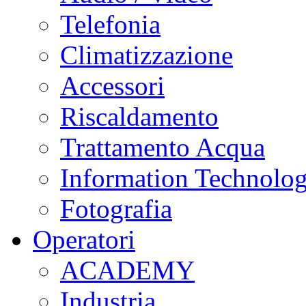
Telefonia
Climatizzazione
Accessori
Riscaldamento
Trattamento Acqua
Information Technolo
Fotografia
Operatori
ACADEMY
Industria