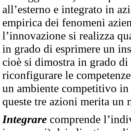
all’esterno e integrato in a
empirica dei fenomeni azien
l’innovazione si realizza q
in grado di esprimere un in
cioè si dimostra in grado di 
riconfigurare le competenze 
un ambiente competitivo in 
queste tre azioni merita u
Integrare
comprende l’indiv