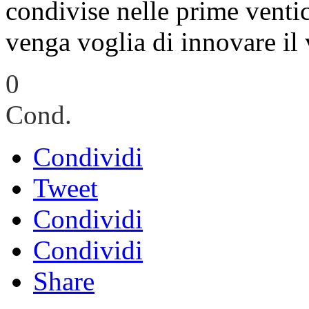
condivise nelle prime venti
venga voglia di innovare il
0
Cond.
Condividi
Tweet
Condividi
Condividi
Share