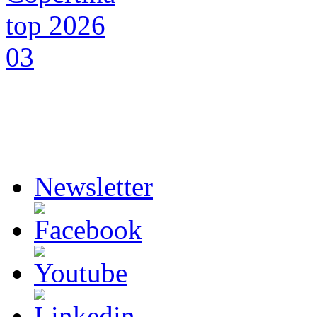
Newsletter