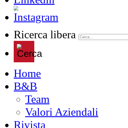
Ricerca libera
Home
B&B
Team
Valori Aziendali
Rivista