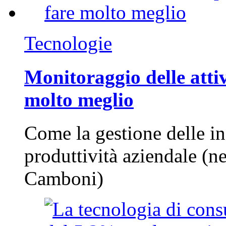
Tecnologie
Monitoraggio delle attiv
molto meglio
Come la gestione delle in
produttività aziendale (n
Camboni)