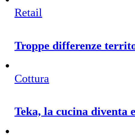
Retail
Troppe differenze territ
Cottura
Teka, la cucina diventa