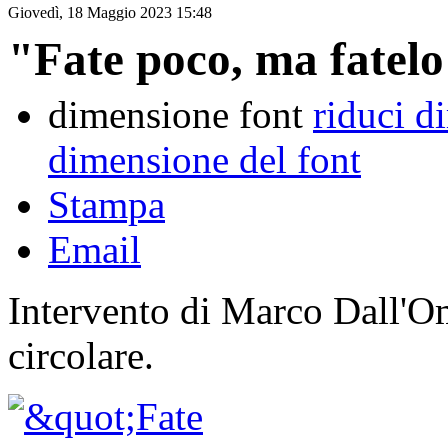
Giovedì, 18 Maggio 2023 15:48
"Fate poco, ma fatelo
dimensione font
riduci d
dimensione del font
Stampa
Email
Intervento di Marco Dall'O
circolare.