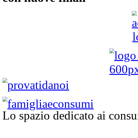
Lo spazio dedicato ai consu