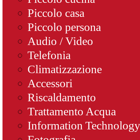
Piccolo casa
Piccolo persona
Audio / Video
Telefonia
Climatizzazione
Accessori
Riscaldamento
Trattamento Acqua
Information Technolog
Fotografia