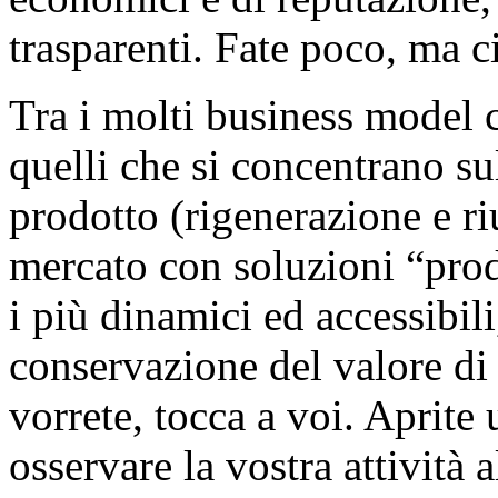
trasparenti. Fate poco, ma ci
Tra i molti business model c
quelli che si concentrano sul
prodotto (rigenerazione e riu
mercato con soluzioni “prod
i più dinamici ed accessibili
conservazione del valore di
vorrete, tocca a voi. Aprite
osservare la vostra attività a