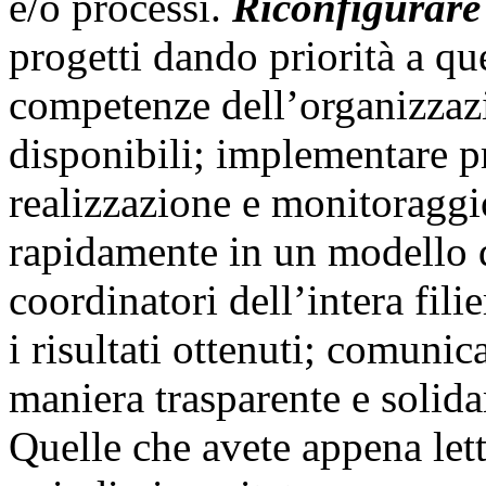
e/o processi.
Riconfigurare
progetti dando priorità a qu
competenze dell’organizzazio
disponibili; implementare pr
realizzazione e monitoraggio
rapidamente in un modello d
coordinatori dell’intera fili
i risultati ottenuti; comunica
maniera trasparente e solida
Quelle che avete appena lett