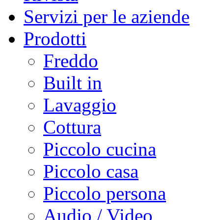
Servizi per le aziende
Prodotti
Freddo
Built in
Lavaggio
Cottura
Piccolo cucina
Piccolo casa
Piccolo persona
Audio / Video