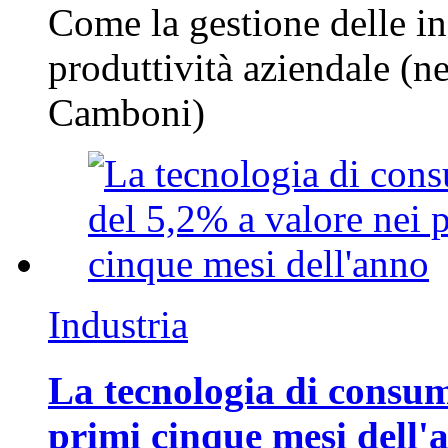
Come la gestione delle in
produttività aziendale (n
Camboni)
Industria
La tecnologia di consum
primi cinque mesi dell'