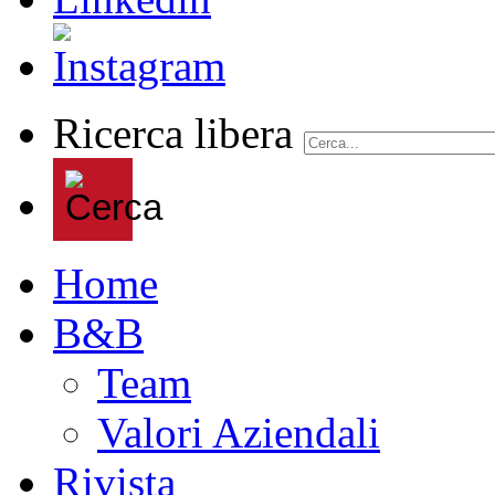
Ricerca libera
Home
B&B
Team
Valori Aziendali
Rivista