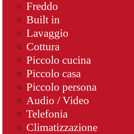
Freddo
Built in
Lavaggio
Cottura
Piccolo cucina
Piccolo casa
Piccolo persona
Audio / Video
Telefonia
Climatizzazione