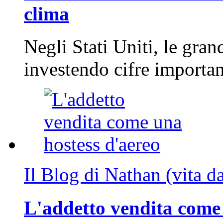
clima
Negli Stati Uniti, le gran
investendo cifre importa
Il Blog di Nathan (vita d
L'addetto vendita come 