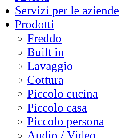
Servizi per le aziende
Prodotti
Freddo
Built in
Lavaggio
Cottura
Piccolo cucina
Piccolo casa
Piccolo persona
Audio / Video