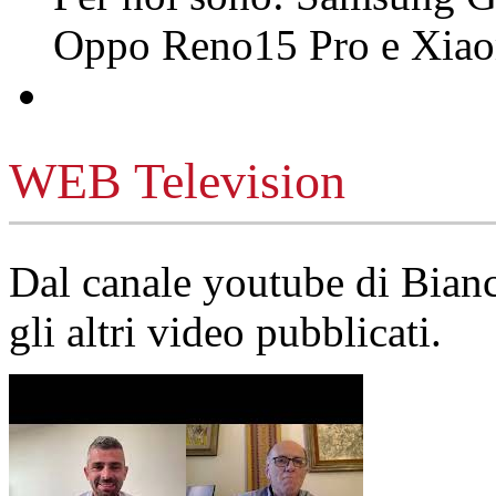
Oppo Reno15 Pro e Xi
WEB Television
Dal canale youtube di Bia
gli altri video pubblicati.