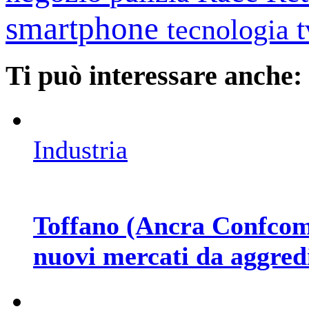
smartphone
tecnologia
Ti può interessare anche:
Industria
Toffano (Ancra Confcomme
nuovi mercati da aggred