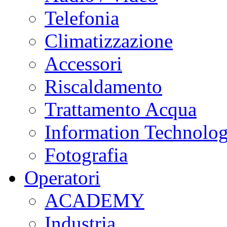
Telefonia
Climatizzazione
Accessori
Riscaldamento
Trattamento Acqua
Information Technolo
Fotografia
Operatori
ACADEMY
Industria