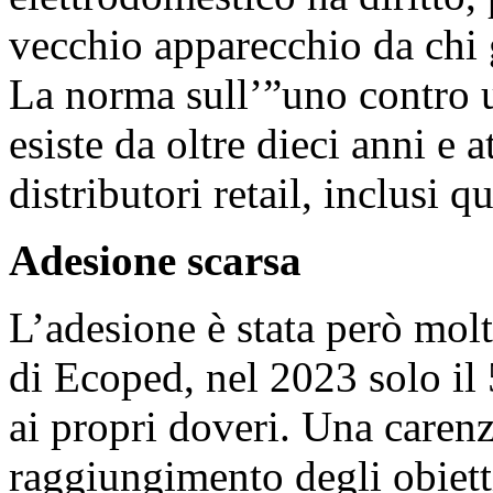
vecchio apparecchio da chi 
La norma sull’”uno contro 
esiste da oltre dieci anni e at
distributori retail, inclusi 
Adesione scarsa
L’adesione è stata però molt
di Ecoped, nel 2023 solo il
ai propri doveri. Una caren
raggiungimento degli obiett