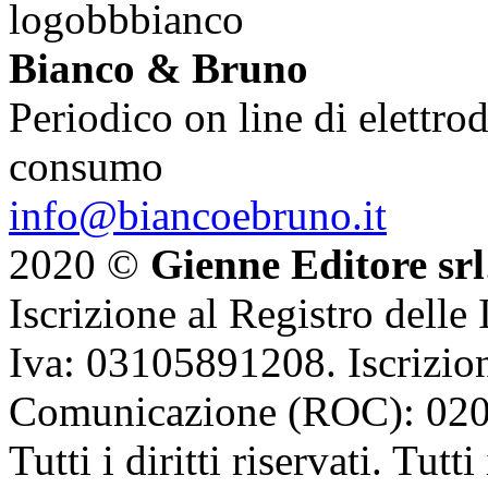
Bianco & Bruno
Periodico on line di elettrod
consumo
info@biancoebruno.it
2020 ©
Gienne Editore srl
Iscrizione al Registro delle
Iva: 03105891208. Iscrizion
Comunicazione (ROC): 02
Tutti i diritti riservati. Tut