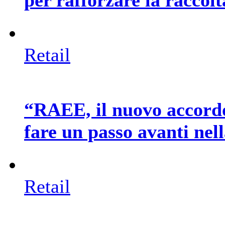
Retail
“RAEE, il nuovo accord
fare un passo avanti nel
Retail