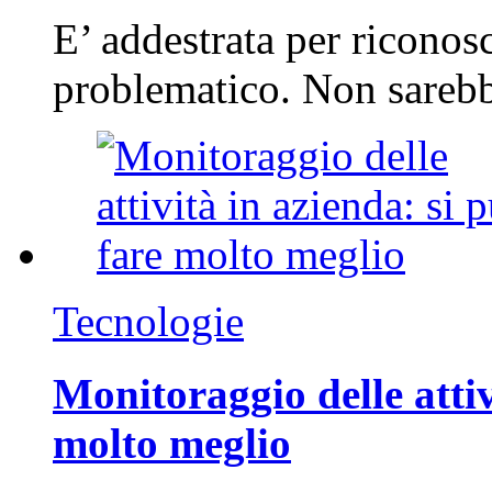
E’ addestrata per riconos
problematico. Non sarebb
Tecnologie
Monitoraggio delle attiv
molto meglio