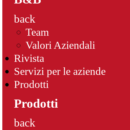
back
Team
Valori Aziendali
Rivista
Servizi per le aziende
Prodotti
Prodotti
back