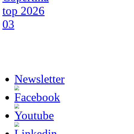
Newsletter