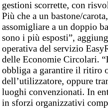
gestioni scorrette, con risvol
Più che a un bastone/carota,
assomigliare a un doppio bas
sono i più esposti”, aggiung
operativa del servizio E
delle Economie Circolari. “
obbliga a garantire il ritiro
dell’utilizzatore, oppure tr
luoghi convenzionati. In ent
in sforzi organizzativi comp