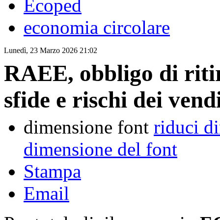
Ecoped
economia circolare
Lunedì, 23 Marzo 2026 21:02
RAEE, obbligo di riti
sfide e rischi dei vend
dimensione font
riduci d
dimensione del font
Stampa
Email