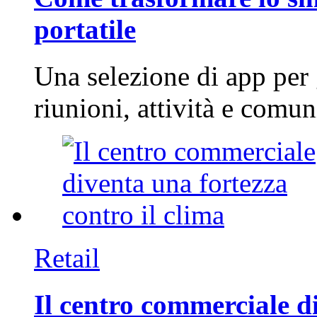
portatile
Una selezione di app per
riunioni, attività e com
Retail
Il centro commerciale di