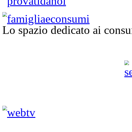
Lo spazio dedicato ai consu