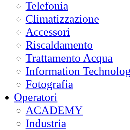
Telefonia
Climatizzazione
Accessori
Riscaldamento
Trattamento Acqua
Information Technolo
Fotografia
Operatori
ACADEMY
Industria