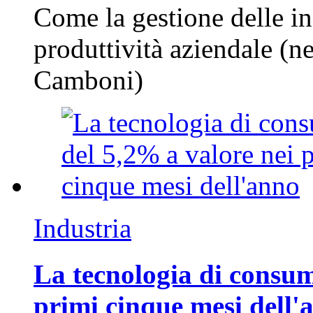
Come la gestione delle in
produttività aziendale (n
Camboni)
Industria
La tecnologia di consum
primi cinque mesi dell'