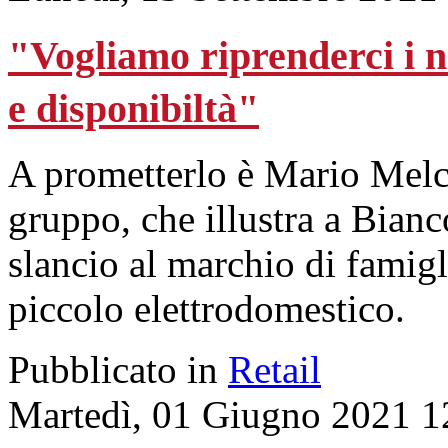
"Vogliamo riprenderci i n
e disponibiltà"
A prometterlo è Mario Melc
gruppo, che illustra a Bian
slancio al marchio di famigl
piccolo elettrodomestico.
Pubblicato in
Retail
Martedì, 01 Giugno 2021 1