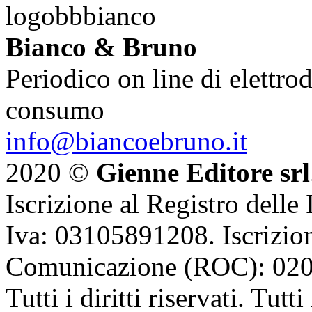
Bianco & Bruno
Periodico on line di elettrod
consumo
info@biancoebruno.it
2020 ©
Gienne Editore srl
Iscrizione al Registro delle
Iva: 03105891208. Iscrizion
Comunicazione (ROC): 02
Tutti i diritti riservati. Tut