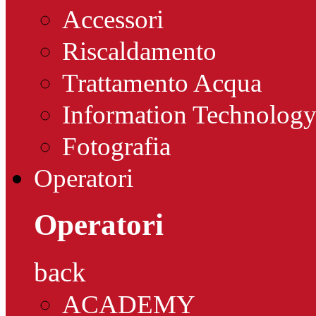
Accessori
Riscaldamento
Trattamento Acqua
Information Technolog
Fotografia
Operatori
Operatori
back
ACADEMY