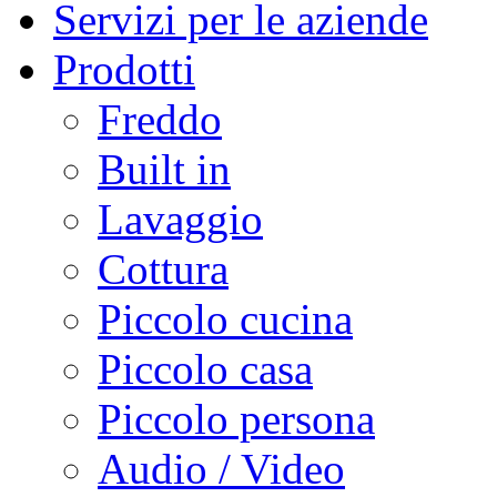
Servizi per le aziende
Prodotti
Freddo
Built in
Lavaggio
Cottura
Piccolo cucina
Piccolo casa
Piccolo persona
Audio / Video