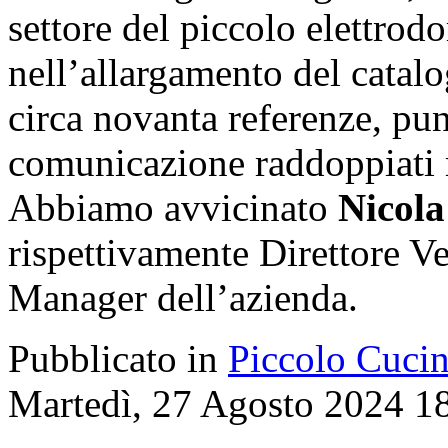
settore del piccolo elettro
nell’allargamento del catalo
circa novanta referenze, pun
comunicazione raddoppiati r
Abbiamo avvicinato
Nicola
rispettivamente Direttore V
Manager dell’azienda.
Pubblicato in
Piccolo Cuci
Martedì, 27 Agosto 2024 1