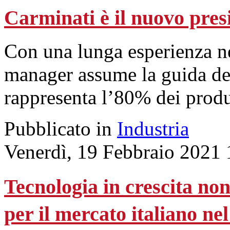
Carminati è il nuovo pres
Con una lunga esperienza nel
manager assume la guida d
rappresenta l’80% dei produt
Pubblicato in
Industria
Venerdì, 19 Febbraio 2021 
Tecnologia in crescita n
per il mercato italiano ne