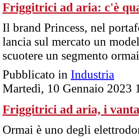
Friggitrici ad aria: c'è q
Il brand Princess, nel port
lancia sul mercato un modell
scuotere un segmento ormai
Pubblicato in
Industria
Martedì, 10 Gennaio 2023 
Friggitrici ad aria, i vant
Ormai è uno degli elettrodom