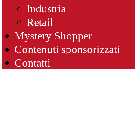
Industria
Retail
Mystery Shopper
Contenuti sponsorizzati
Contatti