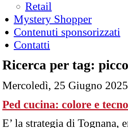
Retail
Mystery Shopper
Contenuti sponsorizzati
Contatti
Ricerca per tag: picc
Mercoledì, 25 Giugno 2025
Ped cucina: colore e tecno
E’ la strategia di Tognana, e