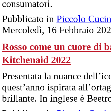
consumatori.
Pubblicato in
Piccolo Cuci
Mercoledì, 16 Febbraio 20
Rosso come un cuore di bar
Kitchenaid 2022
Presentata la nuance dell’i
quest’anno ispirata all’ortag
brillante. In inglese è Beetr