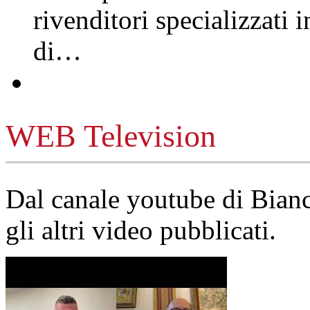
rivenditori specializzati 
di…
WEB Television
Dal canale youtube di Bia
gli altri video pubblicati.