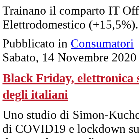
Trainano il comparto IT Off
Elettrodomestico (+15,5%).
Pubblicato in
Consumatori
Sabato, 14 Novembre 2020
Black Friday, elettronica 
degli italiani
Uno studio di Simon-Kucher
di COVID19 e lockdown sull