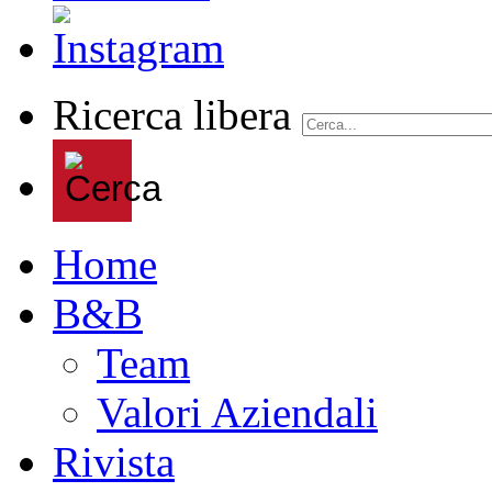
Ricerca libera
Home
B&B
Team
Valori Aziendali
Rivista