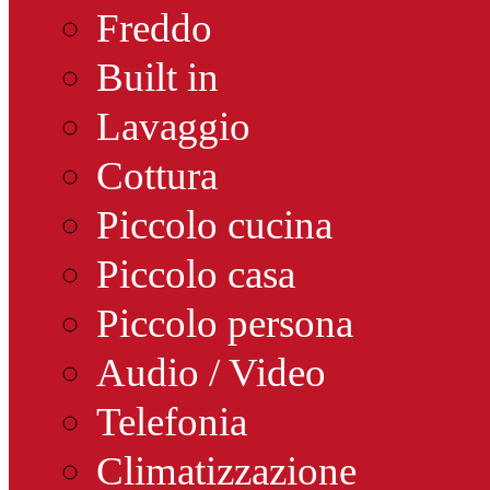
Freddo
Built in
Lavaggio
Cottura
Piccolo cucina
Piccolo casa
Piccolo persona
Audio / Video
Telefonia
Climatizzazione