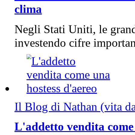
clima
Negli Stati Uniti, le gran
investendo cifre importa
Il Blog di Nathan (vita d
L'addetto vendita come 