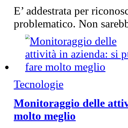
E’ addestrata per riconos
problematico. Non sarebb
Tecnologie
Monitoraggio delle attiv
molto meglio