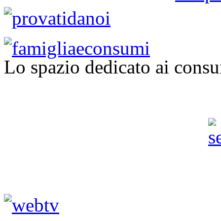
Lo spazio dedicato ai consu