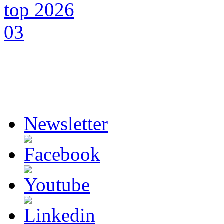
Newsletter