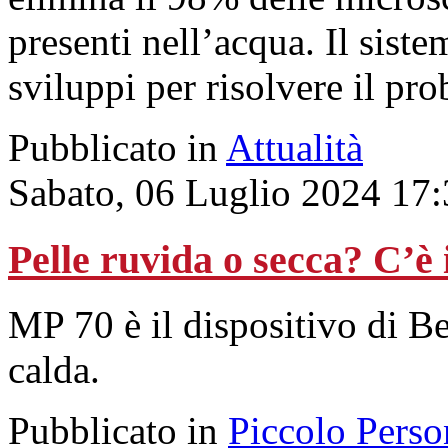
presenti nell’acqua. Il siste
sviluppi per risolvere il pro
Pubblicato in
Attualità
Sabato, 06 Luglio 2024 17
Pelle ruvida o secca? C’è 
MP 70 è il dispositivo di Be
calda.
Pubblicato in
Piccolo Perso