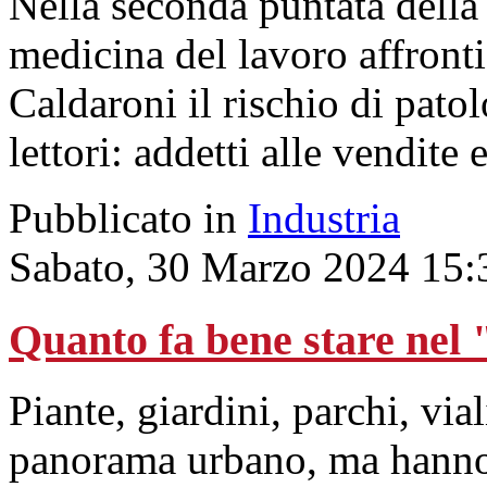
Nella seconda puntata della 
medicina del lavoro affront
Caldaroni il rischio di patol
lettori: addetti alle vendite
Pubblicato in
Industria
Sabato, 30 Marzo 2024 15:
Quanto fa bene stare nel 
Piante, giardini, parchi, vial
panorama urbano, ma hanno 