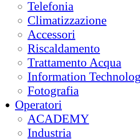
Telefonia
Climatizzazione
Accessori
Riscaldamento
Trattamento Acqua
Information Technolo
Fotografia
Operatori
ACADEMY
Industria