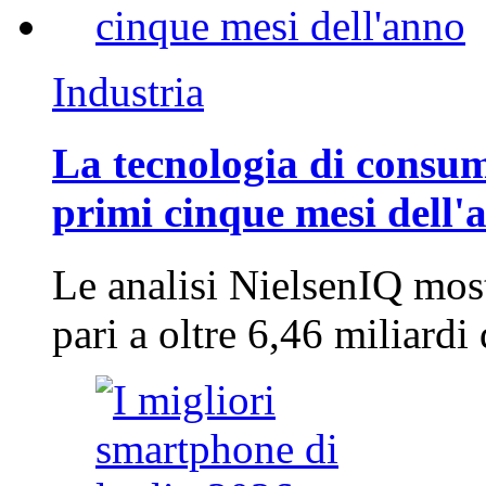
Industria
La tecnologia di consum
primi cinque mesi dell'
Le analisi NielsenIQ mos
pari a oltre 6,46 miliard