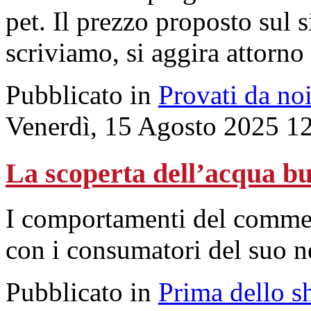
pet. Il prezzo proposto sul 
scriviamo, si aggira attorno
Pubblicato in
Provati da no
Venerdì, 15 Agosto 2025 1
La scoperta dell’acqua b
I comportamenti del commess
con i consumatori del suo n
Pubblicato in
Prima dello s