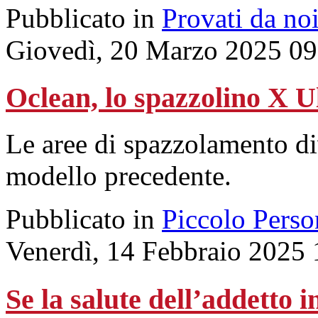
Pubblicato in
Provati da no
Giovedì, 20 Marzo 2025 09
Oclean, lo spazzolino X U
Le aree di spazzolamento div
modello precedente.
Pubblicato in
Piccolo Perso
Venerdì, 14 Febbraio 2025 
Se la salute dell’addetto