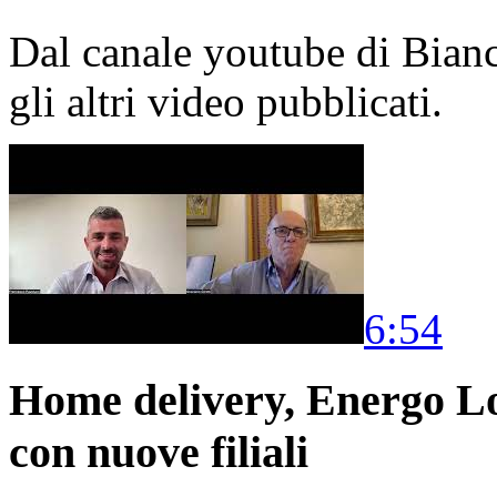
Dal canale youtube di Bia
gli altri video pubblicati.
6:54
Home delivery, Energo Logi
con nuove filiali