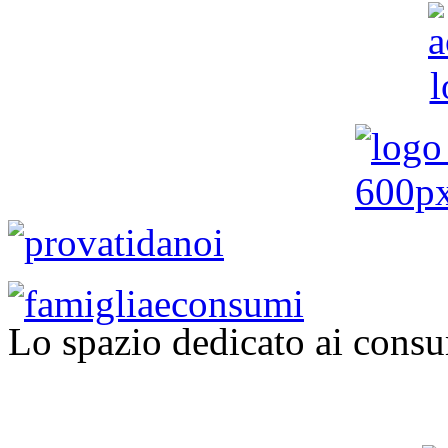
Lo spazio dedicato ai consu