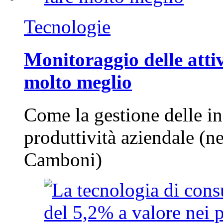
Tecnologie
Monitoraggio delle attiv
molto meglio
Come la gestione delle in
produttività aziendale (n
Camboni)