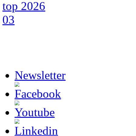
Newsletter