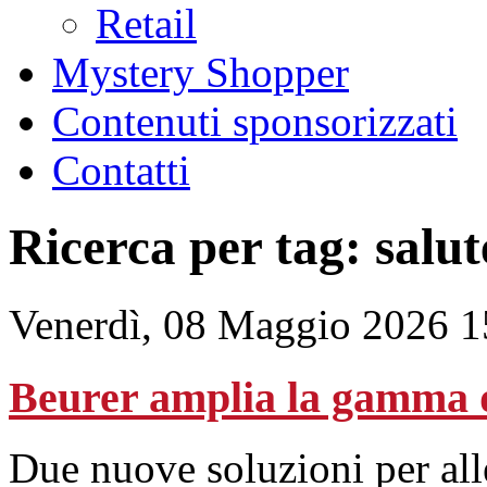
Retail
Mystery Shopper
Contenuti sponsorizzati
Contatti
Ricerca per tag: salut
Venerdì, 08 Maggio 2026 1
Beurer amplia la gamma 
Due nuove soluzioni per allev