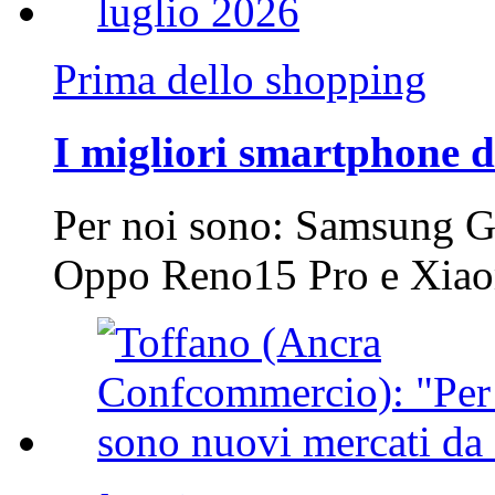
Prima dello shopping
I migliori smartphone d
Per noi sono: Samsung G
Oppo Reno15 Pro e Xi