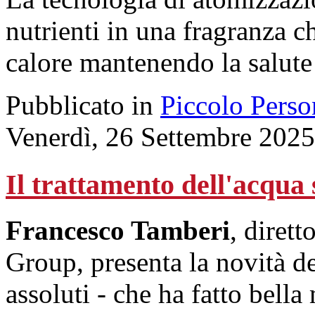
nutrienti in una fragranza c
calore mantenendo la salute
Pubblicato in
Piccolo Perso
Venerdì, 26 Settembre 2025
Il trattamento dell'acqu
Francesco Tamberi
, diret
Group, presenta la novità de
assoluti - che ha fatto bella