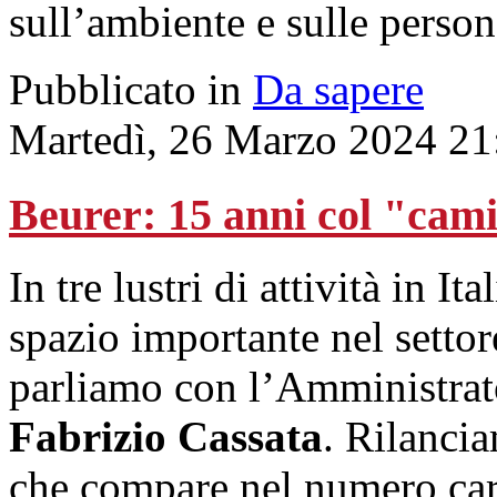
sull’ambiente e sulle person
Pubblicato in
Da sapere
Martedì, 26 Marzo 2024 21
Beurer: 15 anni col "cam
In tre lustri di attività in It
spazio importante nel settor
parliamo con l’Amministrat
Fabrizio Cassata
. Rilancia
che compare nel numero car