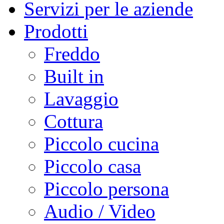
Servizi per le aziende
Prodotti
Freddo
Built in
Lavaggio
Cottura
Piccolo cucina
Piccolo casa
Piccolo persona
Audio / Video