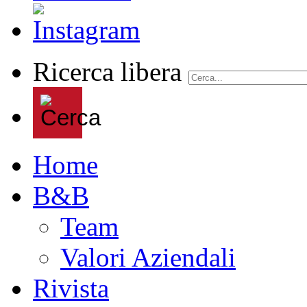
Ricerca libera
Home
B&B
Team
Valori Aziendali
Rivista