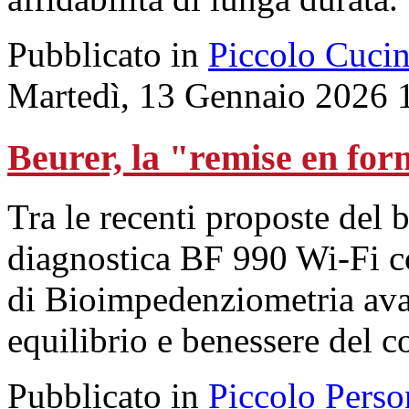
Pubblicato in
Piccolo Cuci
Martedì, 13 Gennaio 2026 
Beurer, la "remise en fo
Tra le recenti proposte del 
diagnostica BF 990 Wi-Fi c
di Bioimpedenziometria ava
equilibrio e benessere del c
Pubblicato in
Piccolo Perso