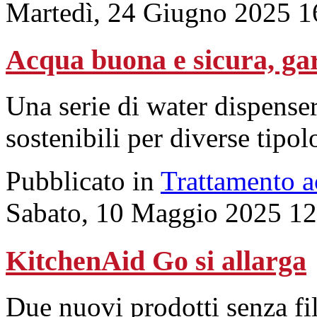
Martedì, 24 Giugno 2025 1
Acqua buona e sicura, gar
Una serie di water dispenser
sostenibili per diverse tipo
Pubblicato in
Trattamento 
Sabato, 10 Maggio 2025 12
KitchenAid Go si allarga
Due nuovi prodotti senza fil