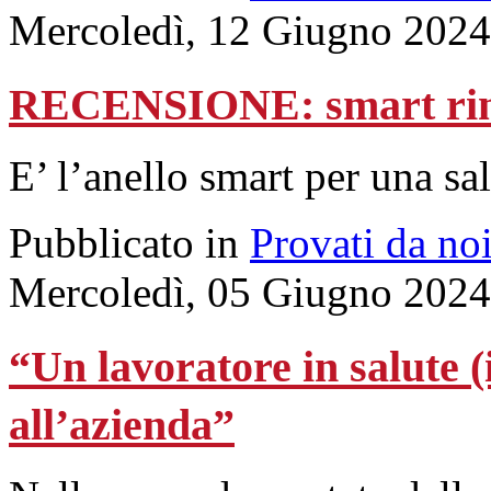
Mercoledì, 12 Giugno 2024
RECENSIONE: smart r
E’ l’anello smart per una sa
Pubblicato in
Provati da no
Mercoledì, 05 Giugno 2024
“Un lavoratore in salute (i
all’azienda”