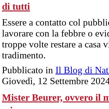
di tutti
Essere a contatto col pubbl
lavorare con la febbre o evi
troppe volte restare a casa 
tradimento.
Pubblicato in
Il Blog di Na
Giovedì, 12 Settembre 202
Mister Beurer, ovvero il 