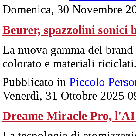
Domenica, 30 Novembre 20
Beurer, spazzolini sonici b
La nuova gamma del brand t
colorato e materiali riciclati
Pubblicato in
Piccolo Perso
Venerdì, 31 Ottobre 2025 0
Dreame Miracle Pro, l'AI m
La tecnologia di atomizzazi