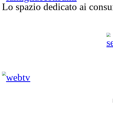
Lo spazio dedicato ai consu