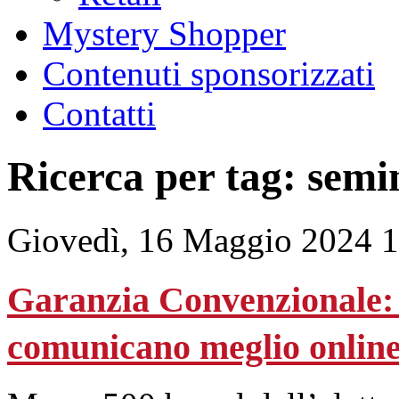
Mystery Shopper
Contenuti sponsorizzati
Contatti
Ricerca per tag: semi
Giovedì, 16 Maggio 2024 
Garanzia Convenzionale: 
comunicano meglio onlin