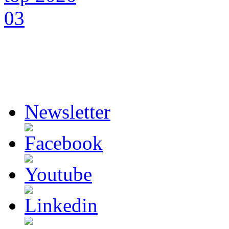
Newsletter