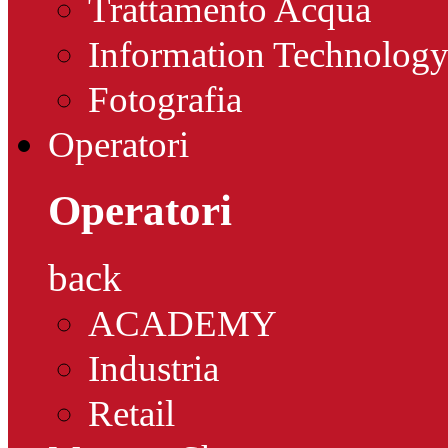
Trattamento Acqua
Information Technolog
Fotografia
Operatori
Operatori
back
ACADEMY
Industria
Retail