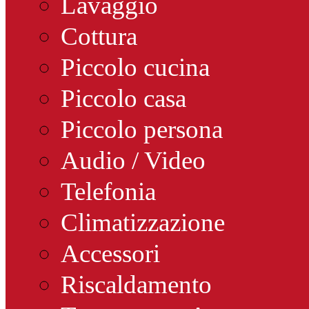
Lavaggio
Cottura
Piccolo cucina
Piccolo casa
Piccolo persona
Audio / Video
Telefonia
Climatizzazione
Accessori
Riscaldamento