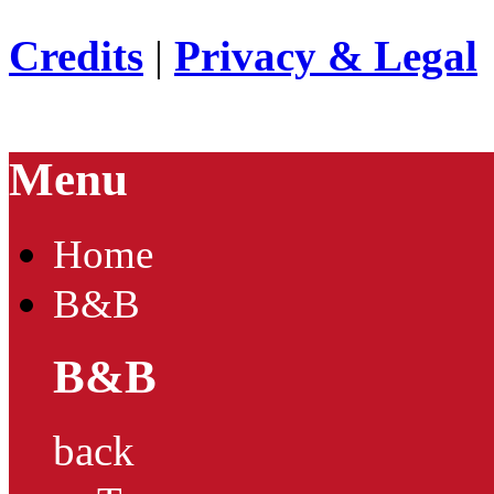
Credits
|
Privacy & Legal
Menu
Home
B&B
B&B
back