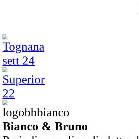
Bianco & Bruno