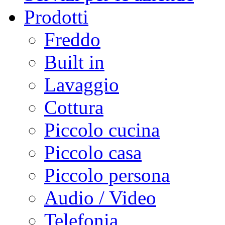
Prodotti
Freddo
Built in
Lavaggio
Cottura
Piccolo cucina
Piccolo casa
Piccolo persona
Audio / Video
Telefonia