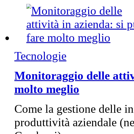
Tecnologie
Monitoraggio delle attiv
molto meglio
Come la gestione delle in
produttività aziendale (n