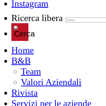
Ricerca libera
Home
B&B
Team
Valori Aziendali
Rivista
Servizi per le aziende