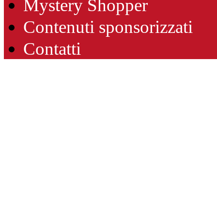
Mystery Shopper
Contenuti sponsorizzati
Contatti