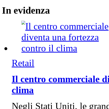
In
evidenza
Retail
Il centro commerciale di
clima
Negli Stati Uniti, le gran