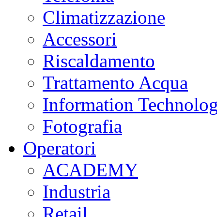
Climatizzazione
Accessori
Riscaldamento
Trattamento Acqua
Information Technolo
Fotografia
Operatori
ACADEMY
Industria
Retail