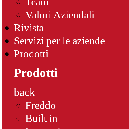
Team
Valori Aziendali
Rivista
Servizi per le aziende
Prodotti
Prodotti
back
Freddo
Built in