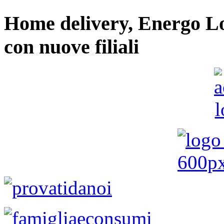
Home delivery, Energo Logi
con nuove filiali