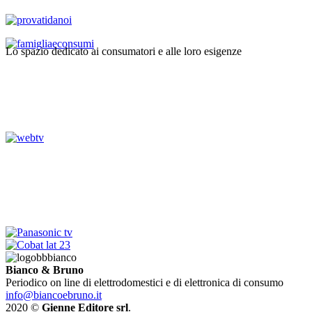
Lo spazio dedicato ai consumatori e alle loro esigenze
Bianco & Bruno
Periodico on line di elettrodomestici e di elettronica di consumo
info@biancoebruno.it
2020 ©
Gienne Editore srl
.