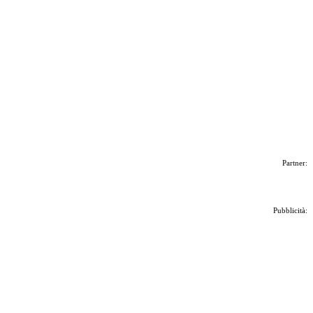
Partner:
Pubblicità: