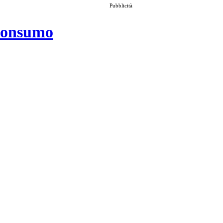
Pubblicità
 consumo