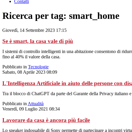
Contatti
Ricerca per tag: smart_home
Giovedì, 14 Settembre 2023 17:15
Se è smart, la casa vale di più
I sistemi di controllo intelligenti in una abitazione consentono di ri
fino al 40% il valore della casa.
Pubblicato in
Tecnologie
Sabato, 08 Aprile 2023 08:09
L'Intelligenza Artificiale in aiuto delle persone con dis
Tra il blocco di ChatGPT da parte del Garante della Privacy italiano e
Pubblicato in
Attualità
Venerdì, 09 Luglio 2021 08:34
Lavorare da casa è ancora più facile
Lo speaker indossabile di Sony permette di partecipare a incontri virtu