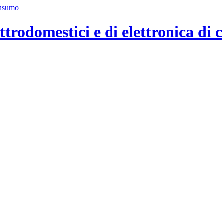
ttrodomestici e di elettronica di