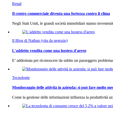
Retail
Il centro commerciale diventa una fortezza contro il clima
Negli Stati Uniti, le grandi società immobiliari stanno investen
Il Blog di Nathan (vita da negozio)
L'addetto vendita come una hostess d'aereo
E’ addestrata per riconoscere da subito un passeggero problema
Tecnologie
Monitoraggio delle attività in azienda: si può fare molto me
Come la gestione delle informazioni influenza la produttività 