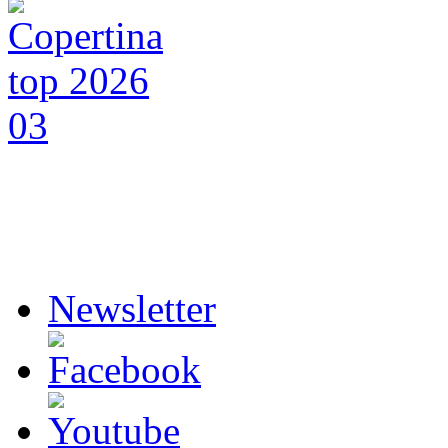
Newsletter