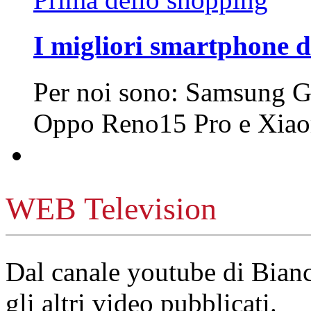
I migliori smartphone d
Per noi sono: Samsung G
Oppo Reno15 Pro e Xi
WEB Television
Dal canale youtube di Bia
gli altri video pubblicati.