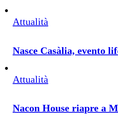
Attualità
Nasce Casàlia, evento lif
Attualità
Nacon House riapre a 