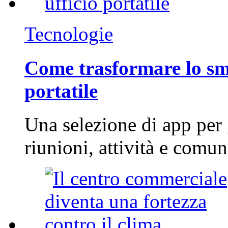
Tecnologie
Come trasformare lo sm
portatile
Una selezione di app per
riunioni, attività e com