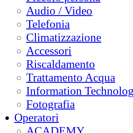
Audio / Video
Telefonia
Climatizzazione
Accessori
Riscaldamento
Trattamento Acqua
Information Technolo
Fotografia
Operatori
ACADEMY