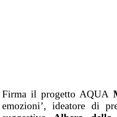
Firma il progetto AQUA
emozioni’, ideatore di pre