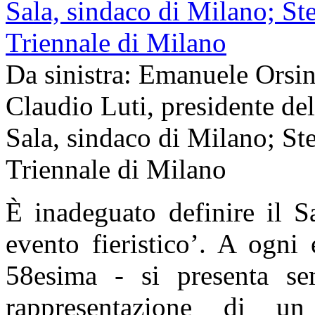
Da sinistra: Emanuele Orsin
Claudio Luti, presidente de
Sala, sindaco di Milano; Ste
Triennale di Milano
È inadeguato definire il 
evento fieristico’. A ogni
58esima - si presenta s
rappresentazione di u