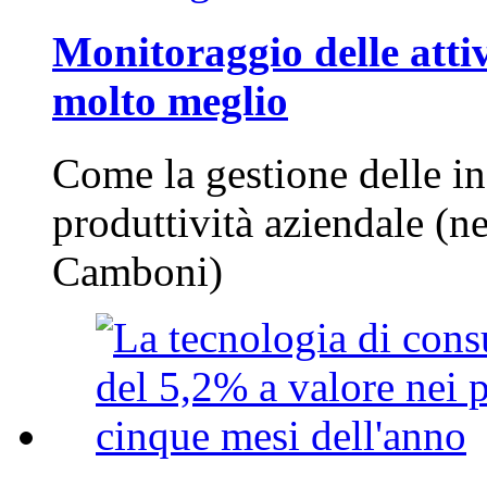
Monitoraggio delle attiv
molto meglio
Come la gestione delle in
produttività aziendale (n
Camboni)