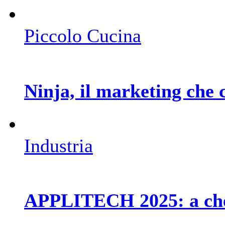
Piccolo Cucina
Ninja, il marketing che 
Industria
APPLITECH 2025: a che