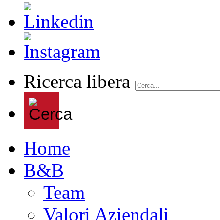
Ricerca libera
Home
B&B
Team
Valori Aziendali