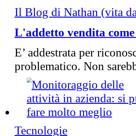
Il Blog di Nathan (vita d
L'addetto vendita come 
E’ addestrata per riconos
problematico. Non sarebb
Tecnologie