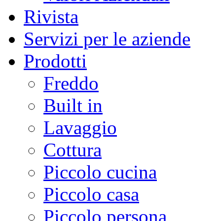
Rivista
Servizi per le aziende
Prodotti
Freddo
Built in
Lavaggio
Cottura
Piccolo cucina
Piccolo casa
Piccolo persona