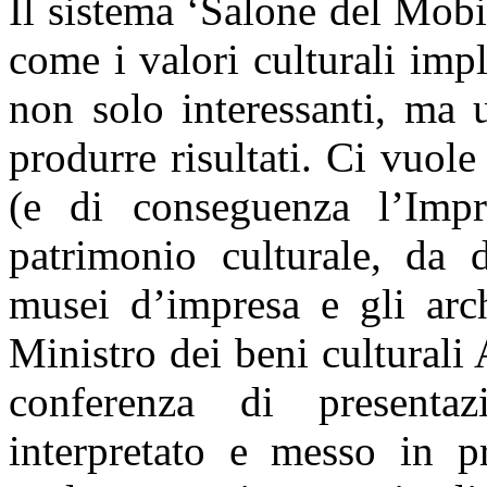
Il sistema ‘Salone del Mobi
come i valori culturali impli
non solo interessanti, ma u
produrre risultati. Ci vuol
(e di conseguenza l’Imp
patrimonio culturale, da 
musei d’impresa e gli arch
Ministro dei beni culturali 
conferenza di presenta
interpretato e messo in pr