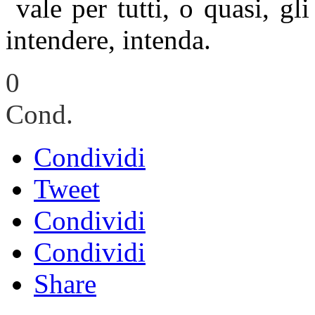
vale per tutti, o quasi, gl
intendere, intenda.
0
Cond.
Condividi
Tweet
Condividi
Condividi
Share