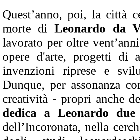
Quest’anno, poi, la città c
morte di
Leonardo da V
lavorato per oltre vent’anni,
opere d'arte, progetti di 
invenzioni riprese e svil
Dunque, per assonanza con 
creatività - propri anche de
dedica a Leonardo due i
dell’Incoronata, nella cerc