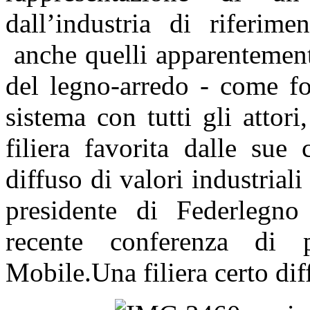
dall’industria di riferime
anche quelli apparentement
del legno-arredo - come fo
sistema con tutti gli attori
filiera favorita dalle sue 
diffuso di valori industriali
presidente di Federlegn
recente conferenza di 
Mobile.Una filiera certo dif