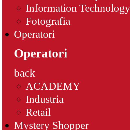
Information Technolog
Fotografia
Operatori
Operatori
back
ACADEMY
Industria
Retail
Mystery Shopper