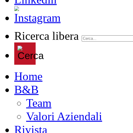
Ricerca libera
Home
B&B
Team
Valori Aziendali
Rivista