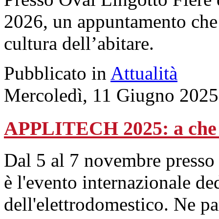
2026, un appuntamento che 
cultura dell’abitare.
Pubblicato in
Attualità
Mercoledì, 11 Giugno 2025
APPLITECH 2025: a che 
Dal 5 al 7 novembre presso i
è l'evento internazionale ded
dell'elettrodomestico. Ne pa