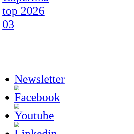
Newsletter