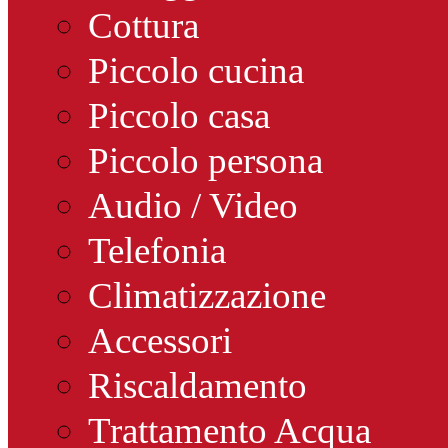
Cottura
Piccolo cucina
Piccolo casa
Piccolo persona
Audio / Video
Telefonia
Climatizzazione
Accessori
Riscaldamento
Trattamento Acqua