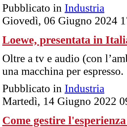
Pubblicato in
Industria
Giovedì, 06 Giugno 2024 1
Loewe, presentata in Ita
Oltre a tv e audio (con l’
una macchina per espresso.
Pubblicato in
Industria
Martedì, 14 Giugno 2022 0
Come gestire l'esperienza