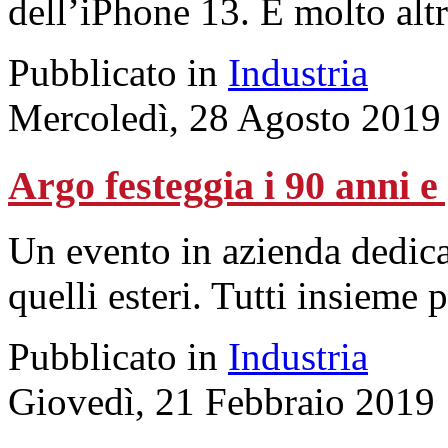
dell’iPhone 13. E molto altr
Pubblicato in
Industria
Mercoledì, 28 Agosto 2019
Argo festeggia i 90 anni e
Un evento in azienda dedicat
quelli esteri. Tutti insieme 
Pubblicato in
Industria
Giovedì, 21 Febbraio 2019