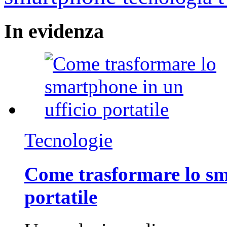
In
evidenza
Tecnologie
Come trasformare lo sm
portatile