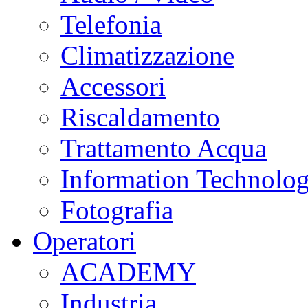
Telefonia
Climatizzazione
Accessori
Riscaldamento
Trattamento Acqua
Information Technolo
Fotografia
Operatori
ACADEMY
Industria