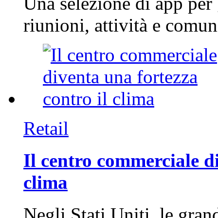
Una selezione di app per
riunioni, attività e com
Retail
Il centro commerciale di
clima
Negli Stati Uniti, le gran