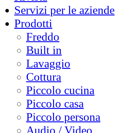
Servizi per le aziende
Prodotti
Freddo
Built in
Lavaggio
Cottura
Piccolo cucina
Piccolo casa
Piccolo persona
Audio / Video