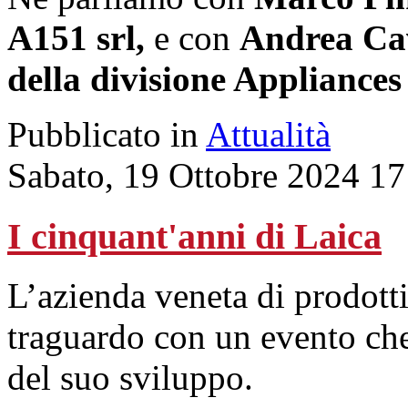
A151 srl,
e con
Andrea Cav
della divisione Appliance
Pubblicato in
Attualità
Sabato, 19 Ottobre 2024 17
I cinquant'anni di Laica
L’azienda veneta di prodotti
traguardo con un evento che 
del suo sviluppo.