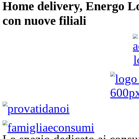
Home delivery, Energo Logi
con nuove filiali