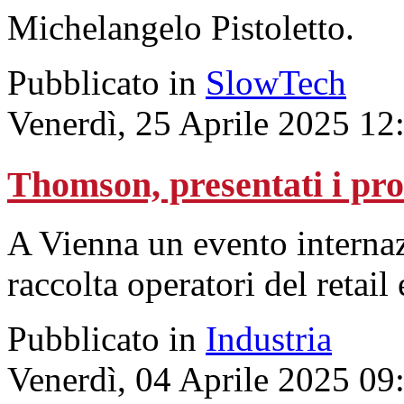
Michelangelo Pistoletto.
Pubblicato in
SlowTech
Venerdì, 25 Aprile 2025 12
Thomson, presentati i pro
A Vienna un evento interna
raccolta operatori del retail
Pubblicato in
Industria
Venerdì, 04 Aprile 2025 09