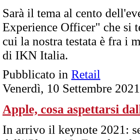
Sarà il tema al cento dell'
Experience Officer" che si t
cui la nostra testata è fra i
di IKN Italia.
Pubblicato in
Retail
Venerdì, 10 Settembre 2021
Apple, cosa aspettarsi dal
In arrivo il keynote 2021: s