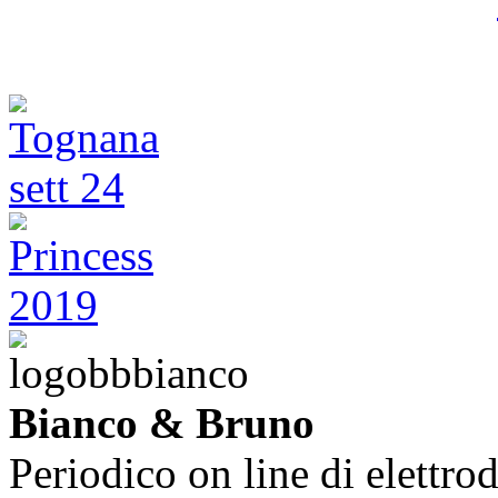
Bianco & Bruno
Periodico on line di elettrod