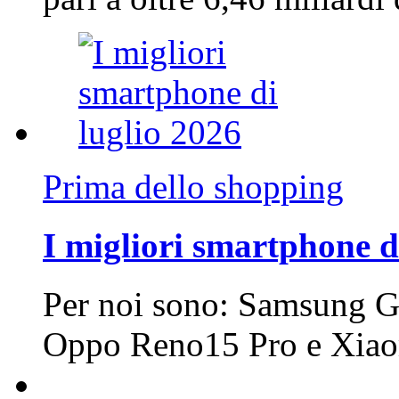
Prima dello shopping
I migliori smartphone d
Per noi sono: Samsung G
Oppo Reno15 Pro e Xi