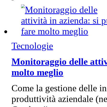
Tecnologie
Monitoraggio delle attiv
molto meglio
Come la gestione delle in
produttività aziendale (n