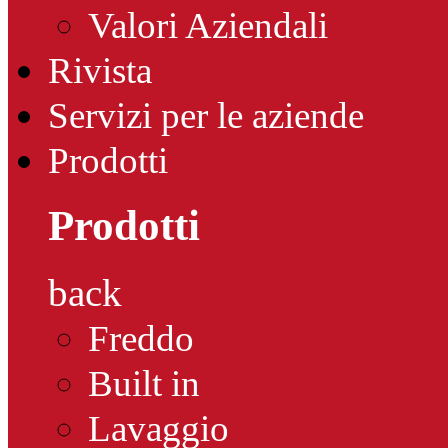
Valori Aziendali
Rivista
Servizi per le aziende
Prodotti
Prodotti
back
Freddo
Built in
Lavaggio