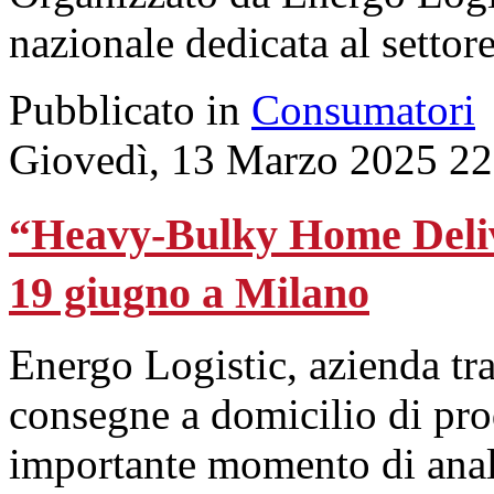
nazionale dedicata al settore
Pubblicato in
Consumatori
Giovedì, 13 Marzo 2025 22
“Heavy-Bulky Home Delive
19 giugno a Milano
Energo Logistic, azienda tra
consegne a domicilio di pro
importante momento di anali