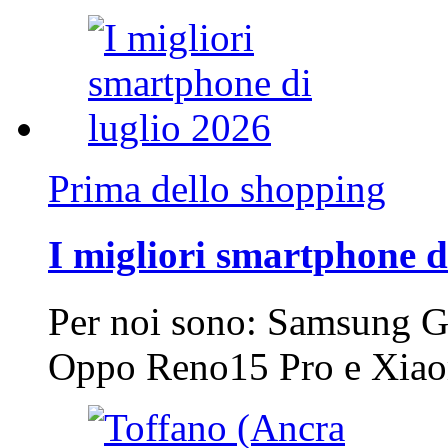
Prima dello shopping
I migliori smartphone d
Per noi sono: Samsung G
Oppo Reno15 Pro e Xi