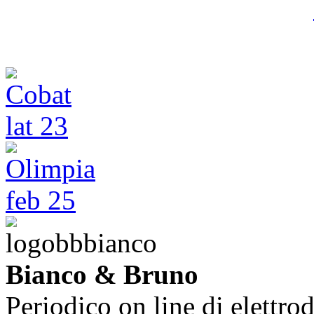
Bianco & Bruno
Periodico on line di elettrod