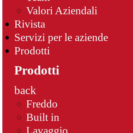
Valori Aziendali
Rivista
Servizi per le aziende
Prodotti
Prodotti
back
Freddo
Built in
Lavaggio