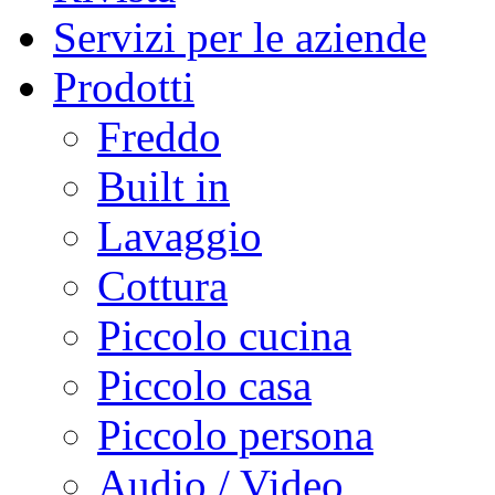
Servizi per le aziende
Prodotti
Freddo
Built in
Lavaggio
Cottura
Piccolo cucina
Piccolo casa
Piccolo persona
Audio / Video