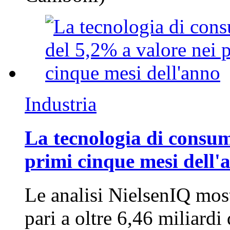
Industria
La tecnologia di consum
primi cinque mesi dell'
Le analisi NielsenIQ mos
pari a oltre 6,46 miliard