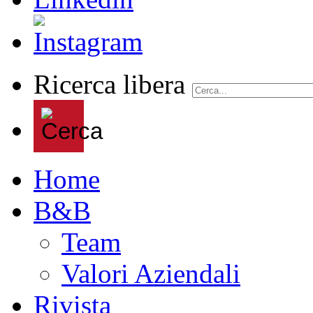
Ricerca libera
Home
B&B
Team
Valori Aziendali
Rivista