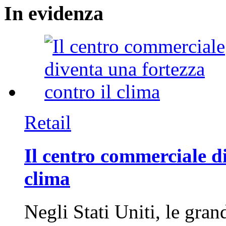
In
evidenza
Retail
Il centro commerciale di
clima
Negli Stati Uniti, le gran