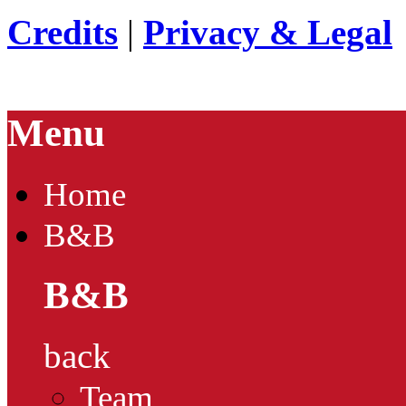
Credits
|
Privacy & Legal
Menu
Home
B&B
B&B
back
Team