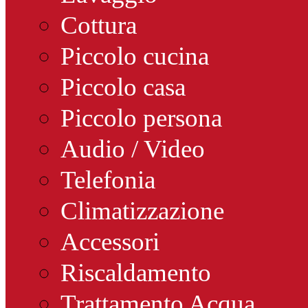
Cottura
Piccolo cucina
Piccolo casa
Piccolo persona
Audio / Video
Telefonia
Climatizzazione
Accessori
Riscaldamento
Trattamento Acqua