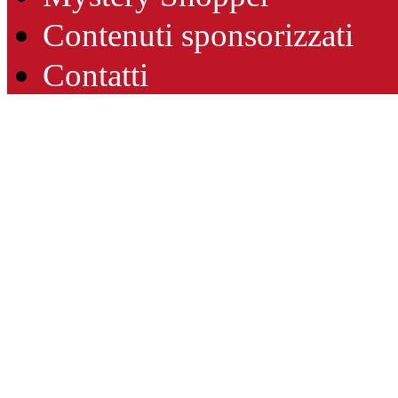
Contenuti sponsorizzati
Contatti