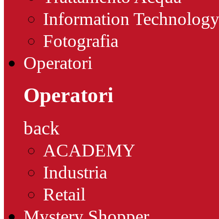
Information Technolog
Fotografia
Operatori
Operatori
back
ACADEMY
Industria
Retail
Mystery Shopper