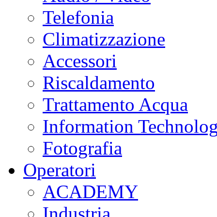
Telefonia
Climatizzazione
Accessori
Riscaldamento
Trattamento Acqua
Information Technolo
Fotografia
Operatori
ACADEMY
Industria