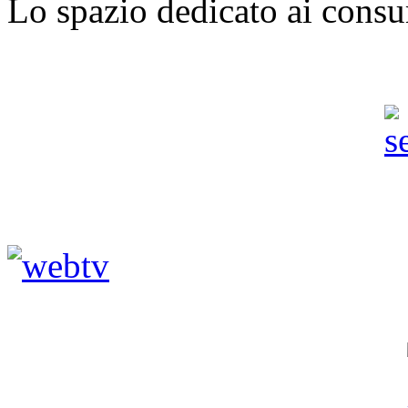
Lo spazio dedicato ai consu