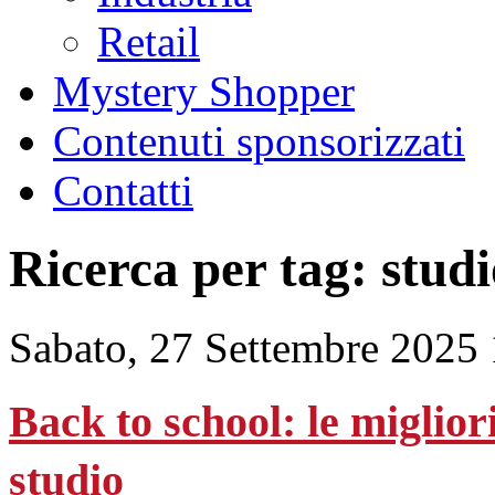
Retail
Mystery Shopper
Contenuti sponsorizzati
Contatti
Ricerca per tag: studi
Sabato, 27 Settembre 2025
Back to school: le miglior
studio