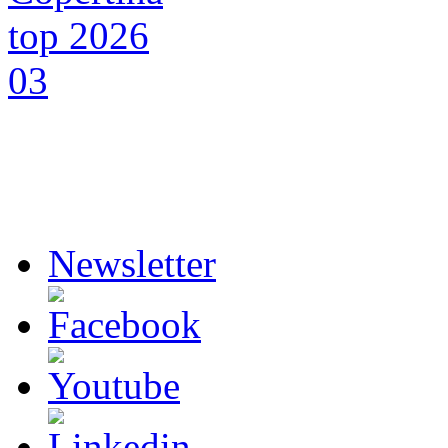
Newsletter