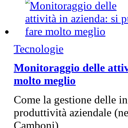
Tecnologie
Monitoraggio delle attiv
molto meglio
Come la gestione delle in
produttività aziendale (n
Camboni)