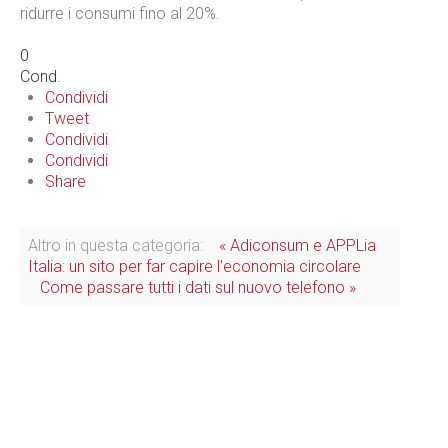
ridurre i consumi fino al 20%.
0
Cond.
Condividi
Tweet
Condividi
Condividi
Share
Altro in questa categoria:
« Adiconsum e APPLia
Italia: un sito per far capire l'economia circolare
Come passare tutti i dati sul nuovo telefono »