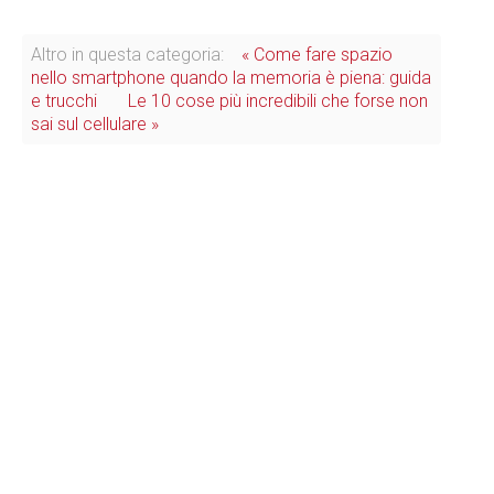
Altro in questa categoria:
« Come fare spazio
nello smartphone quando la memoria è piena: guida
e trucchi
Le 10 cose più incredibili che forse non
sai sul cellulare »