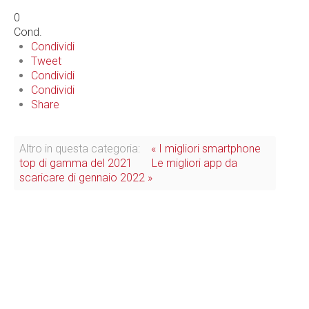
0
Cond.
Condividi
Tweet
Condividi
Condividi
Share
Altro in questa categoria:
« I migliori smartphone
top di gamma del 2021
Le migliori app da
scaricare di gennaio 2022 »