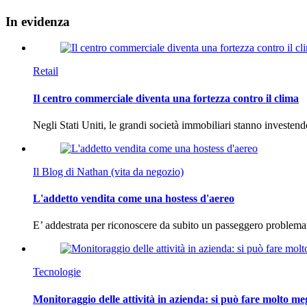
In
evidenza
Retail
Il centro commerciale diventa una fortezza contro il clima
Negli Stati Uniti, le grandi società immobiliari stanno investen
Il Blog di Nathan (vita da negozio)
L'addetto vendita come una hostess d'aereo
E’ addestrata per riconoscere da subito un passeggero problema
Tecnologie
Monitoraggio delle attività in azienda: si può fare molto me