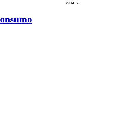
Pubblicità
 consumo