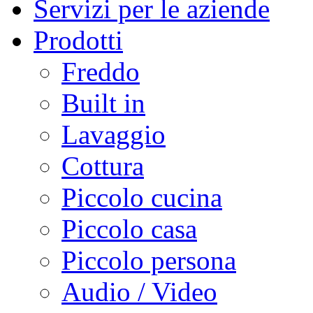
Servizi per le aziende
Prodotti
Freddo
Built in
Lavaggio
Cottura
Piccolo cucina
Piccolo casa
Piccolo persona
Audio / Video