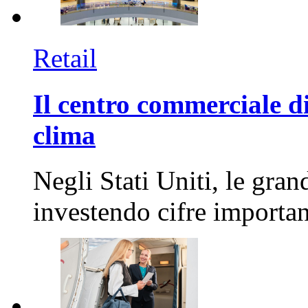
Retail
Il centro commerciale di
clima
Negli Stati Uniti, le gran
investendo cifre importa