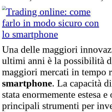
Una delle maggiori innovazi
ultimi anni è la possibilità 
maggiori mercati in tempo re
smartphone
. La capacità d
stata enormemente estesa e
principali strumenti per inv