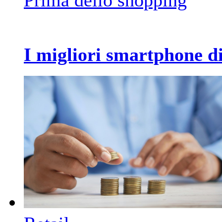
Prima dello shopping
I migliori smartphone di