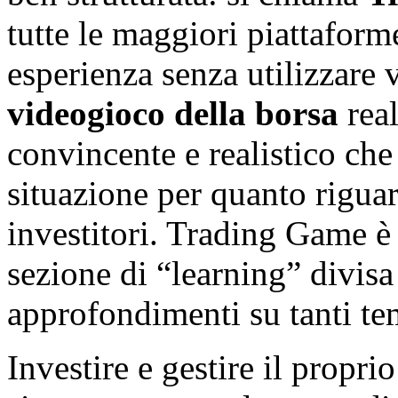
tutte le maggiori piattaform
esperienza senza utilizzare 
videogioco della borsa
rea
convincente e realistico che
situazione per quanto riguar
investitori. Trading Game è
sezione di “learning” divisa
approfondimenti su tanti tem
Investire e gestire il propr