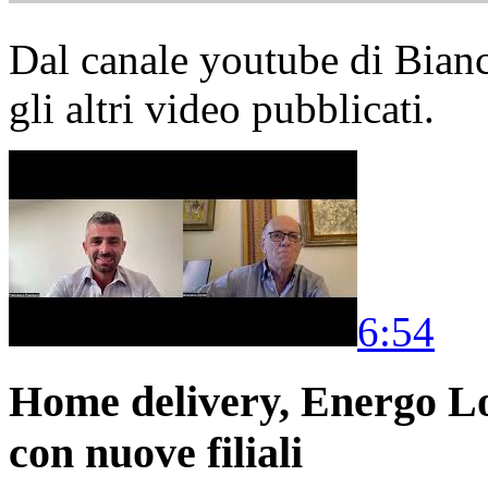
Dal canale youtube di Bia
gli altri video pubblicati.
6:54
Home delivery, Energo Logi
con nuove filiali