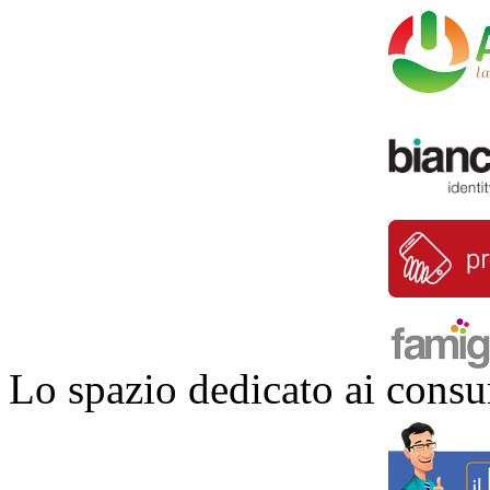
Lo spazio dedicato ai consu