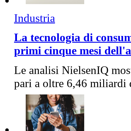
Industria
La tecnologia di consum
primi cinque mesi dell'
Le analisi NielsenIQ mos
pari a oltre 6,46 miliard