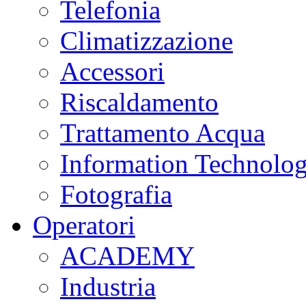
Telefonia
Climatizzazione
Accessori
Riscaldamento
Trattamento Acqua
Information Technolo
Fotografia
Operatori
ACADEMY
Industria