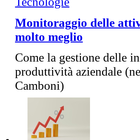
Tecnologie
Monitoraggio delle attiv
molto meglio
Come la gestione delle in
produttività aziendale (n
Camboni)