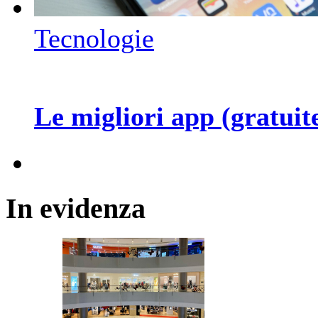
Tecnologie
Le migliori app (gratuite
In
evidenza