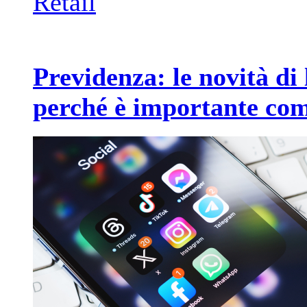
Retail
Previdenza: le novità di 
perché è importante co