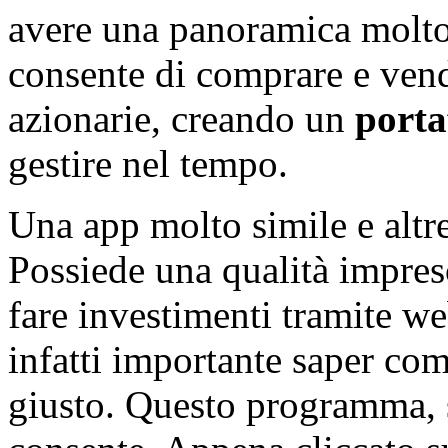
avere una panoramica molto c
consente di comprare e ven
azionarie, creando un
porta
gestire nel tempo.
Una app molto simile e altr
Possiede una qualità impres
fare investimenti tramite we
infatti importante saper co
giusto. Questo programma, 