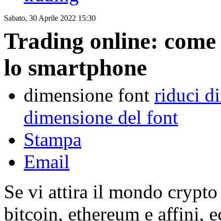
Sabato, 30 Aprile 2022 15:30
Trading online: come 
lo smartphone
dimensione font
riduci d
dimensione del font
Stampa
Email
Se vi attira il mondo crypto
bitcoin, ethereum e affini, 