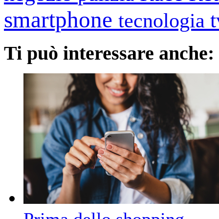
smartphone
tecnologia
Ti può interessare anche: