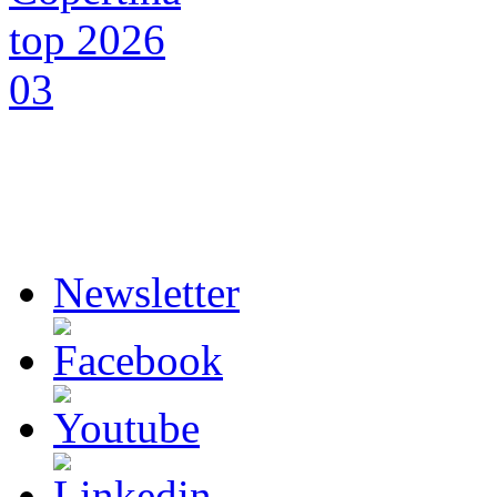
Newsletter