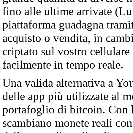
fino alle ultime arrivate (L
piattaforma guadagna trami
acquisto o vendita, in camb
criptato sul vostro cellulare
facilmente in tempo reale.
Una valida alternativa a Y
delle app più utilizzate al 
portafoglio di bitcoin. Con 
scambiano monete reali con