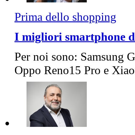
Prima dello shopping
I migliori smartphone d
Per noi sono: Samsung G
Oppo Reno15 Pro e Xi