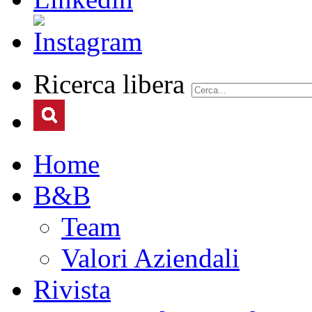
Ricerca libera
Home
B&B
Team
Valori Aziendali
Rivista