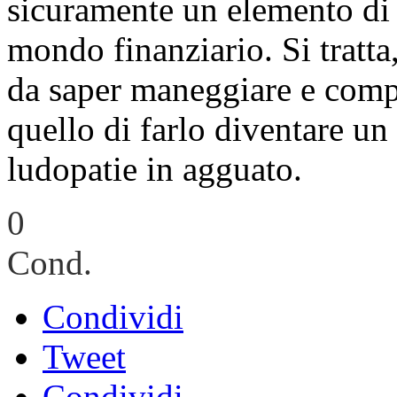
sicuramente un elemento di
mondo finanziario. Si tratta
da saper maneggiare e comp
quello di farlo diventare un
ludopatie in agguato.
0
Cond.
Condividi
Tweet
Condividi