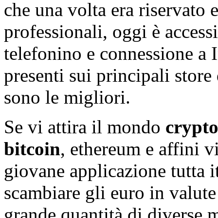
che una volta era riservato 
professionali, oggi è accessi
telefonino e connessione a I
presenti sui principali store
sono le migliori.
Se vi attira il mondo
crypt
bitcoin
, ethereum e affini 
giovane applicazione tutta i
scambiare gli euro in valute
grande quantità di diverse m