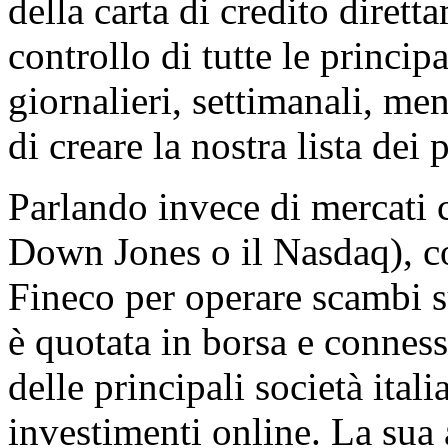
della carta di credito diretta
controllo di tutte le princip
giornalieri, settimanali, men
di creare la nostra lista dei p
Parlando invece di mercati c
Down Jones o il Nasdaq), co
Fineco per operare scambi su
è quotata in borsa e connessa
delle principali società ita
investimenti online. La su