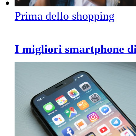
Prima dello shopping
I migliori smartphone d