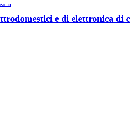
ttrodomestici e di elettronica di