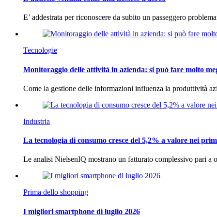
E’ addestrata per riconoscere da subito un passeggero problema
Tecnologie
Monitoraggio delle attività in azienda: si può fare molto me
Come la gestione delle informazioni influenza la produttività 
Industria
La tecnologia di consumo cresce del 5,2% a valore nei prim
Le analisi NielsenIQ mostrano un fatturato complessivo pari a o
Prima dello shopping
I migliori smartphone di luglio 2026