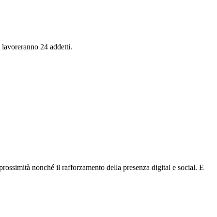
 lavoreranno 24 addetti.
rossimità nonché il rafforzamento della presenza digital e social. E