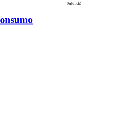
Pubblicità
 consumo