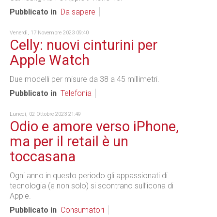
Pubblicato in
Da sapere
Venerdì, 17 Novembre 2023 09:40
Celly: nuovi cinturini per
Apple Watch
Due modelli per misure da 38 a 45 millimetri.
Pubblicato in
Telefonia
Lunedì, 02 Ottobre 2023 21:49
Odio e amore verso iPhone,
ma per il retail è un
toccasana
Ogni anno in questo periodo gli appassionati di
tecnologia (e non solo) si scontrano sull’icona di
Apple.
Pubblicato in
Consumatori