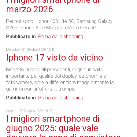
marzo 2026
Per noi sono: Honor 400 Lite 5G, Samsung Galaxy
S26+, iPhone Air e Motorola Moto G56 5G.
Pubblicato in
Prima dello shopping
Mercoledì, 01 Ottobre 2025 13:42
Iphone 17 visto da vicino
Rispetto ai modelli precedenti, segna un salto
importante per qualità del display, autonomia e
fotocamere, oltre a differenziare maggiormente la
gamma con un’offerta più ampia.
Pubblicato in
Prima dello shopping
Venerdì, 27 Giugno 2025 10:07
I migliori smartphone di
giugno 2025: quale vale