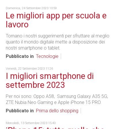
Domenica, 24 Settembre 2023 10:59
Le migliori app per scuola e
lavoro
Tornano i nostri suggerimenti per sfruttare al meglio
quanto il mondo digitale mette a disposizione dei
nostri smartphone o tablet.
Pubblicato in
Tecnologie
Venerdì, 22 Settembre 2023 11:26
I migliori smartphone di
settembre 2023
Per noi sono: Oppo A58, Samsung Galaxy A35 5G,
ZTE Nubia Neo Gaming e Apple iPhone 15 PRO.
Pubblicato in
Prima dello shopping
Mercoledì, 13 Settembre 2023 15:40