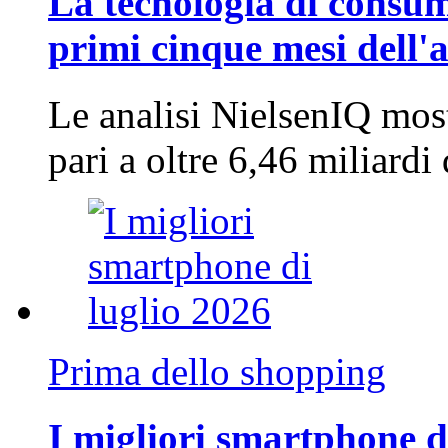
La tecnologia di consum
primi cinque mesi dell'
Le analisi NielsenIQ mos
pari a oltre 6,46 miliard
Prima dello shopping
I migliori smartphone d