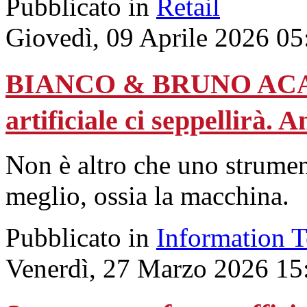
Pubblicato in
Retail
Giovedì, 09 Aprile 2026 05
BIANCO & BRUNO ACADE
artificiale ci seppellirà. A
Non è altro che uno strument
meglio, ossia la macchina.
Pubblicato in
Information 
Venerdì, 27 Marzo 2026 15