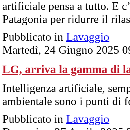
artificiale pensa a tutto. E
Patagonia per ridurre il rila
Pubblicato in
Lavaggio
Martedì, 24 Giugno 2025 0
LG, arriva la gamma di l
Intelligenza artificiale, sem
ambientale sono i punti di f
Pubblicato in
Lavaggio