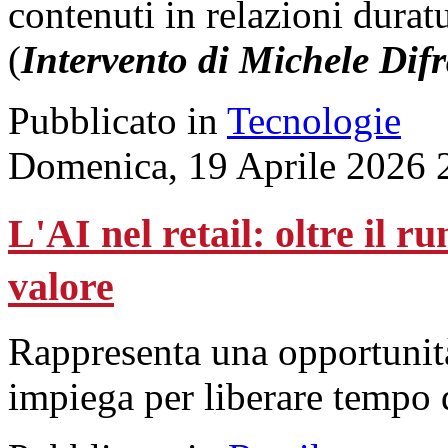
contenuti in relazioni durat
(
Intervento di Michele Dif
Pubblicato in
Tecnologie
Domenica, 19 Aprile 2026 
L'AI nel retail: oltre il r
valore
Rappresenta una opportunità 
impiega per liberare tempo d