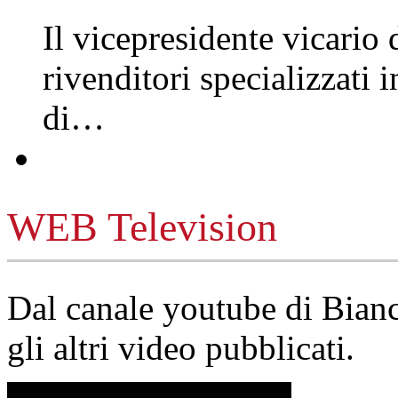
Il vicepresidente vicario 
rivenditori specializzati 
di…
WEB Television
Dal canale youtube di Bia
gli altri video pubblicati.