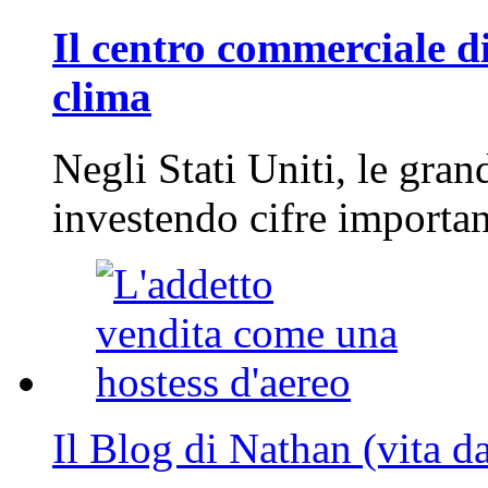
Il centro commerciale di
clima
Negli Stati Uniti, le gran
investendo cifre importa
Il Blog di Nathan (vita d