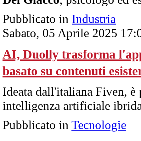
Pubblicato in
Industria
Sabato, 05 Aprile 2025 17:
AI, Duolly trasforma l'ap
basato su contenuti esiste
Ideata dall'italiana Fiven, è
intelligenza artificiale ibrida
Pubblicato in
Tecnologie