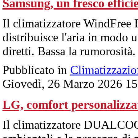
Samsung, un fresco efficie
Il climatizzatore WindFree 
distribuisce l'aria in modo u
diretti. Bassa la rumorosità.
Pubblicato in
Climatizzazio
Giovedì, 26 Marzo 2026 15
LG, comfort personalizza
Il climatizzatore DUALCOOL