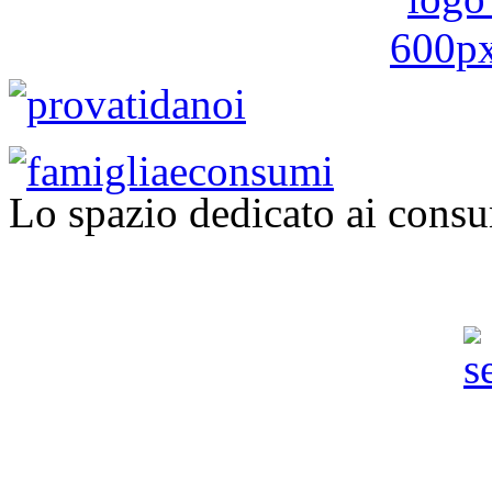
Lo spazio dedicato ai consu