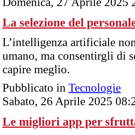
Domenica, 27 Aprile 2025 
La selezione del personale
L’intelligenza artificiale no
umano, ma consentirgli di s
capire meglio.
Pubblicato in
Tecnologie
Sabato, 26 Aprile 2025 08:
Le migliori app per sfrutta