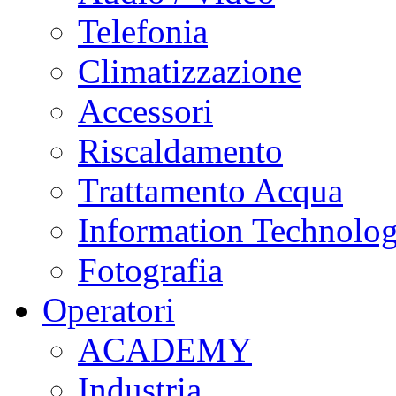
Telefonia
Climatizzazione
Accessori
Riscaldamento
Trattamento Acqua
Information Technolo
Fotografia
Operatori
ACADEMY
Industria