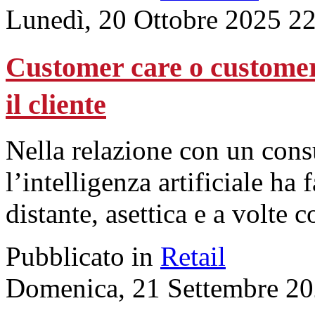
Lunedì, 20 Ottobre 2025 2
Customer care o customer
il cliente
Nella relazione con un cons
l’intelligenza artificiale ha
distante, asettica e a volte 
Pubblicato in
Retail
Domenica, 21 Settembre 20