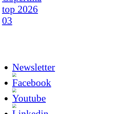
Newsletter