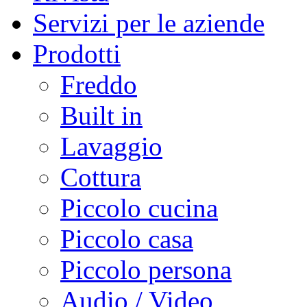
Servizi per le aziende
Prodotti
Freddo
Built in
Lavaggio
Cottura
Piccolo cucina
Piccolo casa
Piccolo persona
Audio / Video