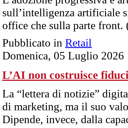
sull’intelligenza artificiale s
office che sulla parte front.
Pubblicato in
Retail
Domenica, 05 Luglio 2026 
L’AI non costruisce fiduci
La “lettera di notizie” digita
di marketing, ma il suo val
Dipende, invece, dalla capac