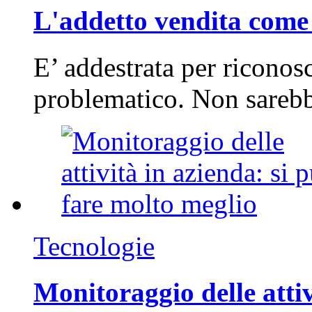
L'addetto vendita come 
E’ addestrata per riconos
problematico. Non sarebb
Tecnologie
Monitoraggio delle attiv