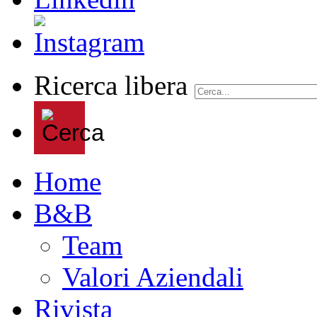
Ricerca libera
Home
B&B
Team
Valori Aziendali
Rivista