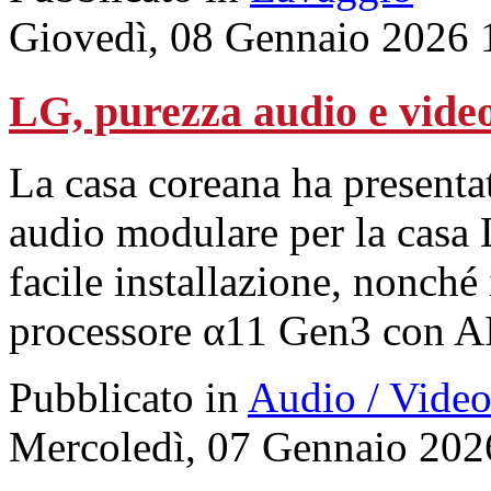
Giovedì, 08 Gennaio 2026 
LG, purezza audio e vide
La casa coreana ha presenta
audio modulare per la casa 
facile installazione, nonch
processore α11 Gen3 con A
Pubblicato in
Audio / Vide
Mercoledì, 07 Gennaio 202