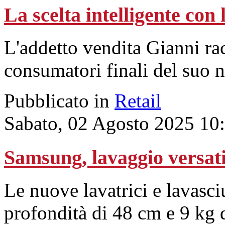
La scelta intelligente con l
L'addetto vendita Gianni ra
consumatori finali del suo n
Pubblicato in
Retail
Sabato, 02 Agosto 2025 10
Samsung, lavaggio versati
Le nuove lavatrici e lavasc
profondità di 48 cm e 9 kg d