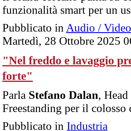
funzionalità smart per un us
Pubblicato in
Audio / Vide
Martedì, 28 Ottobre 2025 0
"Nel freddo e lavaggio p
forte"
Parla
Stefano Dalan
, Head
Freestanding per il colosso
Pubblicato in
Industria