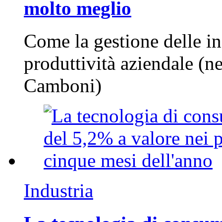
molto meglio
Come la gestione delle in
produttività aziendale (n
Camboni)
Industria