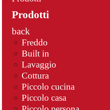
Prodotti
back
Freddo
Built in
Lavaggio
Cottura
Piccolo cucina
Piccolo casa
Piccolo persona