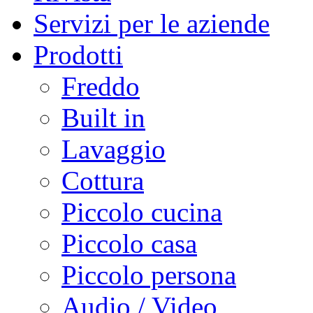
Servizi per le aziende
Prodotti
Freddo
Built in
Lavaggio
Cottura
Piccolo cucina
Piccolo casa
Piccolo persona
Audio / Video