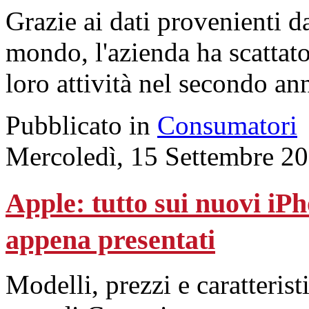
Grazie ai dati provenienti da 
mondo, l'azienda ha scattato
loro attività nel secondo a
Pubblicato in
Consumatori
Mercoledì, 15 Settembre 2
Apple: tutto sui nuovi iP
appena presentati
Modelli, prezzi e caratterist