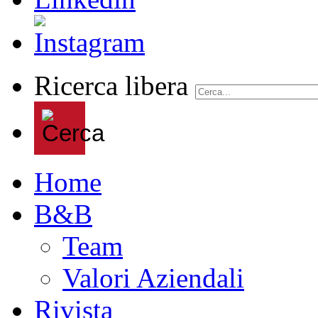
Ricerca libera
Home
B&B
Team
Valori Aziendali
Rivista