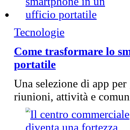
Tecnologie
Come trasformare lo sm
portatile
Una selezione di app per
riunioni, attività e com