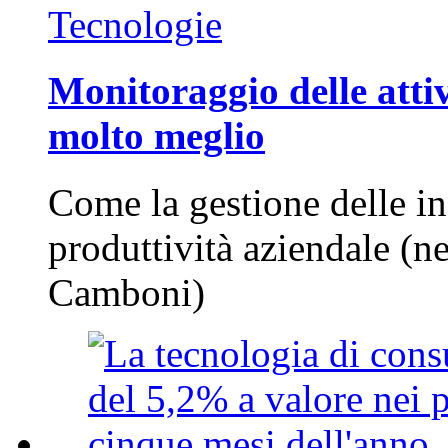
Tecnologie
Monitoraggio delle attiv
molto meglio
Come la gestione delle in
produttività aziendale (n
Camboni)