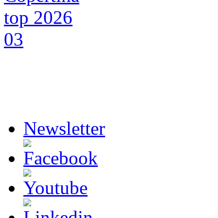
Newsletter