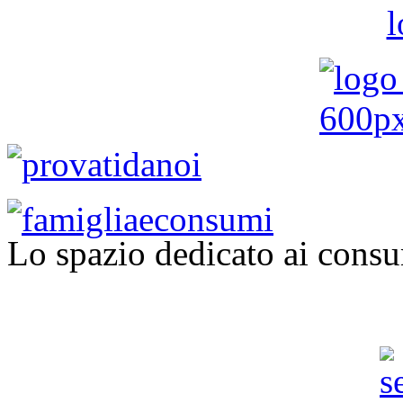
Lo spazio dedicato ai consu