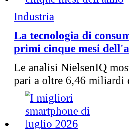
Industria
La tecnologia di consum
primi cinque mesi dell'
Le analisi NielsenIQ mos
pari a oltre 6,46 miliard