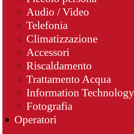
Audio / Video
Telefonia
Climatizzazione
Accessori
Riscaldamento
Trattamento Acqua
Information Technolog
Fotografia
Operatori