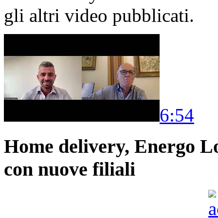
gli altri video pubblicati.
6:54
Home delivery, Energo Logi
con nuove filiali