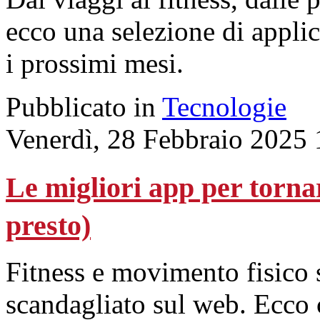
ecco una selezione di applica
i prossimi mesi.
Pubblicato in
Tecnologie
Venerdì, 28 Febbraio 2025 
Le migliori app per tornar
presto)
Fitness e movimento fisico
scandagliato sul web. Ecco 