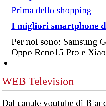
Prima dello shopping
I migliori smartphone d
Per noi sono: Samsung G
Oppo Reno15 Pro e Xi
WEB Television
Dal canale youtube di Bia