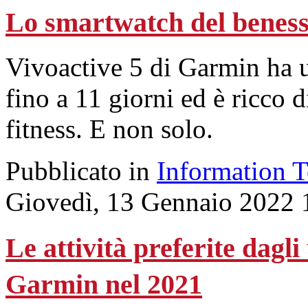
Lo smartwatch del beness
Vivoactive 5 di Garmin ha u
fino a 11 giorni ed è ricco d
fitness. E non solo.
Pubblicato in
Information 
Giovedì, 13 Gennaio 2022 
Le attività preferite dagl
Garmin nel 2021