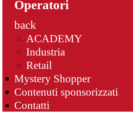
Operatori
back
ACADEMY
Industria
Retail
Mystery Shopper
Contenuti sponsorizzati
Contatti