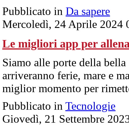
Pubblicato in
Da sapere
Mercoledì, 24 Aprile 2024 
Le migliori app per allena
Siamo alle porte della bella
arriveranno ferie, mare e m
miglior momento per rimette
Pubblicato in
Tecnologie
Giovedì, 21 Settembre 202