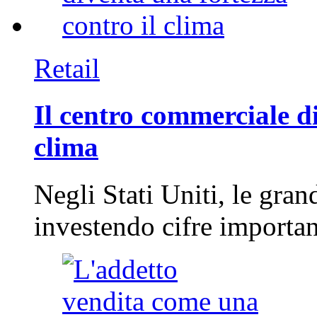
Retail
Il centro commerciale di
clima
Negli Stati Uniti, le gran
investendo cifre importa