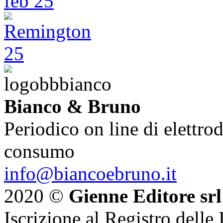
Bianco & Bruno
Periodico on line di elettrod
consumo
info@biancoebruno.it
2020 ©
Gienne Editore srl
Iscrizione al Registro delle