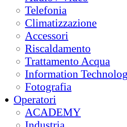
Telefonia
Climatizzazione
Accessori
Riscaldamento
Trattamento Acqua
Information Technolo
Fotografia
Operatori
ACADEMY
Industria