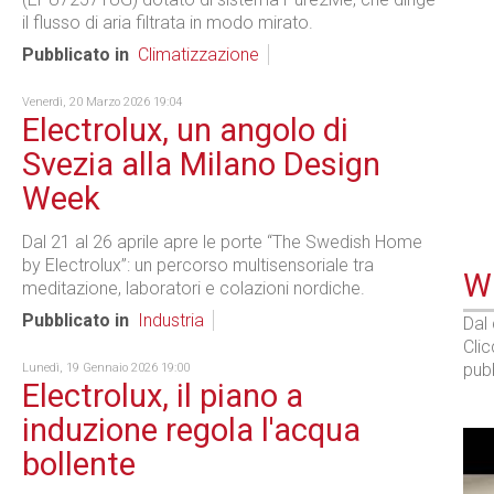
il flusso di aria filtrata in modo mirato.
Pubblicato in
Climatizzazione
Venerdì, 20 Marzo 2026 19:04
Electrolux, un angolo di
Svezia alla Milano Design
Week
Dal 21 al 26 aprile apre le porte “The Swedish Home
by Electrolux”: un percorso multisensoriale tra
WE
meditazione, laboratori e colazioni nordiche.
Pubblicato in
Industria
Dal
Cli
pubb
Lunedì, 19 Gennaio 2026 19:00
Electrolux, il piano a
induzione regola l'acqua
bollente