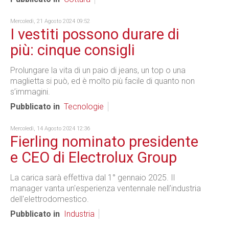
Mercoledì, 21 Agosto 2024 09:52
I vestiti possono durare di
più: cinque consigli
Prolungare la vita di un paio di jeans, un top o una
maglietta si può, ed è molto più facile di quanto non
s’immagini.
Pubblicato in
Tecnologie
Mercoledì, 14 Agosto 2024 12:36
Fierling nominato presidente
e CEO di Electrolux Group
La carica sarà effettiva dal 1° gennaio 2025. Il
manager vanta un'esperienza ventennale nell'industria
dell'elettrodomestico.
Pubblicato in
Industria