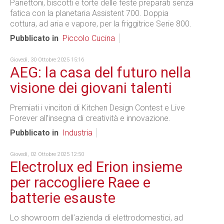
Panettoni, biscotti e torte delle feste preparati senza
fatica con la planetaria Assistent 700. Doppia
cottura, ad aria e vapore, per la friggitrice Serie 800.
Pubblicato in
Piccolo Cucina
Giovedì, 30 Ottobre 2025 15:16
AEG: la casa del futuro nella
visione dei giovani talenti
Premiati i vincitori di Kitchen Design Contest e Live
Forever all’insegna di creatività e innovazione.
Pubblicato in
Industria
Giovedì, 02 Ottobre 2025 12:50
Electrolux ed Erion insieme
per raccogliere Raee e
batterie esauste
Lo showroom dell’azienda di elettrodomestici, ad