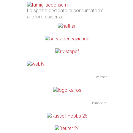
Lo spazio dedicato ai consumatori e
alle loro esigenze
Partner:
Pubblicità: