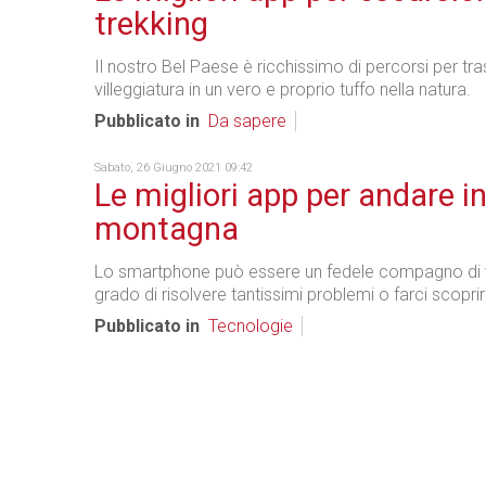
trekking
Il nostro Bel Paese è ricchissimo di percorsi per tr
villeggiatura in un vero e proprio tuffo nella natura.
Pubblicato in
Da sapere
Sabato, 26 Giugno 2021 09:42
Le migliori app per andare i
montagna
Lo smartphone può essere un fedele compagno di v
grado di risolvere tantissimi problemi o farci scoprir
Pubblicato in
Tecnologie