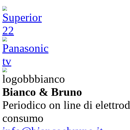
Bianco & Bruno
Periodico on line di elettrod
consumo