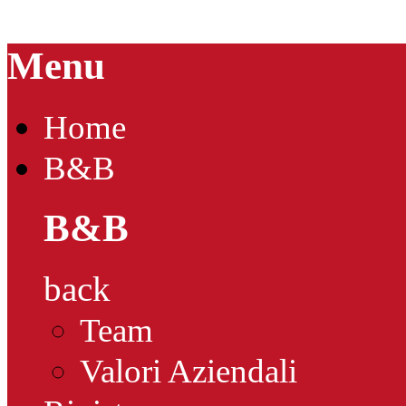
Menu
Home
B&B
B&B
back
Team
Valori Aziendali