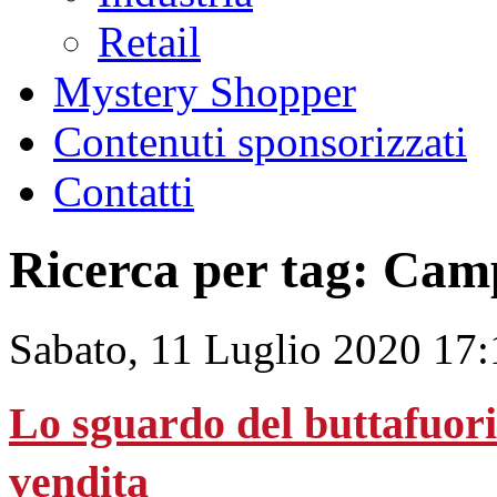
Retail
Mystery Shopper
Contenuti sponsorizzati
Contatti
Ricerca per tag: Cam
Sabato, 11 Luglio 2020 17:
Lo sguardo del buttafuori 
vendita