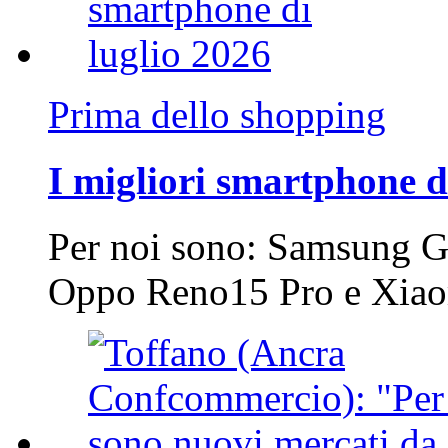
Prima dello shopping
I migliori smartphone d
Per noi sono: Samsung G
Oppo Reno15 Pro e Xi