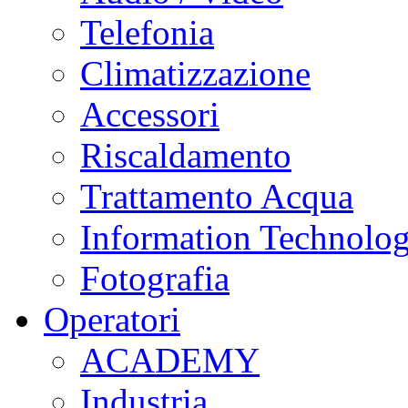
Telefonia
Climatizzazione
Accessori
Riscaldamento
Trattamento Acqua
Information Technolo
Fotografia
Operatori
ACADEMY
Industria