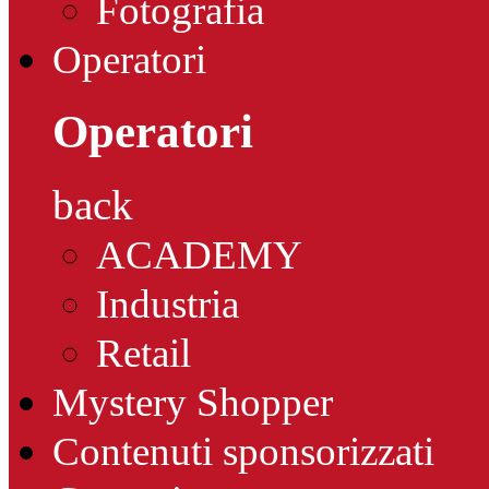
Fotografia
Operatori
Operatori
back
ACADEMY
Industria
Retail
Mystery Shopper
Contenuti sponsorizzati