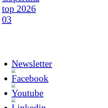
Newsletter