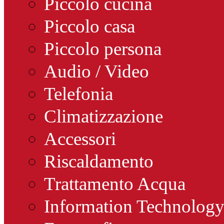
Piccolo cucina
Piccolo casa
Piccolo persona
Audio / Video
Telefonia
Climatizzazione
Accessori
Riscaldamento
Trattamento Acqua
Information Technolog