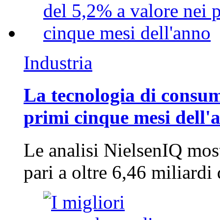
Industria
La tecnologia di consum
primi cinque mesi dell'
Le analisi NielsenIQ mos
pari a oltre 6,46 miliard