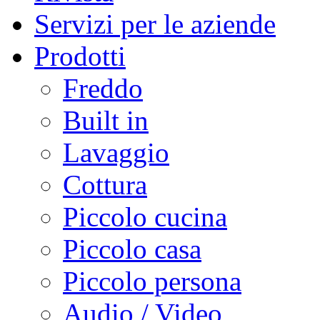
Servizi per le aziende
Prodotti
Freddo
Built in
Lavaggio
Cottura
Piccolo cucina
Piccolo casa
Piccolo persona
Audio / Video