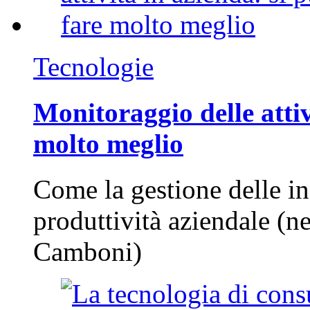
Tecnologie
Monitoraggio delle attiv
molto meglio
Come la gestione delle in
produttività aziendale (n
Camboni)