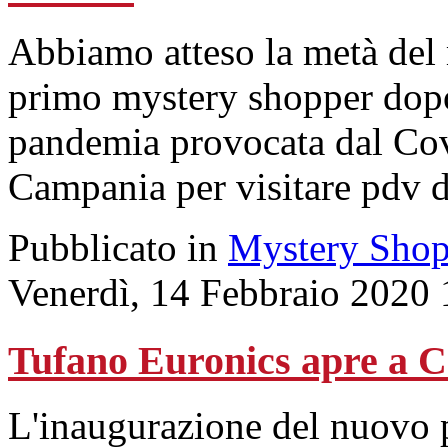
Abbiamo atteso la metà del 
primo mystery shopper dopo 
pandemia provocata dal Co
Campania per visitare pdv 
Pubblicato in
Mystery Shop
Venerdì, 14 Febbraio 2020 
Tufano Euronics apre a C
L'inaugurazione del nuovo p