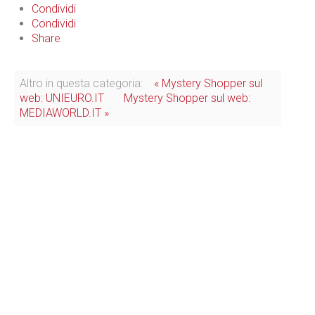
Condividi
Condividi
Share
Altro in questa categoria:
« Mystery Shopper sul
web: UNIEURO.IT
Mystery Shopper sul web:
MEDIAWORLD.IT »