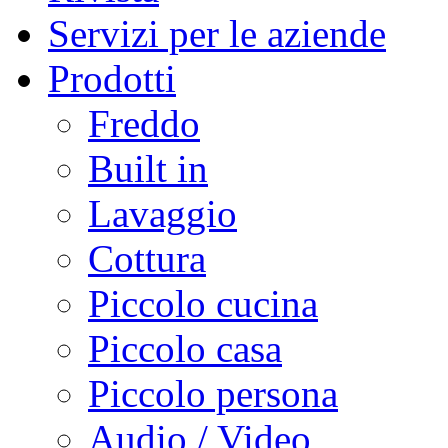
Servizi per le aziende
Prodotti
Freddo
Built in
Lavaggio
Cottura
Piccolo cucina
Piccolo casa
Piccolo persona
Audio / Video