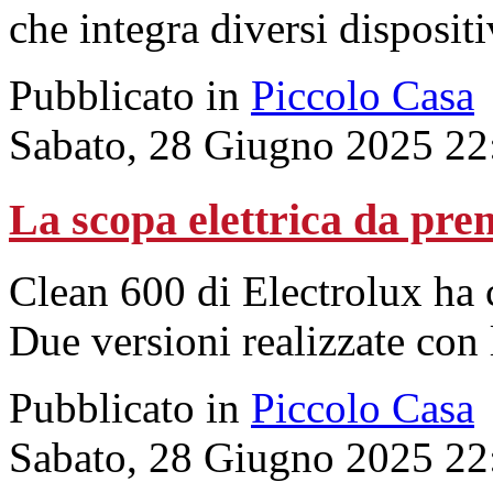
che integra diversi dispositi
Pubblicato in
Piccolo Casa
Sabato, 28 Giugno 2025 22
La scopa elettrica da pre
Clean 600 di Electrolux ha 
Due versioni realizzate con l
Pubblicato in
Piccolo Casa
Sabato, 28 Giugno 2025 22