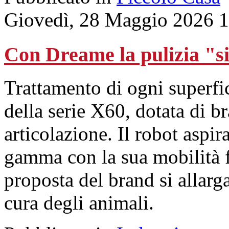
Giovedì, 28 Maggio 2026 
Con Dreame la pulizia "si 
Trattamento di ogni superfic
della serie X60, dotata di b
articolazione. Il robot aspi
gamma con la sua mobilità fl
proposta del brand si allarg
cura degli animali.