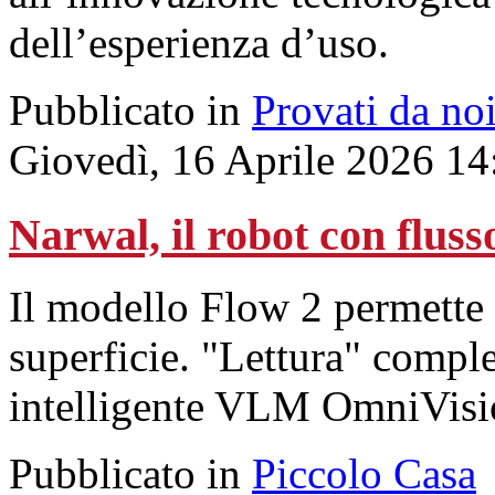
dell’esperienza d’uso.
Pubblicato in
Provati da no
Giovedì, 16 Aprile 2026 14
Narwal, il robot con fluss
Il modello Flow 2 permette 
superficie. "Lettura" comple
intelligente VLM OmniVisi
Pubblicato in
Piccolo Casa