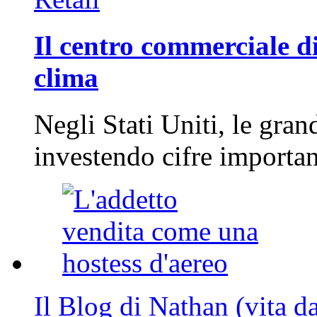
Il centro commerciale di
clima
Negli Stati Uniti, le gran
investendo cifre importa
Il Blog di Nathan (vita d