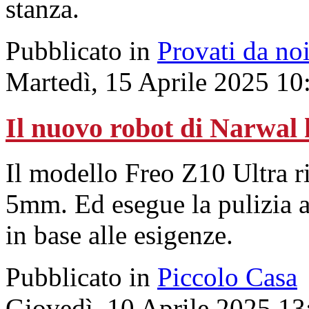
stanza.
Pubblicato in
Provati da no
Martedì, 15 Aprile 2025 10
Il nuovo robot di Narwal 
Il modello Freo Z10 Ultra r
5mm. Ed esegue la pulizia a
in base alle esigenze.
Pubblicato in
Piccolo Casa
Giovedì, 10 Aprile 2025 13