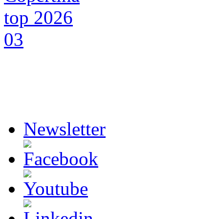
Newsletter