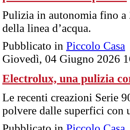
Pulizia in autonomia fino a
della linea d’acqua.
Pubblicato in
Piccolo Casa
Giovedì, 04 Giugno 2026 1
Electrolux, una pulizia co
Le recenti creazioni Serie 9
polvere dalle superfici con
Pubblicato in
Piccolo Casa