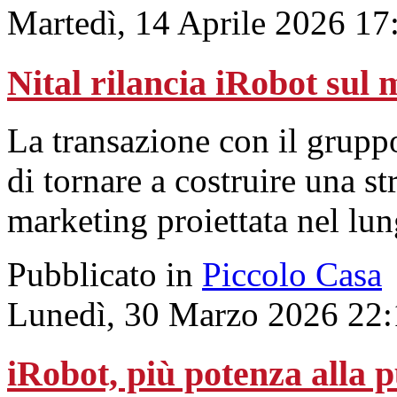
Martedì, 14 Aprile 2026 17
Nital rilancia iRobot sul 
La transazione con il gruppo
di tornare a costruire una s
marketing proiettata nel lu
Pubblicato in
Piccolo Casa
Lunedì, 30 Marzo 2026 22:
iRobot, più potenza alla p