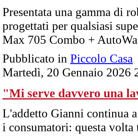
Presentata una gamma di rob
progettati per qualsiasi su
Max 705 Combo + AutoWash D
Pubblicato in
Piccolo Casa
Martedì, 20 Gennaio 2026 
"Mi serve davvero una l
L'addetto Gianni continua a
i consumatori: questa volta 