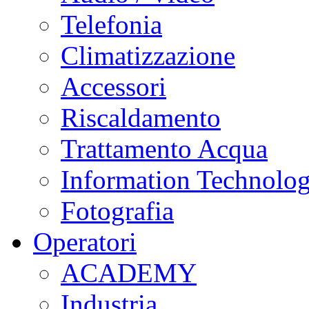
Telefonia
Climatizzazione
Accessori
Riscaldamento
Trattamento Acqua
Information Technolo
Fotografia
Operatori
ACADEMY
Industria