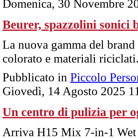
Domenica, 30 Novembre 20
Beurer, spazzolini sonici b
La nuova gamma del brand t
colorato e materiali riciclati
Pubblicato in
Piccolo Perso
Giovedì, 14 Agosto 2025 1
Un centro di pulizia per o
Arriva H15 Mix 7-in-1 We