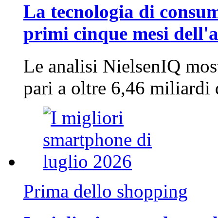
La tecnologia di consum
primi cinque mesi dell'
Le analisi NielsenIQ mos
pari a oltre 6,46 miliard
Prima dello shopping