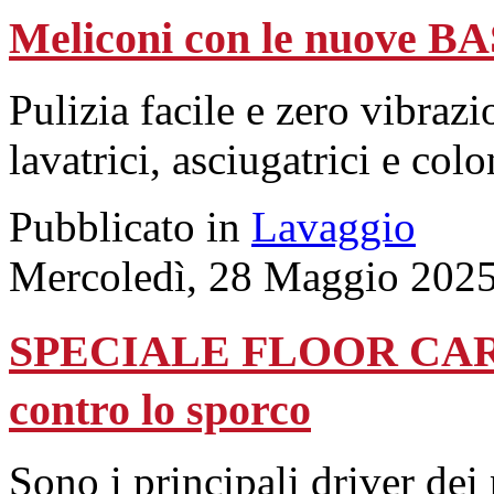
Meliconi con le nuove 
Pulizia facile e zero vibrazi
lavatrici, asciugatrici e col
Pubblicato in
Lavaggio
Mercoledì, 28 Maggio 2025
SPECIALE FLOOR CARE -
contro lo sporco
Sono i principali driver dei