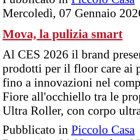
Mercoledì, 07 Gennaio 202
Mova, la pulizia smart
Al CES 2026 il brand presen
prodotti per il floor care ai 
fino a innovazioni nel comp
Fiore all'occhiello tra le pr
Ultra Roller, con corpo ultr
Pubblicato in
Piccolo Casa