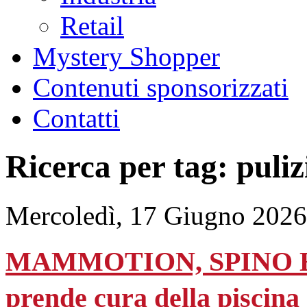
Retail
Mystery Shopper
Contenuti sponsorizzati
Contatti
Ricerca per tag: puliz
Mercoledì, 17 Giugno 2026
MAMMOTION, SPINO E1 è 
prende cura della piscina