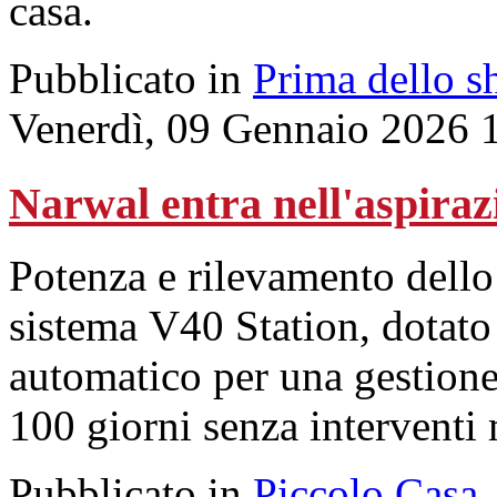
casa.
Pubblicato in
Prima dello s
Venerdì, 09 Gennaio 2026 
Narwal entra nell'aspiraz
Potenza e rilevamento dello
sistema V40 Station, dotato
automatico per una gestione
100 giorni senza interventi
Pubblicato in
Piccolo Casa