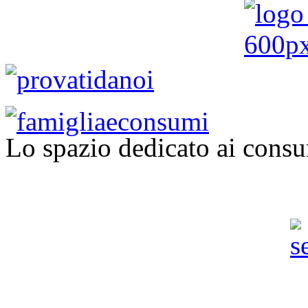
Lo spazio dedicato ai consu