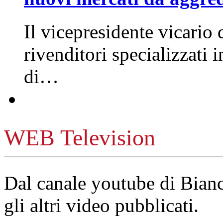
Il vicepresidente vicario 
rivenditori specializzati 
di…
WEB Television
Dal canale youtube di Bia
gli altri video pubblicati.