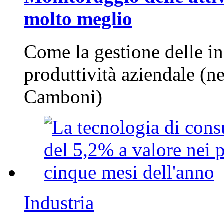
molto meglio
Come la gestione delle in
produttività aziendale (n
Camboni)
Industria