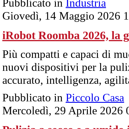
Pubblicato in
Industria
Giovedì, 14 Maggio 2026 
iRobot Roomba 2026, la g
Più compatti e capaci di muo
nuovi dispositivi per la pu
accurato, intelligenza, agili
Pubblicato in
Piccolo Casa
Mercoledì, 29 Aprile 2026 