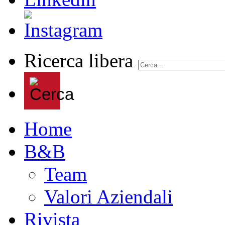
Ricerca libera
Home
B&B
Team
Valori Aziendali
Rivista