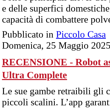
e delle superfici domestiche,
capacità di combattere polver
Pubblicato in
Piccolo Casa
Domenica, 25 Maggio 2025
RECENSIONE - Robot as
Ultra Complete
Le sue gambe retraibili gli 
piccoli scalini. L’app garant