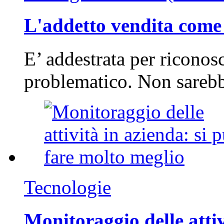
L'addetto vendita come 
E’ addestrata per riconos
problematico. Non sarebb
Tecnologie
Monitoraggio delle attiv