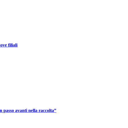
ve filiali
 passo avanti nella raccolta”