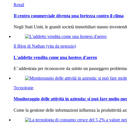
Retail
Il centro commerciale diventa una fortezza contro il clima
Negli Stati Uniti, le grandi società immobiliari stanno investen
Il Blog di Nathan (vita da negozio)
L'addetto vendita come una hostess d'aereo
E’ addestrata per riconoscere da subito un passeggero problema
Tecnologie
Monitoraggio delle attività in azienda: si può fare molto me
Come la gestione delle informazioni influenza la produttività 