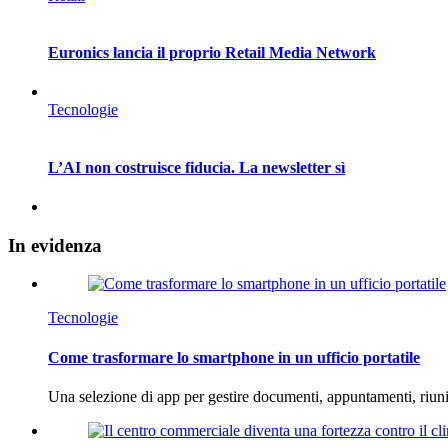
Euronics lancia il proprio Retail Media Network
Tecnologie
L’AI non costruisce fiducia. La newsletter sì
In
evidenza
Tecnologie
Come trasformare lo smartphone in un ufficio portatile
Una selezione di app per gestire documenti, appuntamenti, riun