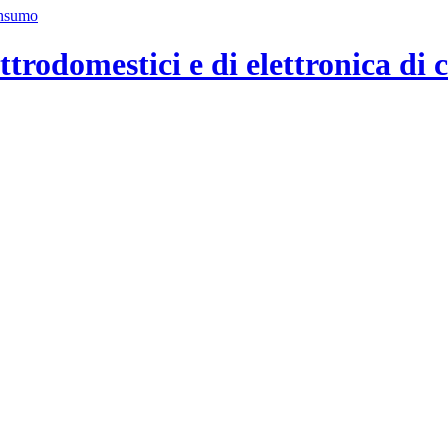
ttrodomestici e di elettronica di