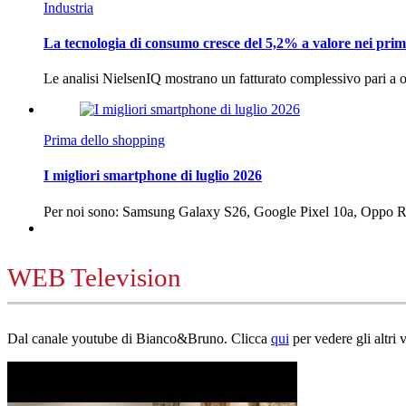
Industria
La tecnologia di consumo cresce del 5,2% a valore nei prim
Le analisi NielsenIQ mostrano un fatturato complessivo pari a o
Prima dello shopping
I migliori smartphone di luglio 2026
Per noi sono: Samsung Galaxy S26, Google Pixel 10a, Oppo
WEB Television
Dal canale youtube di Bianco&Bruno. Clicca
qui
per vedere gli altri 