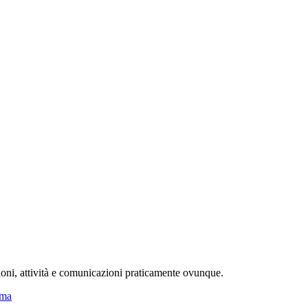
ioni, attività e comunicazioni praticamente ovunque.