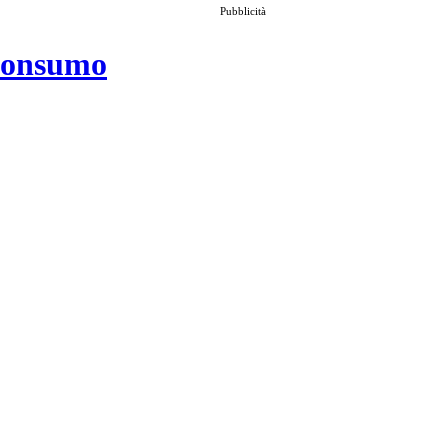
Pubblicità
 consumo