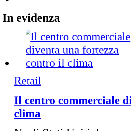
In
evidenza
Retail
Il centro commerciale di
clima