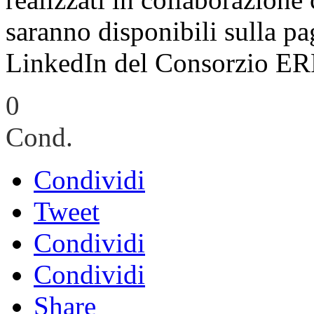
saranno disponibili sulla p
LinkedIn del Consorzio ERP
0
Cond.
Condividi
Tweet
Condividi
Condividi
Share