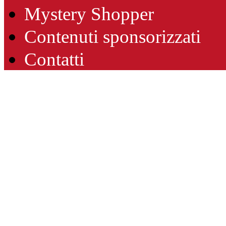
Mystery Shopper
Contenuti sponsorizzati
Contatti