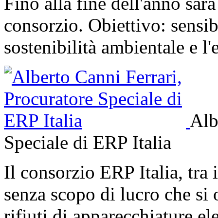
Fino alla fine dell'anno sarà 
consorzio. Obiettivo: sensibi
sostenibilità ambientale e l
Alb
Speciale di ERP Italia
Il consorzio ERP Italia, tra i
senza scopo di lucro che si
rifiuti di apparecchiature el