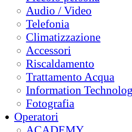
Audio / Video
Telefonia
Climatizzazione
Accessori
Riscaldamento
Trattamento Acqua
Information Technolo
Fotografia
Operatori
ACADEMY