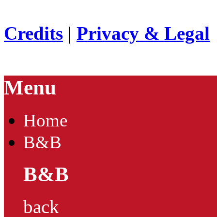
Credits
|
Privacy & Legal
Menu
Home
B&B
B&B
back