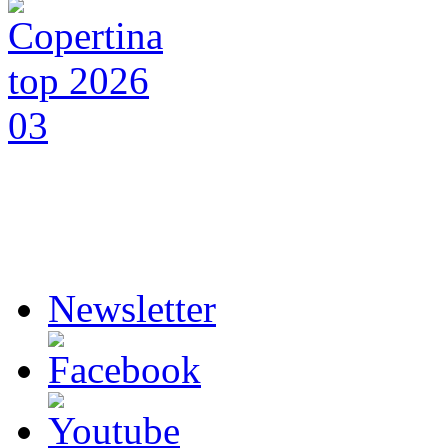
Newsletter