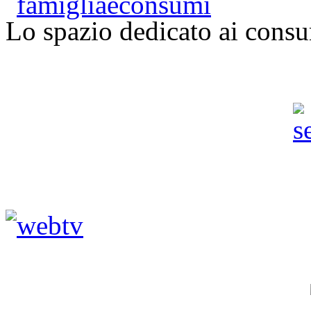
Lo spazio dedicato ai consu