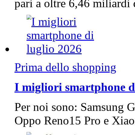
pari a oltre 6,46 miliard
Prima dello shopping
I migliori smartphone d
Per noi sono: Samsung G
Oppo Reno15 Pro e Xi