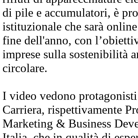
di pile e accumulatori, è p
istituzionale che sarà online
fine dell'anno, con l’obietti
imprese sulla sostenibilità 
circolare.
I video vedono protagonisti
Carriera, rispettivamente Pr
Marketing & Business Deve
Italia, che in qualità di espe