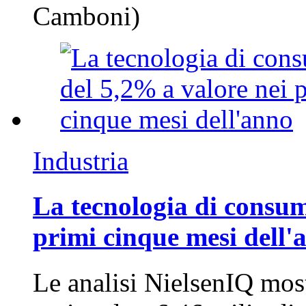
Camboni)
Industria
La tecnologia di consum
primi cinque mesi dell'
Le analisi NielsenIQ mos