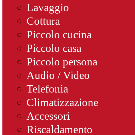
Lavaggio
Cottura
Piccolo cucina
Piccolo casa
Piccolo persona
Audio / Video
Telefonia
Climatizzazione
Accessori
Riscaldamento