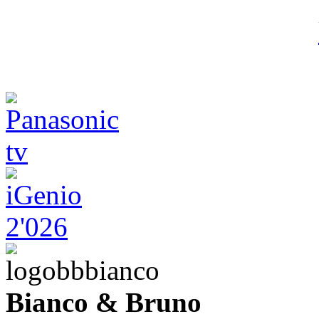
Bianco & Bruno