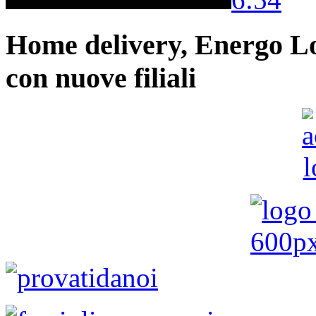
Home delivery, Energo Logi
con nuove filiali