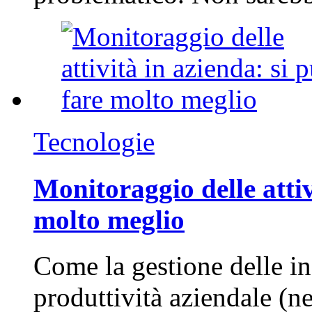
Tecnologie
Monitoraggio delle attiv
molto meglio
Come la gestione delle in
produttività aziendale (n