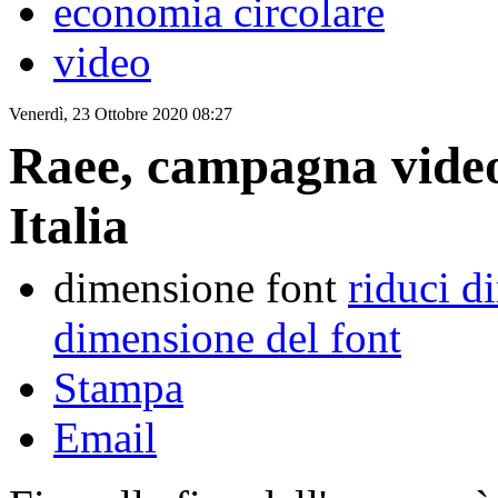
economia circolare
video
Venerdì, 23 Ottobre 2020 08:27
Raee, campagna video
Italia
dimensione font
riduci d
dimensione del font
Stampa
Email