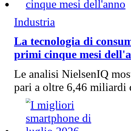
Industria
La tecnologia di consum
primi cinque mesi dell'
Le analisi NielsenIQ mos
pari a oltre 6,46 miliard