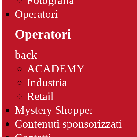
Fotografia
Operatori
Operatori
back
ACADEMY
Industria
Retail
Mystery Shopper
Contenuti sponsorizzati