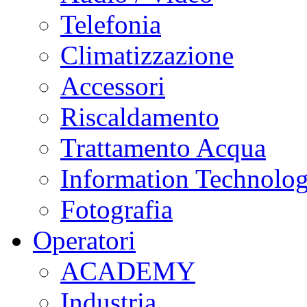
Telefonia
Climatizzazione
Accessori
Riscaldamento
Trattamento Acqua
Information Technolo
Fotografia
Operatori
ACADEMY
Industria