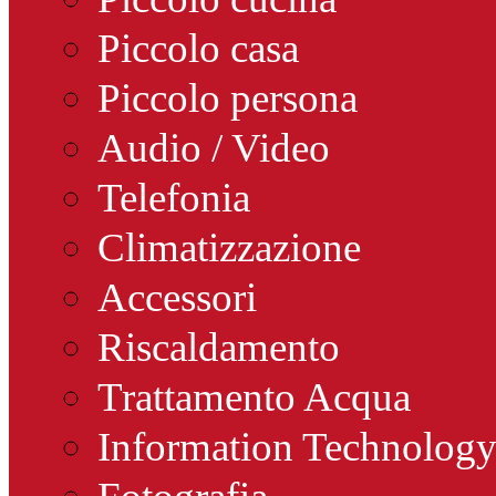
Piccolo casa
Piccolo persona
Audio / Video
Telefonia
Climatizzazione
Accessori
Riscaldamento
Trattamento Acqua
Information Technolog