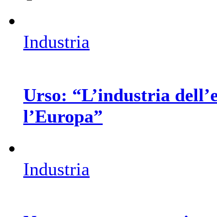
Industria
Urso: “L’industria dell’
l’Europa”
Industria