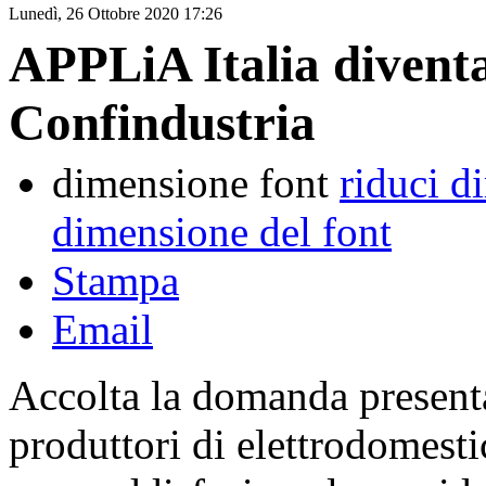
Lunedì, 26 Ottobre 2020 17:26
APPLiA Italia diventa 
Confindustria
dimensione font
riduci d
dimensione del font
Stampa
Email
Accolta la domanda presenta
produttori di elettrodomesti