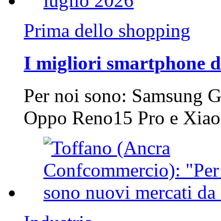
Prima dello shopping
I migliori smartphone d
Per noi sono: Samsung G
Oppo Reno15 Pro e Xi