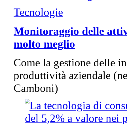
Tecnologie
Monitoraggio delle attiv
molto meglio
Come la gestione delle in
produttività aziendale (n
Camboni)