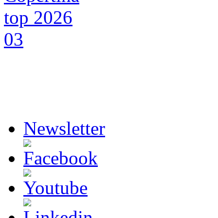
Newsletter