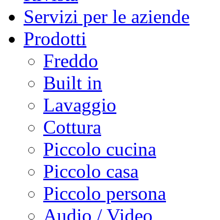
Servizi per le aziende
Prodotti
Freddo
Built in
Lavaggio
Cottura
Piccolo cucina
Piccolo casa
Piccolo persona
Audio / Video