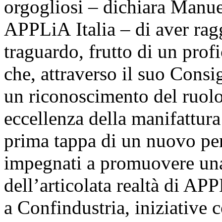
orgogliosi – dichiara Manuel
APPLiA Italia – di aver rag
traguardo, frutto di un pro
che, attraverso il suo Consi
un riconoscimento del ruolo 
eccellenza della manifattura
prima tappa di un nuovo per
impegnati a promuovere un
dell’articolata realtà di APP
a Confindustria, iniziative 