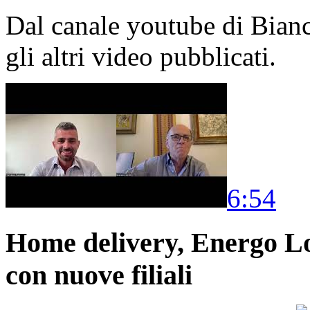
Dal canale youtube di Bia
gli altri video pubblicati.
6:54
Home delivery, Energo Logi
con nuove filiali