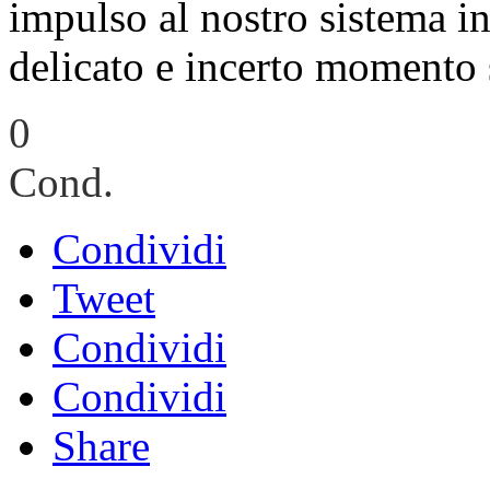
impulso al nostro sistema in
delicato e incerto momento 
0
Cond.
Condividi
Tweet
Condividi
Condividi
Share