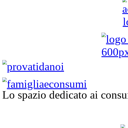
Lo spazio dedicato ai consu