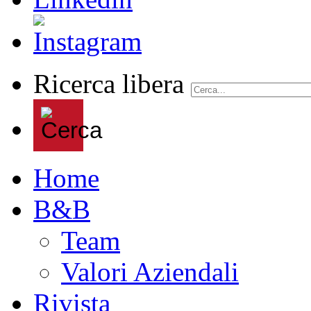
Ricerca libera
Home
B&B
Team
Valori Aziendali
Rivista