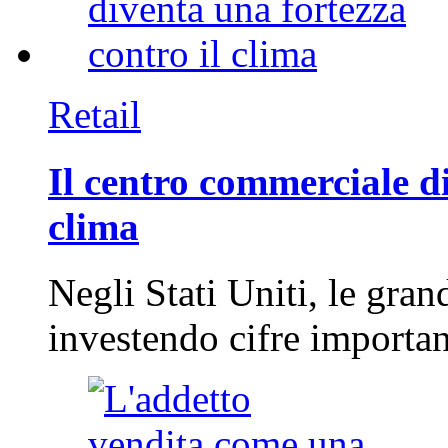
Retail
Il centro commerciale di
clima
Negli Stati Uniti, le gran
investendo cifre importa