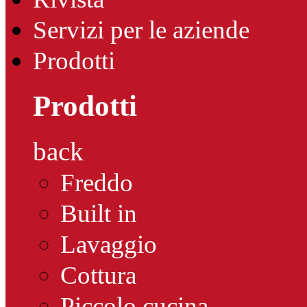
Servizi per le aziende
Prodotti
Prodotti
back
Freddo
Built in
Lavaggio
Cottura
Piccolo cucina