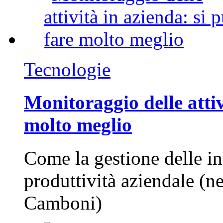
Tecnologie
Monitoraggio delle attiv
molto meglio
Come la gestione delle in
produttività aziendale (n
Camboni)