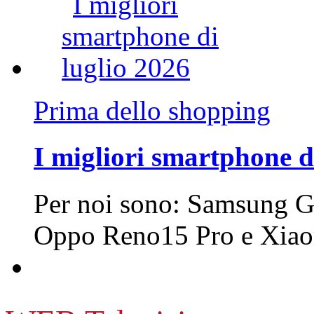
Prima dello shopping
I migliori smartphone d
Per noi sono: Samsung G
Oppo Reno15 Pro e Xi