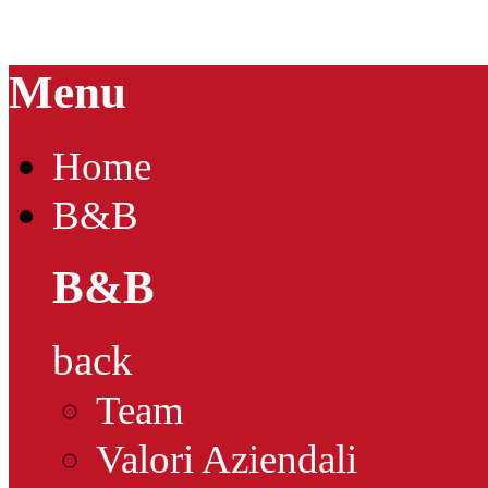
Menu
Home
B&B
B&B
back
Team
Valori Aziendali