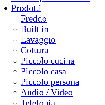
Prodotti
Freddo
Built in
Lavaggio
Cottura
Piccolo cucina
Piccolo casa
Piccolo persona
Audio / Video
Telefonia