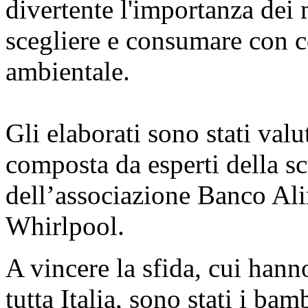
divertente l'importanza dei
scegliere e consumare con c
ambientale.
Gli elaborati sono stati valu
composta da esperti della sc
dell’associazione Banco Al
Whirlpool.
A vincere la sfida, cui hanno
tutta Italia, sono stati i bam