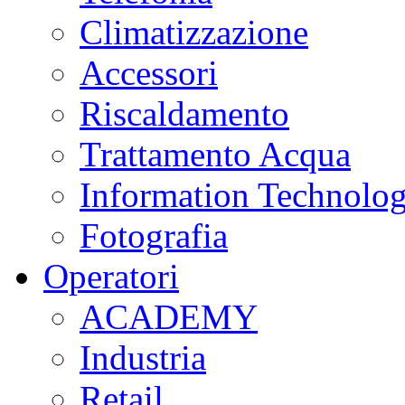
Climatizzazione
Accessori
Riscaldamento
Trattamento Acqua
Information Technolo
Fotografia
Operatori
ACADEMY
Industria
Retail