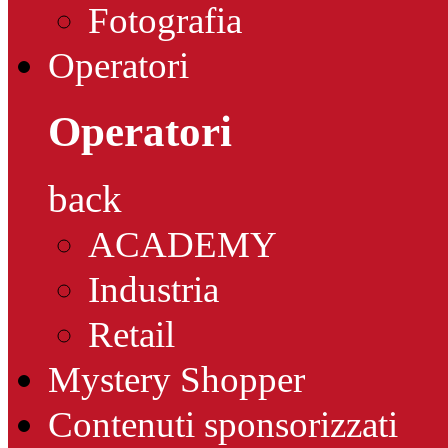
Fotografia
Operatori
Operatori
back
ACADEMY
Industria
Retail
Mystery Shopper
Contenuti sponsorizzati