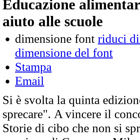
Educazione alimentar
aiuto alle scuole
dimensione font
riduci d
dimensione del font
Stampa
Email
Si è svolta la quinta edizi
sprecare". A vincere il conc
Storie di cibo che non si spre