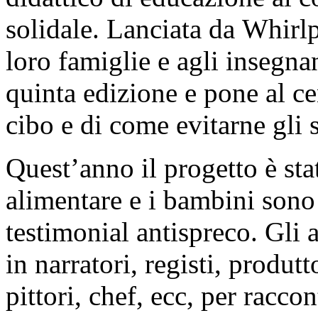
solidale. Lanciata da Whirlpo
loro famiglie e agli insegnant
quinta edizione e pone al ce
cibo e di come evitarne gli 
Quest’anno il progetto è stat
alimentare e i bambini sono 
testimonial antispreco. Gli a
in narratori, registi, produtt
pittori, chef, ecc, per racco