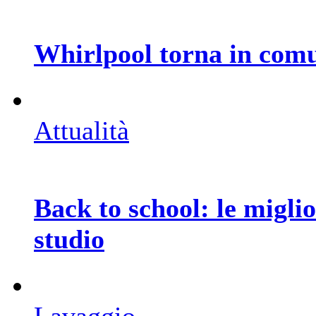
Whirlpool torna in comu
Attualità
Back to school: le miglio
studio
Lavaggio