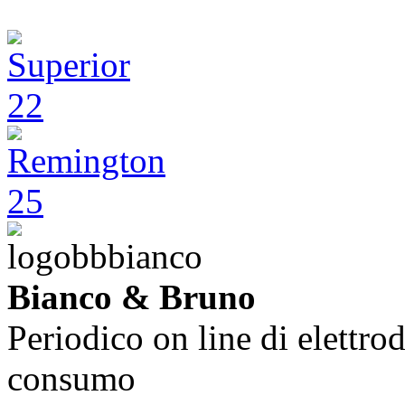
Bianco & Bruno
Periodico on line di elettrod
consumo