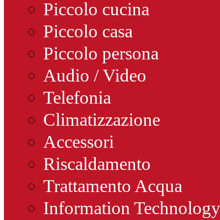
Piccolo cucina
Piccolo casa
Piccolo persona
Audio / Video
Telefonia
Climatizzazione
Accessori
Riscaldamento
Trattamento Acqua
Information Technolog