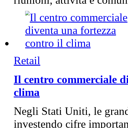
Retail
Il centro commerciale di
clima
Negli Stati Uniti, le gran
investendo cifre importa