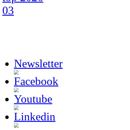
Newsletter