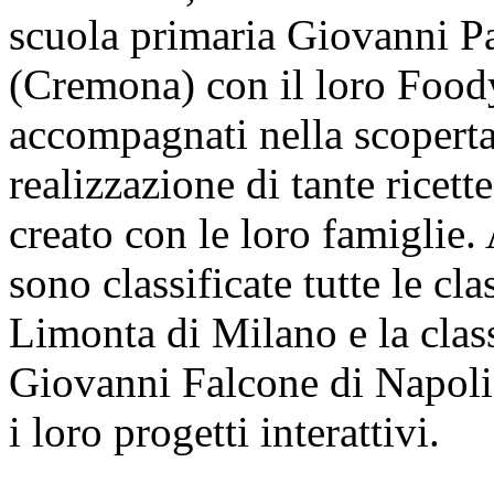
scuola primaria Giovanni P
(Cremona) con il loro Foody
accompagnati nella scoperta 
realizzazione di tante ricet
creato con le loro famiglie.
sono classificate tutte le cl
Limonta di Milano e la clas
Giovanni Falcone di Napoli,
i loro progetti interattivi.