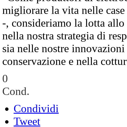
migliorare la vita nelle cas
-, consideriamo la lotta allo
nella nostra strategia di resp
sia nelle nostre innovazioni 
conservazione e nella cottur
0
Cond.
Condividi
Tweet