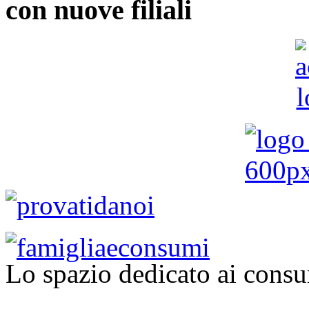
con nuove filiali
Lo spazio dedicato ai consu