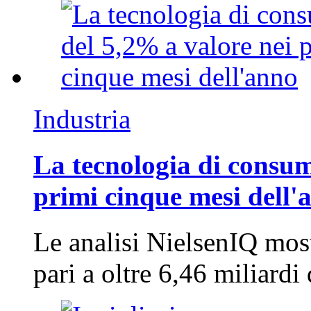
Industria
La tecnologia di consum
primi cinque mesi dell'
Le analisi NielsenIQ mos
pari a oltre 6,46 miliard