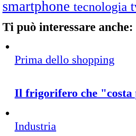
smartphone
tecnologia
Ti può interessare anche:
Prima dello shopping
Il frigorifero che "costa
Industria