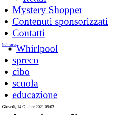
Mystery Shopper
Contenuti sponsorizzati
Contatti
Industria
Whirlpool
spreco
cibo
scuola
educazione
Giovedì, 14 Ottobre 2021 09:03