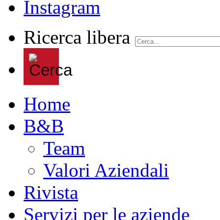
Ricerca libera
Home
B&B
Team
Valori Aziendali
Rivista
Servizi per le aziende