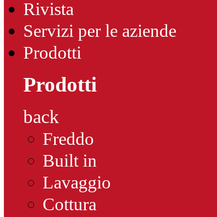
Rivista
Servizi per le aziende
Prodotti
Prodotti
back
Freddo
Built in
Lavaggio
Cottura