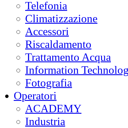
Telefonia
Climatizzazione
Accessori
Riscaldamento
Trattamento Acqua
Information Technolo
Fotografia
Operatori
ACADEMY
Industria