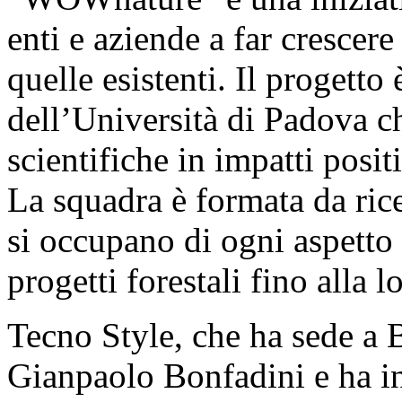
enti e aziende a far crescer
quelle esistenti. Il progetto 
dell’Università di Padova c
scientifiche in impatti posit
La squadra è formata da ricer
si occupano di ogni aspetto 
progetti forestali fino alla
Tecno Style, che ha sede a B
Gianpaolo Bonfadini e ha in