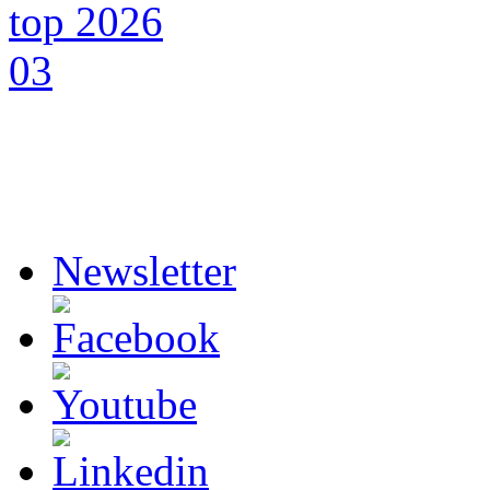
Newsletter