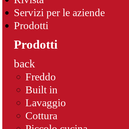
Servizi per le aziende
Prodotti
Prodotti
back
Freddo
Built in
Lavaggio
Cottura
Piccolo cucina