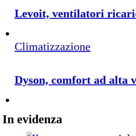
Levoit, ventilatori ricari
Climatizzazione
Dyson, comfort ad alta v
In
evidenza