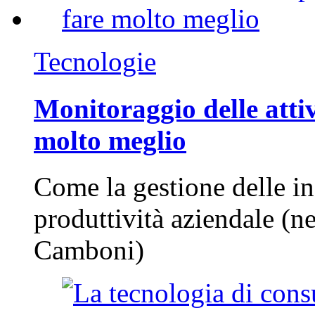
Tecnologie
Monitoraggio delle attiv
molto meglio
Come la gestione delle in
produttività aziendale (n
Camboni)