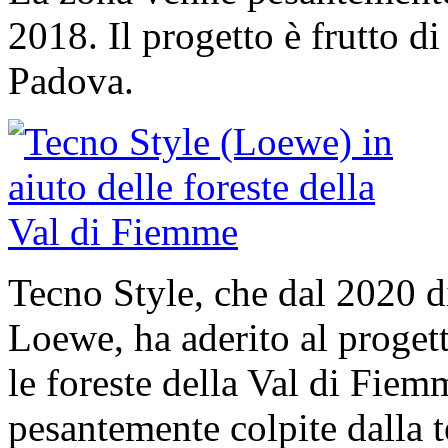
2018. Il progetto è frutto di
Padova.
Tecno Style, che dal 2020 di
Loewe, ha aderito al proge
le foreste della Val di Fiem
pesantemente colpite dalla 