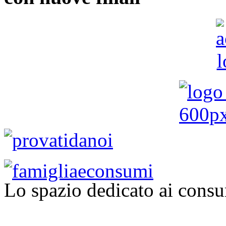
Lo spazio dedicato ai consu