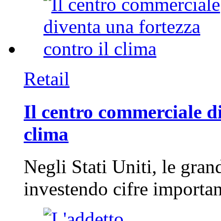
Retail
Il centro commerciale di
clima
Negli Stati Uniti, le gran
investendo cifre importa