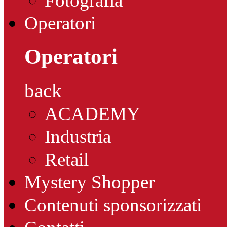
Fotografia
Operatori
Operatori
back
ACADEMY
Industria
Retail
Mystery Shopper
Contenuti sponsorizzati