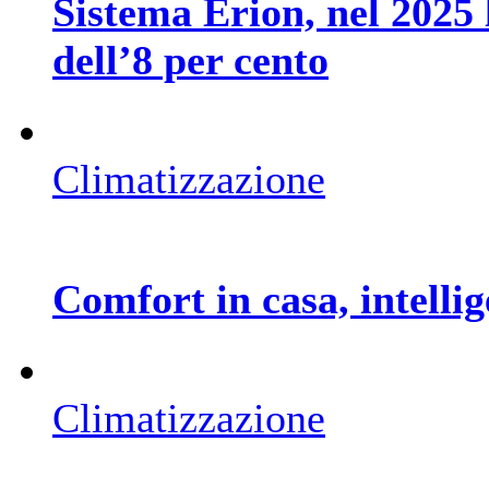
Sistema Erion, nel 2025 l
dell’8 per cento
Climatizzazione
Comfort in casa, intellig
Climatizzazione