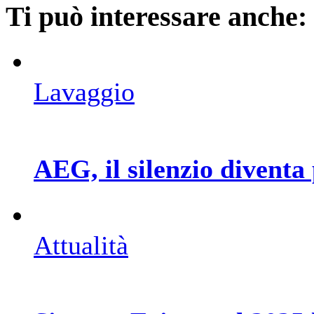
Ti può interessare anche:
Lavaggio
AEG, il silenzio diventa
Attualità