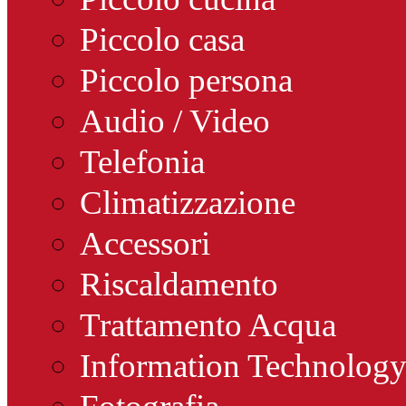
Piccolo casa
Piccolo persona
Audio / Video
Telefonia
Climatizzazione
Accessori
Riscaldamento
Trattamento Acqua
Information Technolog