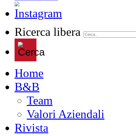
Ricerca libera
Home
B&B
Team
Valori Aziendali
Rivista