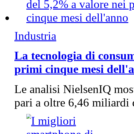
Industria
La tecnologia di consum
primi cinque mesi dell'
Le analisi NielsenIQ mos
pari a oltre 6,46 miliard