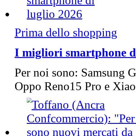
Prima dello shopping
I migliori smartphone d
Per noi sono: Samsung G
Oppo Reno15 Pro e Xi