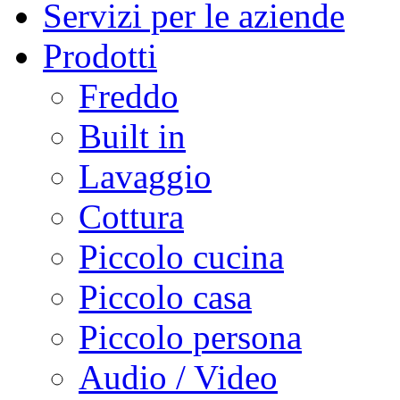
Servizi per le aziende
Prodotti
Freddo
Built in
Lavaggio
Cottura
Piccolo cucina
Piccolo casa
Piccolo persona
Audio / Video