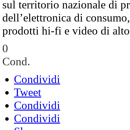
sul territorio nazionale di 
dell’elettronica di consumo,
prodotti hi-fi e video di alto
0
Cond.
Condividi
Tweet
Condividi
Condividi