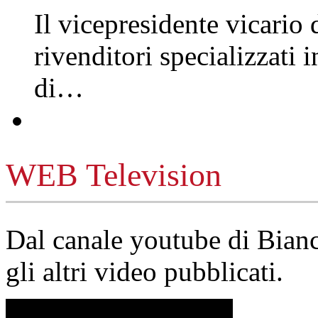
Il vicepresidente vicario 
rivenditori specializzati 
di…
WEB Television
Dal canale youtube di Bia
gli altri video pubblicati.