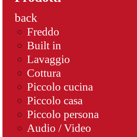
back
Freddo
Built in
Lavaggio
Cottura
Piccolo cucina
Piccolo casa
Piccolo persona
Audio / Video