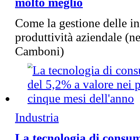
molto meglio
Come la gestione delle in
produttività aziendale (n
Camboni)
Industria
La tecnologia di consum