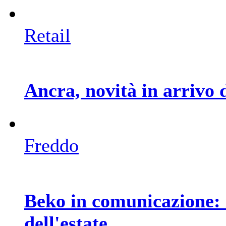
Retail
Ancra, novità in arrivo 
Freddo
Beko in comunicazione: 
dell'estate