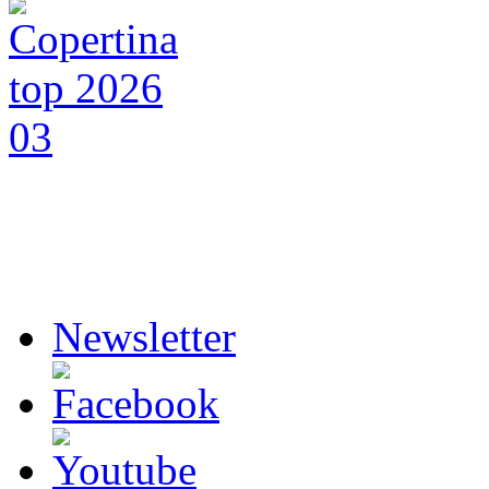
Newsletter