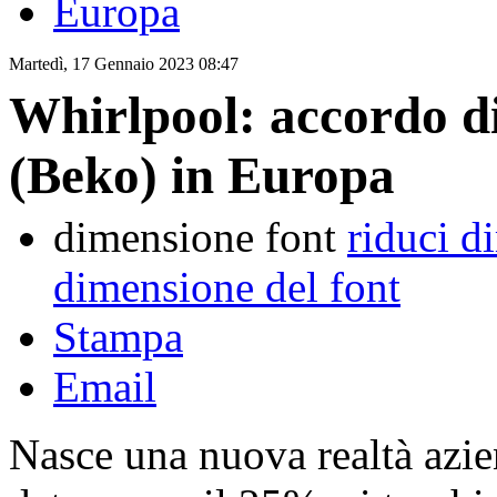
Europa
Martedì, 17 Gennaio 2023 08:47
Whirlpool: accordo d
(Beko) in Europa
dimensione font
riduci d
dimensione del font
Stampa
Email
Nasce una nuova realtà azie