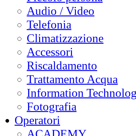
Audio / Video
Telefonia
Climatizzazione
Accessori
Riscaldamento
Trattamento Acqua
Information Technolo
Fotografia
Operatori
ACADEMY