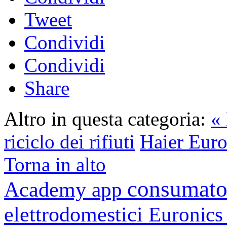
Tweet
Condividi
Condividi
Share
Altro in questa categoria:
« 
riciclo dei rifiuti
Haier Euro
Torna in alto
consumato
Academy
app
elettrodomestici
Euronic