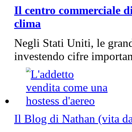
Il centro commerciale di
clima
Negli Stati Uniti, le gran
investendo cifre importa
Il Blog di Nathan (vita d