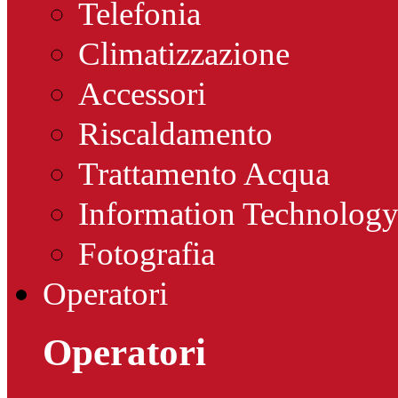
Telefonia
Climatizzazione
Accessori
Riscaldamento
Trattamento Acqua
Information Technolog
Fotografia
Operatori
Operatori