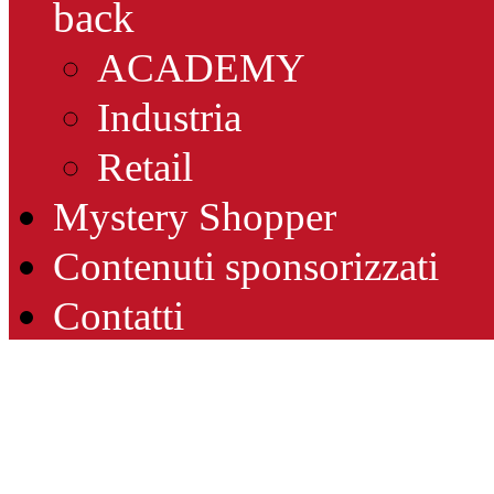
back
ACADEMY
Industria
Retail
Mystery Shopper
Contenuti sponsorizzati
Contatti