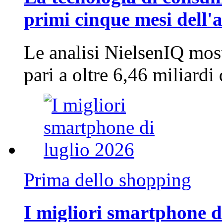
primi cinque mesi dell'
Le analisi NielsenIQ mos
pari a oltre 6,46 miliard
Prima dello shopping
I migliori smartphone d