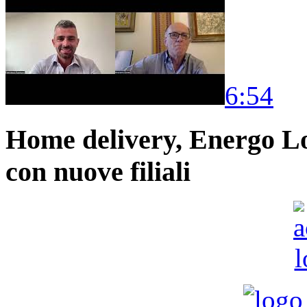
6:54
Home delivery, Energo Logi
con nuove filiali