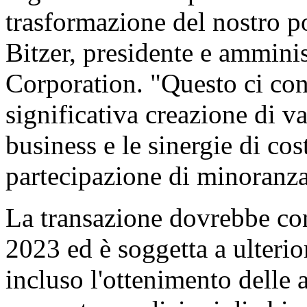
trasformazione del nostro p
Bitzer, presidente e ammini
Corporation. "Questo ci con
significativa creazione di v
business e le sinergie di cos
partecipazione di minoranza
La transazione dovrebbe con
2023 ed è soggetta a ulterior
incluso l'ottenimento delle 