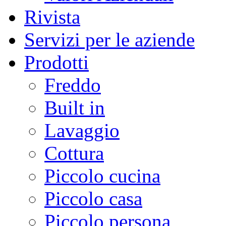
Rivista
Servizi per le aziende
Prodotti
Freddo
Built in
Lavaggio
Cottura
Piccolo cucina
Piccolo casa
Piccolo persona