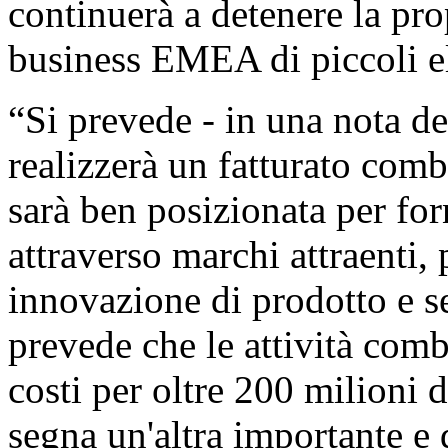
continuerà a detenere la prop
business EMEA di piccoli e
“Si prevede - in una nota de
realizzerà un fatturato combi
sarà ben posizionata per for
attraverso marchi attraenti,
innovazione di prodotto e se
prevede che le attività com
costi per oltre 200 milioni 
segna un'altra importante e 