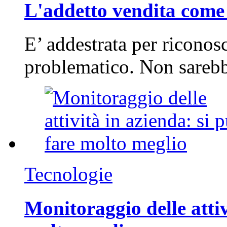
L'addetto vendita come 
E’ addestrata per riconos
problematico. Non sarebb
Tecnologie
Monitoraggio delle attiv