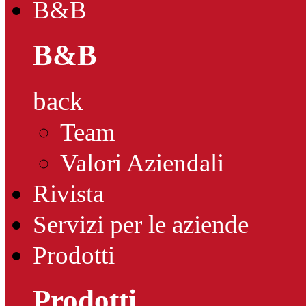
B&B
B&B
back
Team
Valori Aziendali
Rivista
Servizi per le aziende
Prodotti
Prodotti