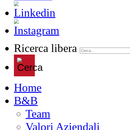
Ricerca libera
Home
B&B
Team
Valori Aziendali