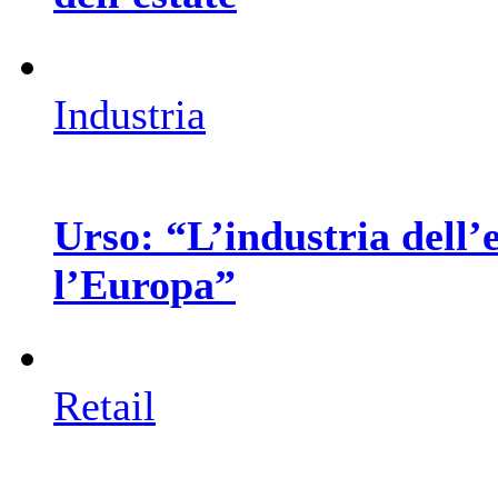
Industria
Urso: “L’industria dell’
l’Europa”
Retail