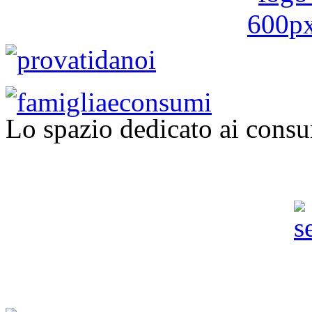
Lo spazio dedicato ai consu