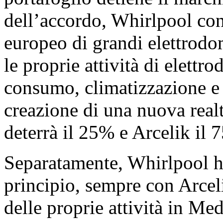
dell’accordo, Whirlpool con
europeo di grandi elettrodo
le proprie attività di elettro
consumo, climatizzazione e p
creazione di una nuova real
deterrà il 25% e Arcelik il 
Separatamente, Whirlpool h
principio, sempre con Arceli
delle proprie attività in Me