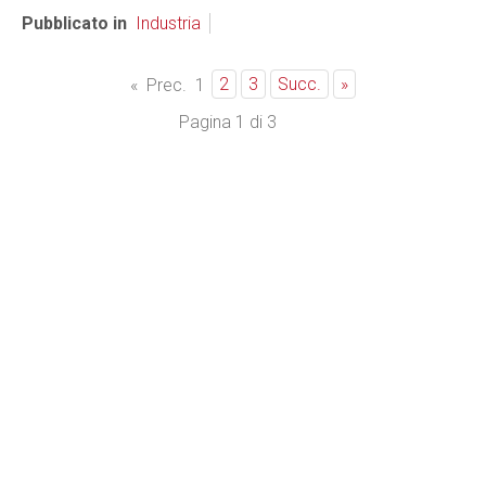
Pubblicato in
Industria
2
3
Succ.
»
«
Prec.
1
Pagina 1 di 3