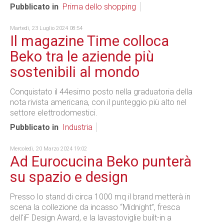
Pubblicato in
Prima dello shopping
Martedì, 23 Luglio 2024 08:54
Il magazine Time colloca
Beko tra le aziende più
sostenibili al mondo
Conquistato il 44esimo posto nella graduatoria della
nota rivista americana, con il punteggio più alto nel
settore elettrodomestici.
Pubblicato in
Industria
Mercoledì, 20 Marzo 2024 19:02
Ad Eurocucina Beko punterà
su spazio e design
Presso lo stand di circa 1000 mq il brand metterà in
scena la collezione da incasso “Midnight”, fresca
dell'iF Design Award, e la lavastoviglie built-in a