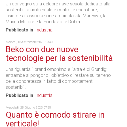
Un convegno sulla celebre nave scuola dedicato alla
sostenibilità ambientale e contro le microfibre,
insieme all'associazione ambientalista Marevivo, la
Marina Militare e la Fondazione Dohrn.
Pubblicato in
Industria
Martedì, 05 Settembre 2023 10:40
Beko con due nuove
tecnologie per la sostenibilità
Una riguarda il brand omonimo e l'altra è di Grundig:
entrambe si pongono l'obiettivo di restare sul terreno
della concretezza in fatto di comportamenti
sostenibili.
Pubblicato in
Industria
Mercoledì, 28 Giugno 2023 07:55
Quanto è comodo stirare in
verticale!