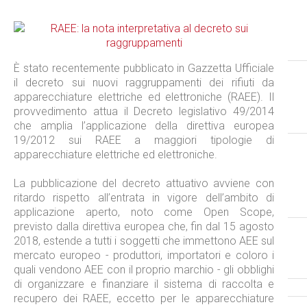
È stato recentemente pubblicato in Gazzetta Ufficiale
il decreto sui nuovi raggruppamenti dei rifiuti da
apparecchiature elettriche ed elettroniche (RAEE). Il
provvedimento attua il Decreto legislativo 49/2014
che amplia l’applicazione della direttiva europea
19/2012 sui RAEE a maggiori tipologie di
apparecchiature elettriche ed elettroniche.
La pubblicazione del decreto attuativo avviene con
ritardo rispetto all’entrata in vigore dell’ambito di
applicazione aperto, noto come Open Scope,
previsto dalla direttiva europea che, fin dal 15 agosto
2018, estende a tutti i soggetti che immettono AEE sul
mercato europeo - produttori, importatori e coloro i
quali vendono AEE con il proprio marchio - gli obblighi
di organizzare e finanziare il sistema di raccolta e
recupero dei RAEE, eccetto per le apparecchiature