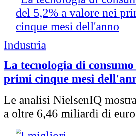
Industria
La tecnologia di consumo 
primi cinque mesi dell'an
Le analisi NielsenIQ mostra
a oltre 6,46 miliardi di eu