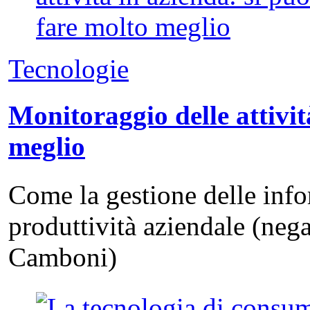
Tecnologie
Monitoraggio delle attivit
meglio
Come la gestione delle info
produttività aziendale (neg
Camboni)