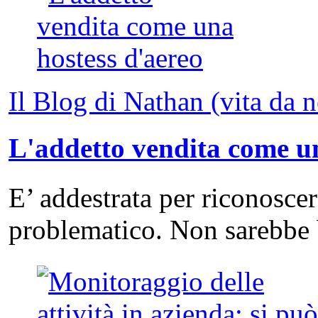
Il Blog di Nathan (vita da 
L'addetto vendita come un
E’ addestrata per riconosce
problematico. Non sarebbe 