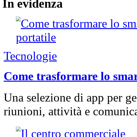
In
evidenza
Tecnologie
Come trasformare lo smart
Una selezione di app per g
riunioni, attività e comuni