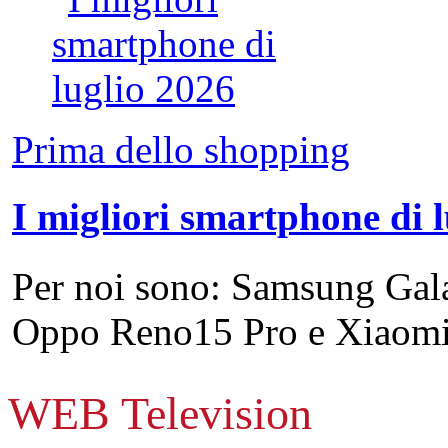
Prima dello shopping
I migliori smartphone di 
Per noi sono: Samsung Gal
Oppo Reno15 Pro e Xiao
WEB Television