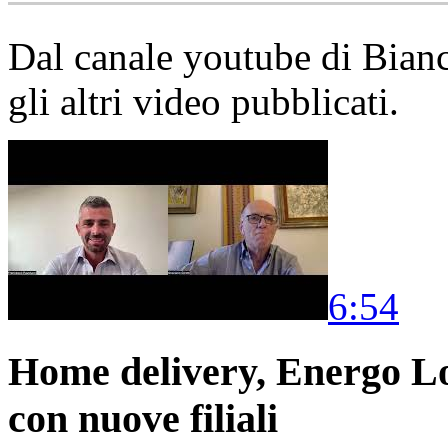
Dal canale youtube di Bia
gli altri video pubblicati.
6:54
Home delivery, Energo Logi
con nuove filiali