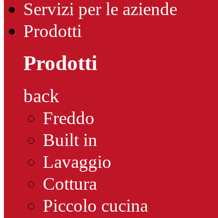
Servizi per le aziende
Prodotti
Prodotti
back
Freddo
Built in
Lavaggio
Cottura
Piccolo cucina