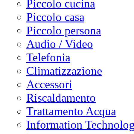
Piccolo cucina
Piccolo casa
Piccolo persona
Audio / Video
Telefonia
Climatizzazione
Accessori
Riscaldamento
Trattamento Acqua
Information Technolo