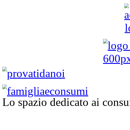
Lo spazio dedicato ai consu