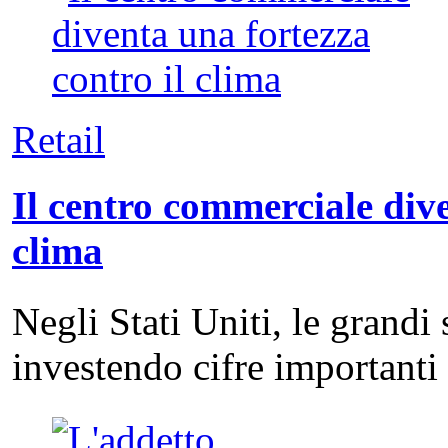
Retail
Il centro commerciale dive
clima
Negli Stati Uniti, le grandi
investendo cifre important