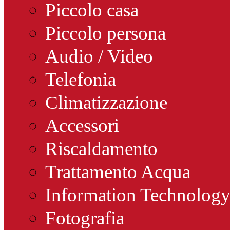
Piccolo casa
Piccolo persona
Audio / Video
Telefonia
Climatizzazione
Accessori
Riscaldamento
Trattamento Acqua
Information Technolog
Fotografia