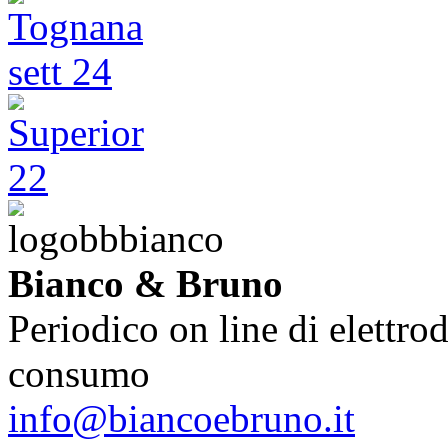
Bianco & Bruno
Periodico on line di elettrod
consumo
info@biancoebruno.it