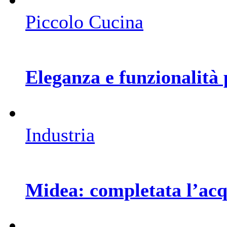
Piccolo Cucina
Eleganza e funzionalità 
Industria
Midea: completata l’acq