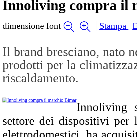
Innoliving compra il
dimensione font
Stampa
E
Il brand bresciano, nato n
prodotti per la climatizzaz
riscaldamento.
Innoliving s
settore dei dispositivi per 
elettrodomestici, ha acquis