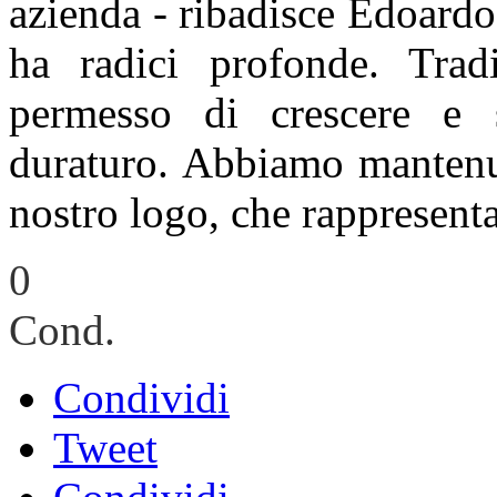
azienda - ribadisce Edoardo 
ha radici profonde. Trad
permesso di crescere e 
duraturo. Abbiamo mantenuto
nostro logo, che rappresenta
0
Cond.
Condividi
Tweet