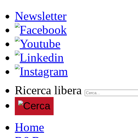
Newsletter
Ricerca libera
Home