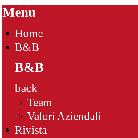
Menu
Home
B&B
B&B
back
Team
Valori Aziendali
Rivista