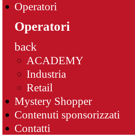
Operatori
Operatori
back
ACADEMY
Industria
Retail
Mystery Shopper
Contenuti sponsorizzati
Contatti