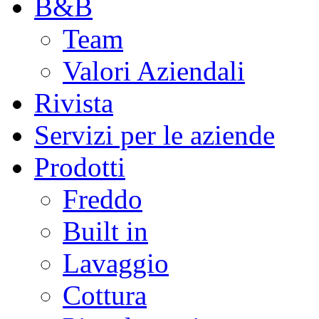
B&B
Team
Valori Aziendali
Rivista
Servizi per le aziende
Prodotti
Freddo
Built in
Lavaggio
Cottura