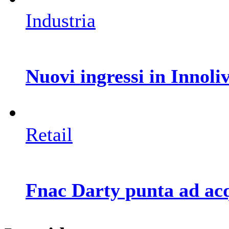
Industria
Nuovi ingressi in Innoli
Retail
Fnac Darty punta ad acq