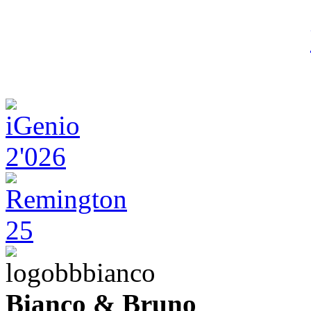
Bianco & Bruno