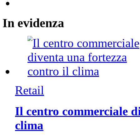
In
evidenza
Retail
Il centro commerciale di
clima