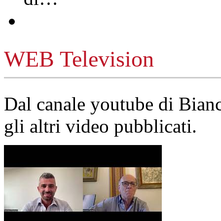
WEB Television
Dal canale youtube di Bia
gli altri video pubblicati.