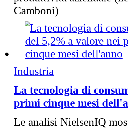
Camboni)
Industria
La tecnologia di consum
primi cinque mesi dell'
Le analisi NielsenIQ mos