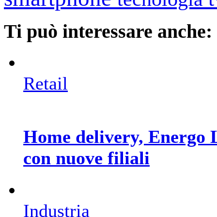
Ti può interessare anche:
Retail
Home delivery, Energo Lo
con nuove filiali
Industria