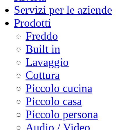
Servizi per le aziende
Prodotti
Freddo
Built in
Lavaggio
Cottura
Piccolo cucina
Piccolo casa
Piccolo persona
Audio / Video