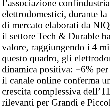
l’associazione confindustria
elettrodomestici, durante la 
di mercato elaborati da NI
il settore Tech & Durable ha
valore, raggiungendo i 4 mil
questo quadro, gli elettrod
dinamica positiva: +6% per
il canale online conferma 
crescita complessiva dell’
rilevanti per Grandi e Piccol