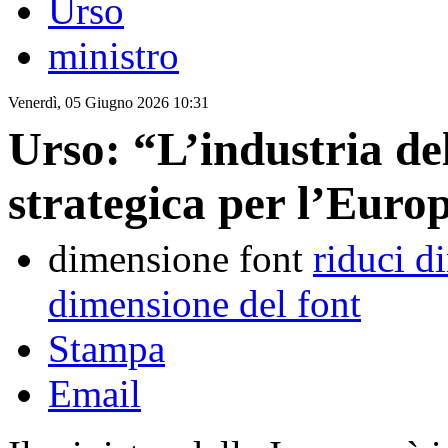
Urso
ministro
Venerdì, 05 Giugno 2026 10:31
Urso: “L’industria de
strategica per l’Euro
dimensione font
riduci d
dimensione del font
Stampa
Email