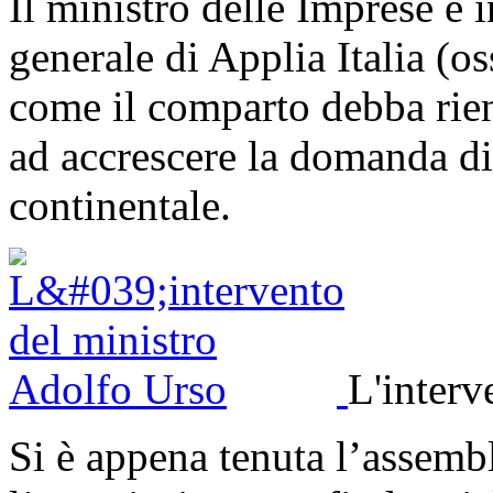
Il ministro delle Imprese è 
generale di Applia Italia (os
come il comparto debba rien
ad accrescere la domanda di
continentale.
L'interv
Si è appena tenuta l’assemb