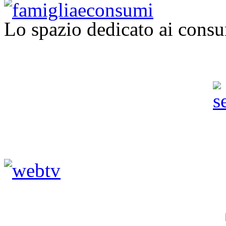
Lo spazio dedicato ai consu