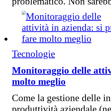
problematico. Non sarebb
Tecnologie
Monitoraggio delle attiv
molto meglio
Come la gestione delle in
produttività aziendale (n