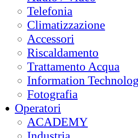
Telefonia
Climatizzazione
Accessori
Riscaldamento
Trattamento Acqua
Information Technolo
Fotografia
Operatori
ACADEMY
Industria