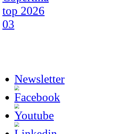
Newsletter