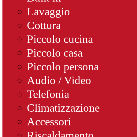
Lavaggio
Cottura
Piccolo cucina
Piccolo casa
Piccolo persona
Audio / Video
Telefonia
Climatizzazione
Accessori
Riscaldamento