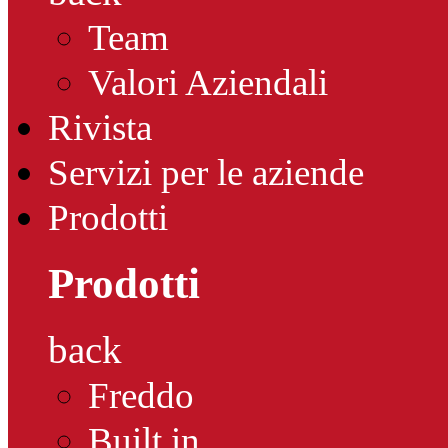
Team
Valori Aziendali
Rivista
Servizi per le aziende
Prodotti
Prodotti
back
Freddo
Built in