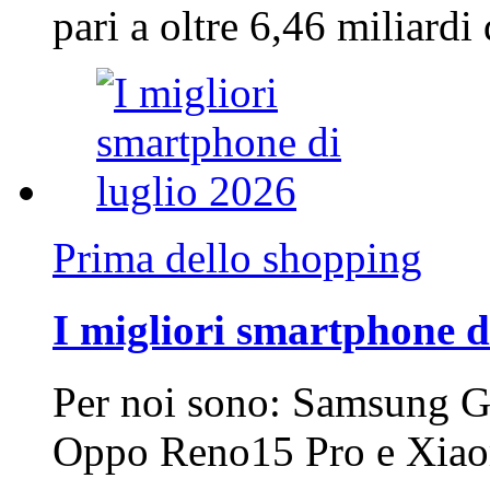
pari a oltre 6,46 miliard
Prima dello shopping
I migliori smartphone d
Per noi sono: Samsung G
Oppo Reno15 Pro e Xi