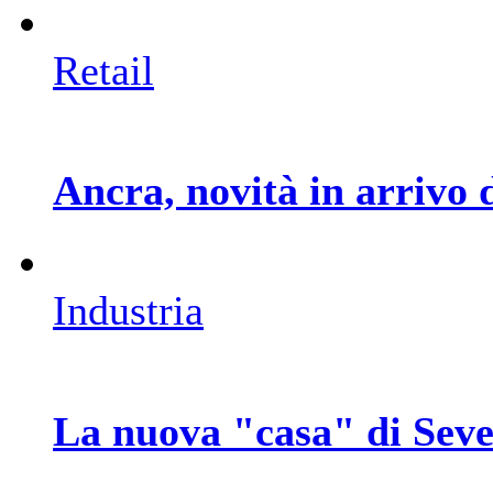
Retail
Ancra, novità in arrivo 
Industria
La nuova "casa" di Seve