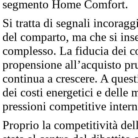
segmento Home Comfort.
Si tratta di segnali incoragg
del comparto, ma che si ins
complesso. La fiducia dei c
propensione all’acquisto pru
continua a crescere. A ques
dei costi energetici e delle 
pressioni competitive intern
Proprio la competitività del