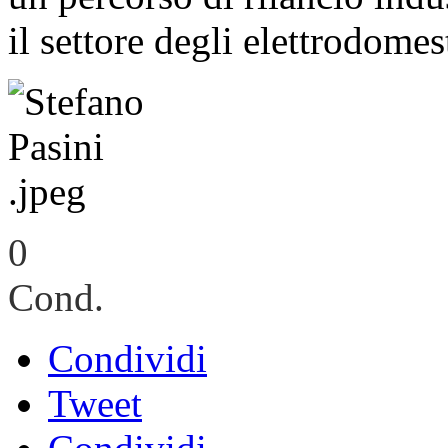
il settore degli elettrodomes
0
Cond.
Condividi
Tweet