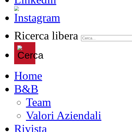
Ricerca libera
Home
B&B
Team
Valori Aziendali
Rivista