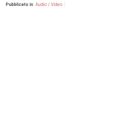
Pubblicato in
Audio / Video