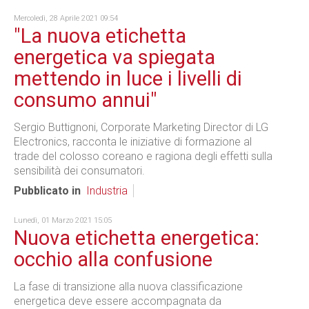
Mercoledì, 28 Aprile 2021 09:54
"La nuova etichetta
energetica va spiegata
mettendo in luce i livelli di
consumo annui"
Sergio Buttignoni, Corporate Marketing Director di LG
Electronics, racconta le iniziative di formazione al
trade del colosso coreano e ragiona degli effetti sulla
sensibilità dei consumatori.
Pubblicato in
Industria
Lunedì, 01 Marzo 2021 15:05
Nuova etichetta energetica:
occhio alla confusione
La fase di transizione alla nuova classificazione
energetica deve essere accompagnata da