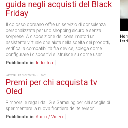
guida negli acquisti del Black
Friday
Il colosso coreano offre un servizio di consulenza
personalizzata per uno shopping sicuro e senza
sorprese. A disposizione dei consumatori un
Home
terr
assistente virtuale che aiuta nella scelta dei prodotti,
verifica la compatibilità fra device, spiega come
configurare i dispositivi e istruisce su come usarli.
Pubblicato in
Industria
Giovedì, 19 Marzo 2020 16:28
Premi per chi acquista tv
Oled
Rimborsi e regali da LG e Samsung per chi sceglie di
sperimentare la nuova frontiera dei televisori.
Pubblicato in
Audio / Video