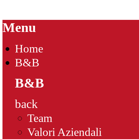
Menu
Home
B&B
B&B
back
Team
Valori Aziendali