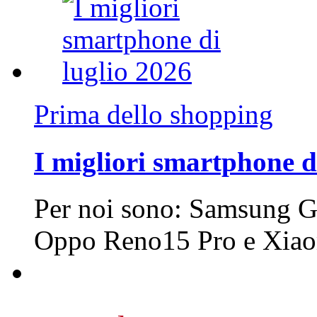
Prima dello shopping
I migliori smartphone d
Per noi sono: Samsung G
Oppo Reno15 Pro e Xi