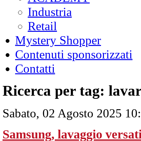
Industria
Retail
Mystery Shopper
Contenuti sponsorizzati
Contatti
Ricerca per tag: lava
Sabato, 02 Agosto 2025 10
Samsung, lavaggio versati