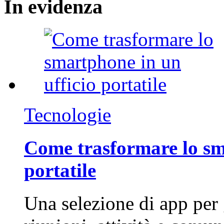
In
evidenza
Tecnologie
Come trasformare lo sm
portatile
Una selezione di app per