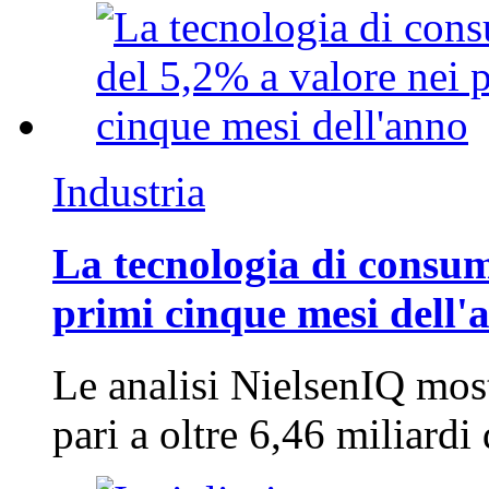
Industria
La tecnologia di consum
primi cinque mesi dell'
Le analisi NielsenIQ mos
pari a oltre 6,46 miliard