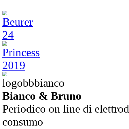
Bianco & Bruno
Periodico on line di elettrod
consumo