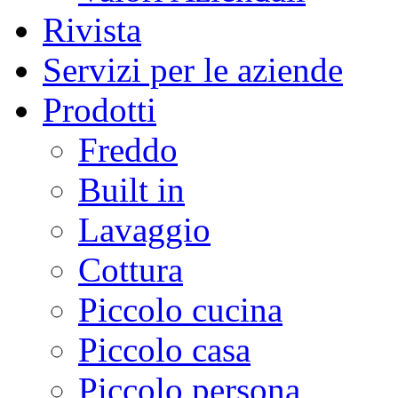
Rivista
Servizi per le aziende
Prodotti
Freddo
Built in
Lavaggio
Cottura
Piccolo cucina
Piccolo casa
Piccolo persona