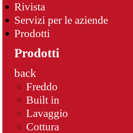
Rivista
Servizi per le aziende
Prodotti
Prodotti
back
Freddo
Built in
Lavaggio
Cottura