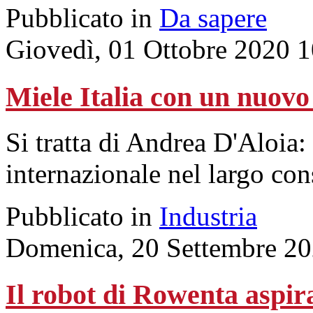
Pubblicato in
Da sapere
Giovedì, 01 Ottobre 2020 
Miele Italia con un nuovo
Si tratta di Andrea D'Aloia: 
internazionale nel largo con
Pubblicato in
Industria
Domenica, 20 Settembre 20
Il robot di Rowenta aspir