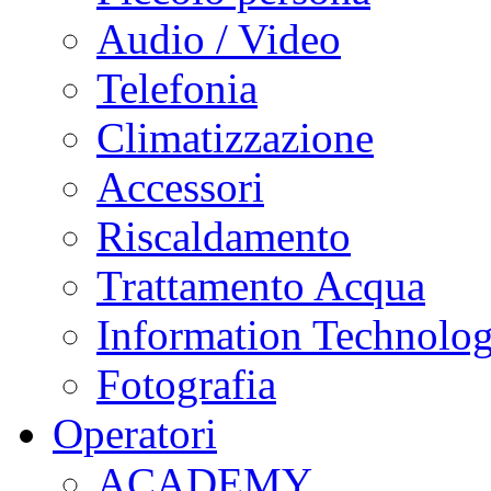
Audio / Video
Telefonia
Climatizzazione
Accessori
Riscaldamento
Trattamento Acqua
Information Technolo
Fotografia
Operatori
ACADEMY