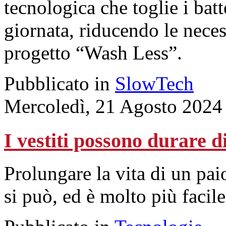
tecnologica che toglie i batt
giornata, riducendo le neces
progetto “Wash Less”.
Pubblicato in
SlowTech
Mercoledì, 21 Agosto 2024
I vestiti possono durare d
Prolungare la vita di un pai
si può, ed è molto più faci