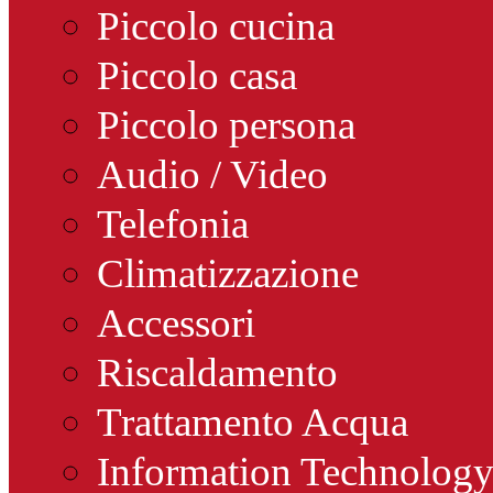
Piccolo cucina
Piccolo casa
Piccolo persona
Audio / Video
Telefonia
Climatizzazione
Accessori
Riscaldamento
Trattamento Acqua
Information Technolog