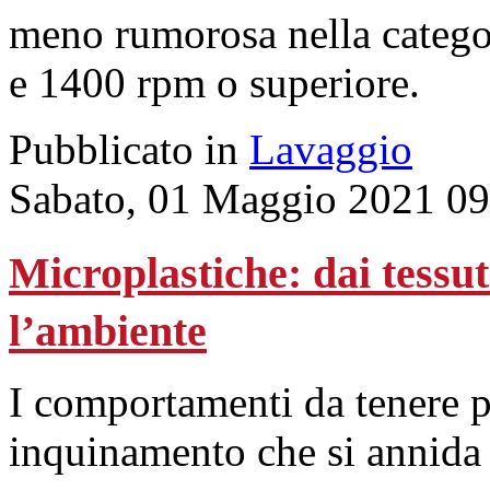
meno rumorosa nella categor
e 1400 rpm o superiore.
Pubblicato in
Lavaggio
Sabato, 01 Maggio 2021 09
Microplastiche: dai tessut
l’ambiente
I comportamenti da tenere p
inquinamento che si annida 