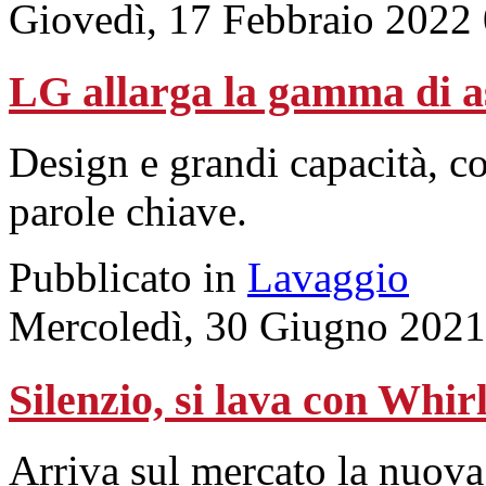
Giovedì, 17 Febbraio 2022
LG allarga la gamma di as
Design e grandi capacità, c
parole chiave.
Pubblicato in
Lavaggio
Mercoledì, 30 Giugno 2021
Silenzio, si lava con Whir
Arriva sul mercato la nuova