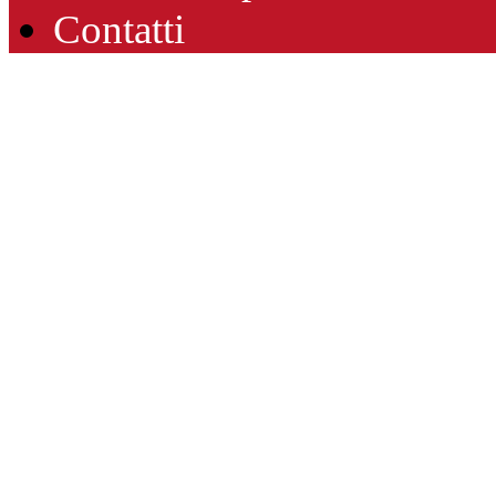
Contatti