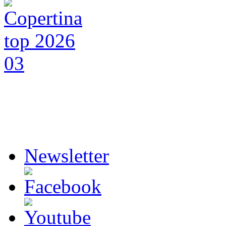
Newsletter