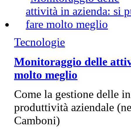
Tecnologie
Monitoraggio delle attiv
molto meglio
Come la gestione delle in
produttività aziendale (n
Camboni)