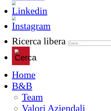
Ricerca libera
Home
B&B
Team
Valori Aziendali