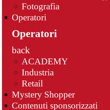
Fotografia
Operatori
Operatori
back
ACADEMY
Industria
Retail
Mystery Shopper
Contenuti sponsorizzati