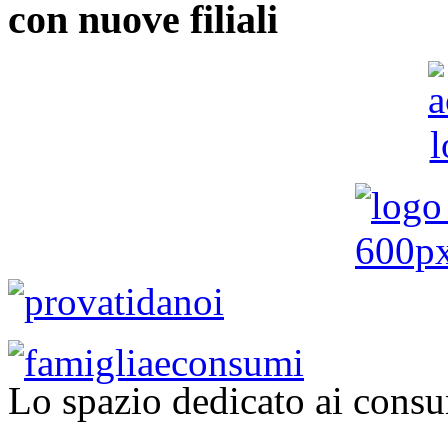
con nuove filiali
Lo spazio dedicato ai consu