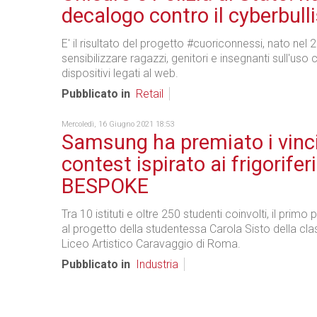
decalogo contro il cyberbul
E' il risultato del progetto #cuoriconnessi, nato nel 
sensibilizzare ragazzi, genitori e insegnanti sull'uso 
dispositivi legati al web.
Pubblicato in
Retail
Mercoledì, 16 Giugno 2021 18:53
Samsung ha premiato i vinci
contest ispirato ai frigoriferi
BESPOKE
Tra 10 istituti e oltre 250 studenti coinvolti, il prim
al progetto della studentessa Carola Sisto della cla
Liceo Artistico Caravaggio di Roma.
Pubblicato in
Industria