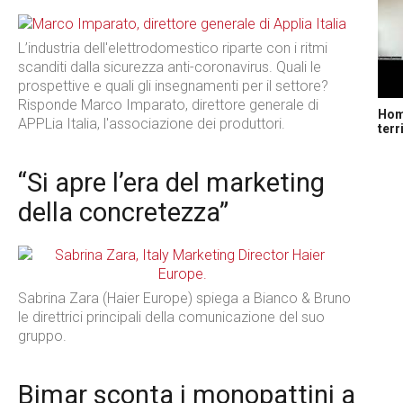
L’industria dell'elettrodomestico riparte con i ritmi
scanditi dalla sicurezza anti-coronavirus. Quali le
prospettive e quali gli insegnamenti per il settore?
Risponde Marco Imparato, direttore generale di
Home
APPLia Italia, l'associazione dei produttori.
terr
“Si apre l’era del marketing
della concretezza”
Sabrina Zara (Haier Europe) spiega a Bianco & Bruno
le direttrici principali della comunicazione del suo
gruppo.
Bimar sconta i monopattini a