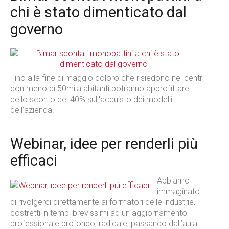
chi è stato dimenticato dal
governo
Fino alla fine di maggio coloro che risiedono nei centri
con meno di 50mila abitanti potranno approfittare
dello sconto del 40% sull'acquisto dei modelli
dell'azienda.
Webinar, idee per renderli più
efficaci
Abbiamo
immaginato
di rivolgerci direttamente ai formatori delle industrie,
costretti in tempi brevissimi ad un aggiornamento
professionale profondo, radicale, passando dall’aula