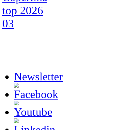
Newsletter