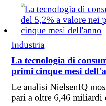
Industria
La tecnologia di consum
primi cinque mesi dell'
Le analisi NielsenIQ mos
pari a oltre 6,46 miliard