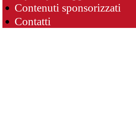
Contenuti sponsorizzati
Contatti