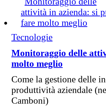
Tecnologie
Monitoraggio delle attiv
molto meglio
Come la gestione delle in
produttività aziendale (n
Camboni)