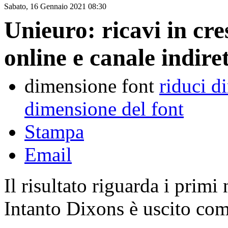
Sabato, 16 Gennaio 2021 08:30
Unieuro: ricavi in cre
online e canale indire
dimensione font
riduci d
dimensione del font
Stampa
Email
Il risultato riguarda i primi
Intanto Dixons è uscito com