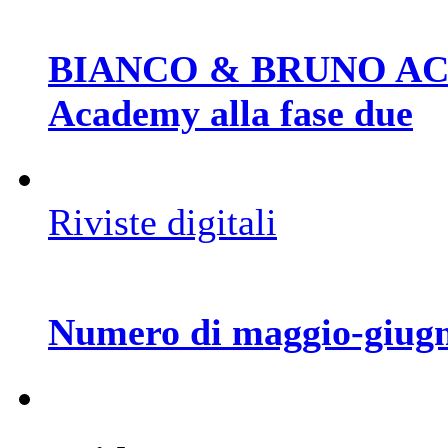
BIANCO & BRUNO ACADE
Academy alla fase due
Riviste digitali
Numero di maggio-giug