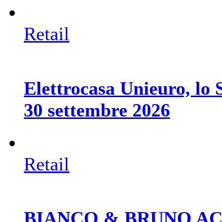
Retail
Elettrocasa Unieuro, lo S
30 settembre 2026
Retail
BIANCO & BRUNO ACA