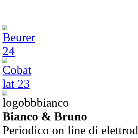
Bianco & Bruno
Periodico on line di elettrod