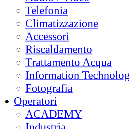
Telefonia
Climatizzazione
Accessori
Riscaldamento
Trattamento Acqua
Information Technolo
Fotografia
Operatori
ACADEMY
Industria