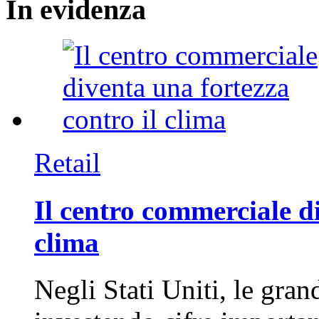
In
evidenza
Retail
Il centro commerciale di
clima
Negli Stati Uniti, le gran