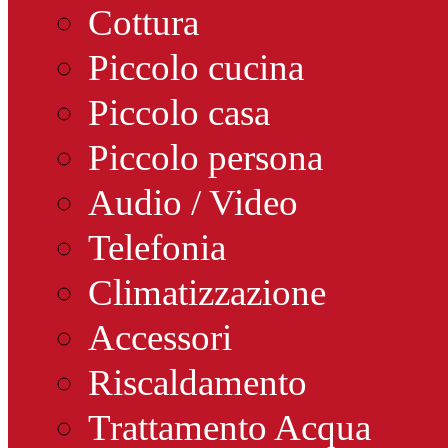
Cottura
Piccolo cucina
Piccolo casa
Piccolo persona
Audio / Video
Telefonia
Climatizzazione
Accessori
Riscaldamento
Trattamento Acqua