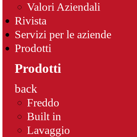
Valori Aziendali
Rivista
Servizi per le aziende
Prodotti
Prodotti
back
Freddo
Built in
Lavaggio