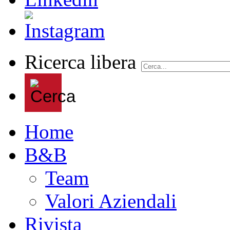
Ricerca libera
Home
B&B
Team
Valori Aziendali
Rivista