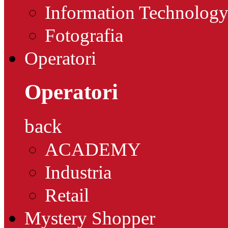
Information Technolog
Fotografia
Operatori
Operatori
back
ACADEMY
Industria
Retail
Mystery Shopper