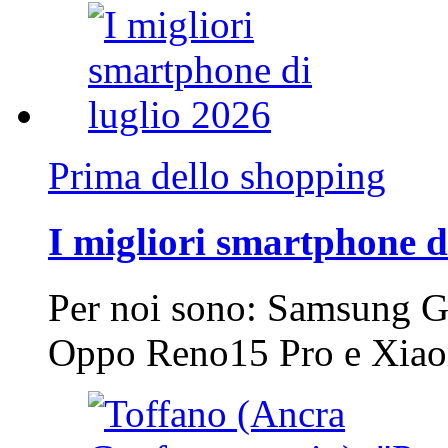
Prima dello shopping
I migliori smartphone d
Per noi sono: Samsung G
Oppo Reno15 Pro e Xi