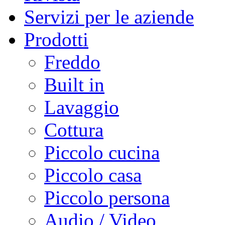
Servizi per le aziende
Prodotti
Freddo
Built in
Lavaggio
Cottura
Piccolo cucina
Piccolo casa
Piccolo persona
Audio / Video