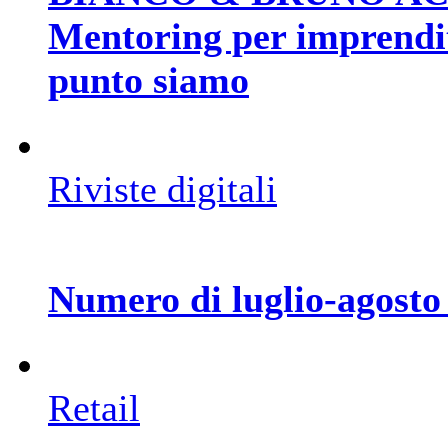
Mentoring per imprendito
punto siamo
Riviste digitali
Numero di luglio-agosto
Retail