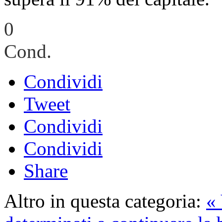
0
Cond.
Condividi
Tweet
Condividi
Condividi
Share
Altro in questa categoria:
«