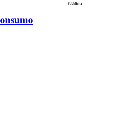
Pubblicità
 consumo