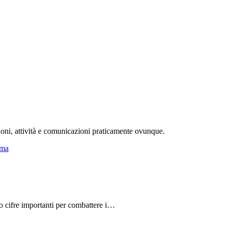
ioni, attività e comunicazioni praticamente ovunque.
do cifre importanti per combattere i…