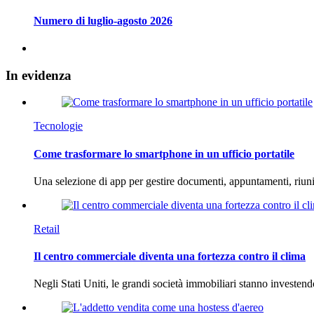
Numero di luglio-agosto 2026
In
evidenza
Tecnologie
Come trasformare lo smartphone in un ufficio portatile
Una selezione di app per gestire documenti, appuntamenti, riun
Retail
Il centro commerciale diventa una fortezza contro il clima
Negli Stati Uniti, le grandi società immobiliari stanno investen