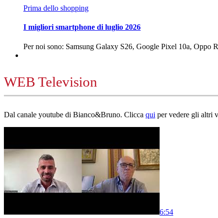
Prima dello shopping
I migliori smartphone di luglio 2026
Per noi sono: Samsung Galaxy S26, Google Pixel 10a, Oppo
WEB Television
Dal canale youtube di Bianco&Bruno. Clicca
qui
per vedere gli altri 
6:54