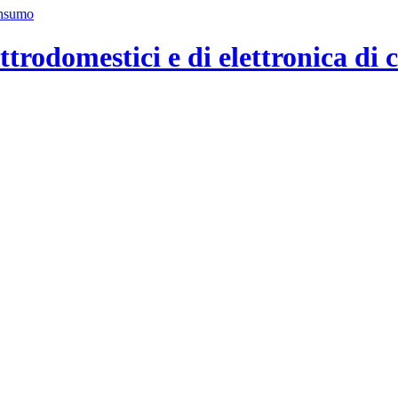
ttrodomestici e di elettronica di