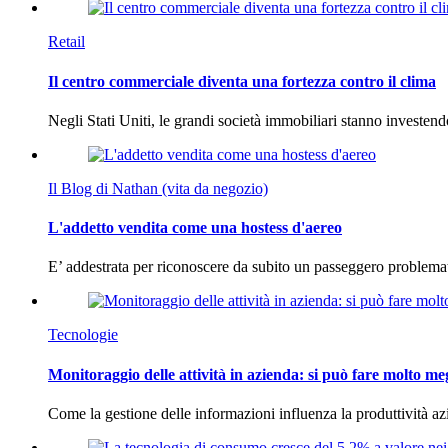
Retail
Il centro commerciale diventa una fortezza contro il clima
Negli Stati Uniti, le grandi società immobiliari stanno investen
Il Blog di Nathan (vita da negozio)
L'addetto vendita come una hostess d'aereo
E’ addestrata per riconoscere da subito un passeggero problema
Tecnologie
Monitoraggio delle attività in azienda: si può fare molto me
Come la gestione delle informazioni influenza la produttività 