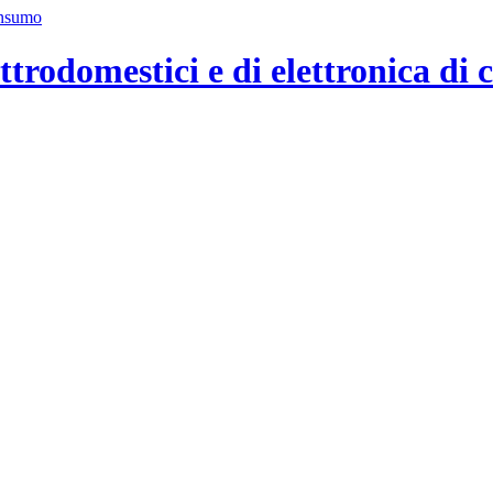
ttrodomestici e di elettronica di