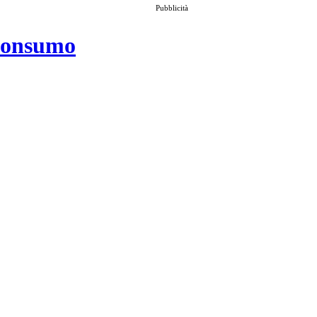
Pubblicità
 consumo