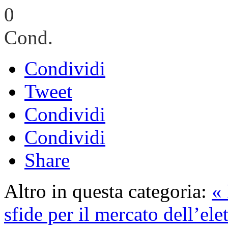
0
Cond.
Condividi
Tweet
Condividi
Condividi
Share
Altro in questa categoria:
«
sfide per il mercato dell’ele