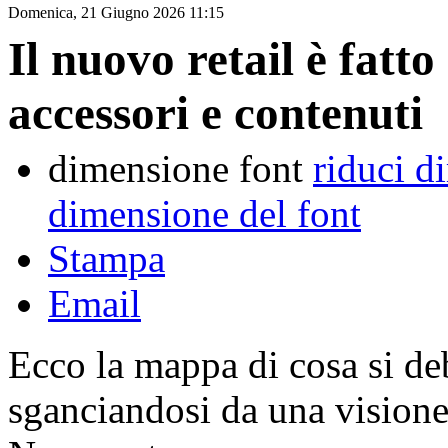
Domenica, 21 Giugno 2026 11:15
Il nuovo retail è fatto 
accessori e contenuti
dimensione font
riduci d
dimensione del font
Stampa
Email
Ecco la mappa di cosa si de
sganciandosi da una visione