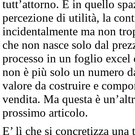
tutt’attorno. È in quello sp
percezione di utilità, la cont
incidentalmente ma non trop
che non nasce solo dal prezz
processo in un foglio excel 
non è più solo un numero da
valore da costruire e compor
vendita. Ma questa è un’altr
prossimo articolo.
E’ lì che si concretizza una