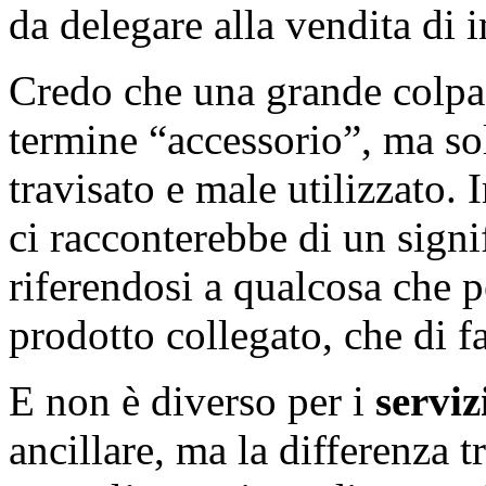
da delegare alla vendita di
Credo che una grande colpa 
termine “accessorio”, ma s
travisato e male utilizzato. I
ci racconterebbe di un signif
riferendosi a qualcosa che 
prodotto collegato, che di fa
E non è diverso per i
serviz
ancillare, ma la differenza t