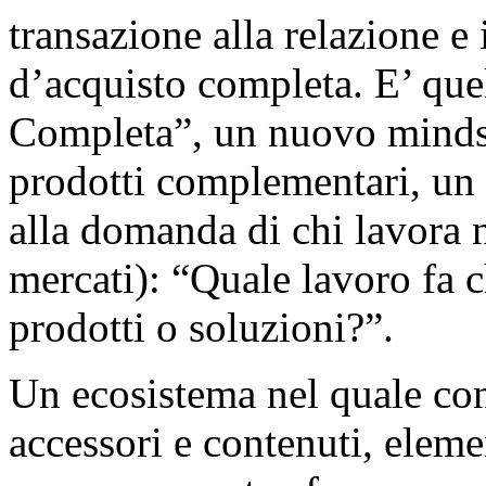
transazione alla relazione e
d’acquisto completa. E’ qu
Completa”, un nuovo mindse
prodotti complementari, un
alla domanda di chi lavora nel 
mercati): “Quale lavoro fa 
prodotti o soluzioni?”.
Un ecosistema nel quale con
accessori e contenuti, elem