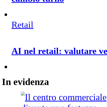
Retail
AI nel retail: valutare 
In
evidenza