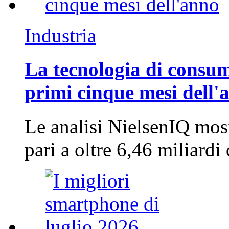
Industria
La tecnologia di consum
primi cinque mesi dell'
Le analisi NielsenIQ mos
pari a oltre 6,46 miliard