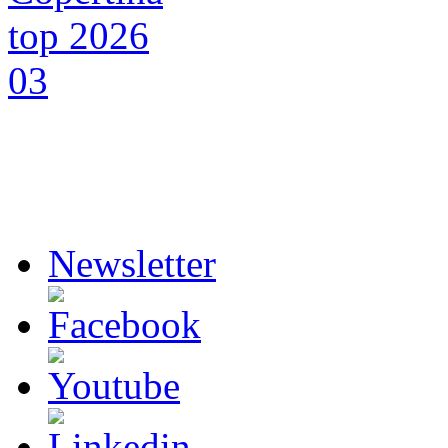
Newsletter