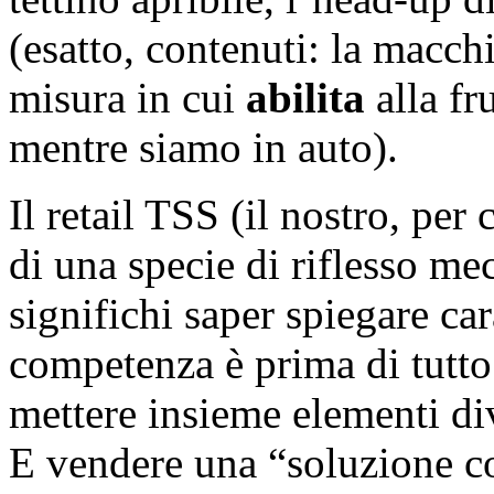
(esatto, contenuti: la macch
misura in cui
abilita
alla fr
mentre siamo in auto).
Il retail TSS (il nostro, per 
di una specie di riflesso m
significhi saper spiegare car
competenza è prima di tutto 
mettere insieme elementi dive
E vendere una “soluzione c