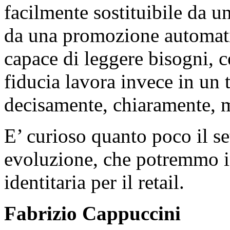
facilmente sostituibile da u
da una promozione automatic
capace di leggere bisogni, 
fiducia lavora invece in un 
decisamente, chiaramente, 
E’ curioso quanto poco il se
evoluzione, che potremmo i
identitaria per il retail.
Fabrizio Cappuccini