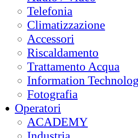
Telefonia
Climatizzazione
Accessori
Riscaldamento
Trattamento Acqua
Information Technolo
Fotografia
Operatori
ACADEMY
Industria