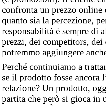
confronta un prezzo online 
quanto sia la percezione, per
responsabilità è sempre di a
prezzi, dei competitors, de
potremmo aggiungere anche i
Perché continuiamo a tratta
se il prodotto fosse ancora 
relazione? Un prodotto, og
partita che però si gioca i