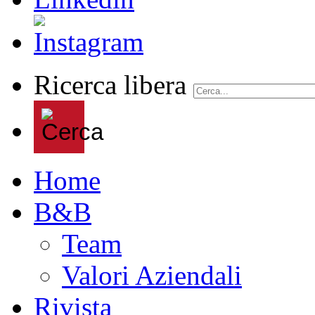
Ricerca libera
Home
B&B
Team
Valori Aziendali
Rivista