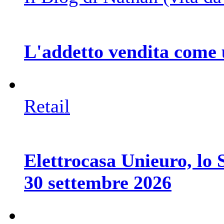
L'addetto vendita come 
Retail
Elettrocasa Unieuro, lo S
30 settembre 2026