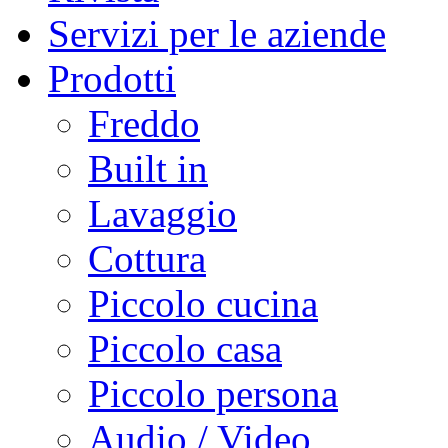
Servizi per le aziende
Prodotti
Freddo
Built in
Lavaggio
Cottura
Piccolo cucina
Piccolo casa
Piccolo persona
Audio / Video