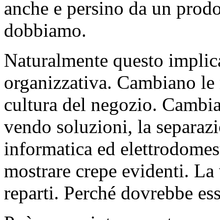
anche e persino da un prodo
dobbiamo.
Naturalmente questo implic
organizzativa. Cambiano le 
cultura del negozio. Cambia 
vendo soluzioni, la separazi
informatica ed elettrodomes
mostrare crepe evidenti. La 
reparti. Perché dovrebbe ess