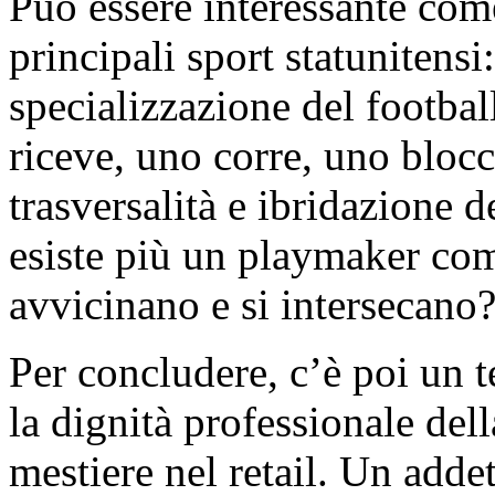
Può essere interessante com
principali sport statunitensi
specializzazione del footba
riceve, uno corre, uno bloc
trasversalità e ibridazione
esiste più un playmaker come
avvicinano e si intersecano
Per concludere, c’è poi un
la dignità professionale della
mestiere nel retail. Un adde