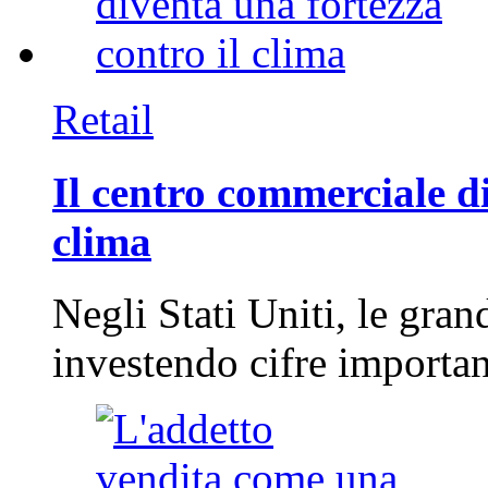
Retail
Il centro commerciale di
clima
Negli Stati Uniti, le gran
investendo cifre importa