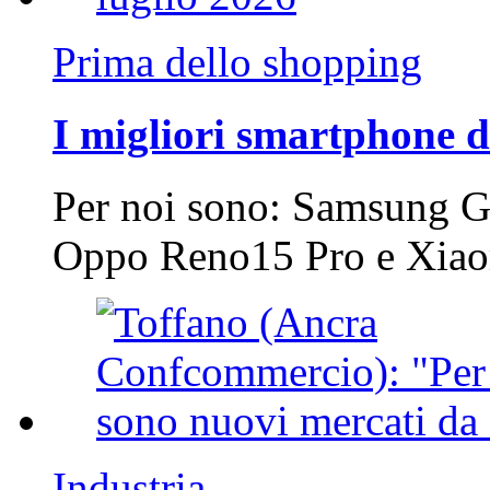
Prima dello shopping
I migliori smartphone d
Per noi sono: Samsung G
Oppo Reno15 Pro e Xi
Industria