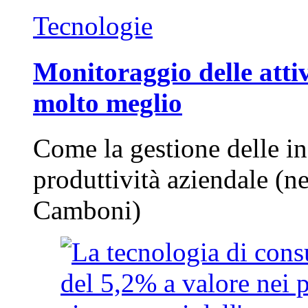
Tecnologie
Monitoraggio delle attiv
molto meglio
Come la gestione delle in
produttività aziendale (n
Camboni)