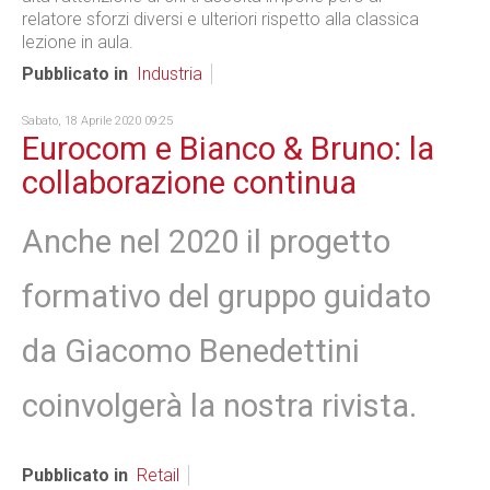
relatore sforzi diversi e ulteriori rispetto alla classica
lezione in aula.
Pubblicato in
Industria
Sabato, 18 Aprile 2020 09:25
Eurocom e Bianco & Bruno: la
collaborazione continua
Anche nel 2020 il progetto
formativo del gruppo guidato
da Giacomo Benedettini
coinvolgerà la nostra rivista.
Pubblicato in
Retail