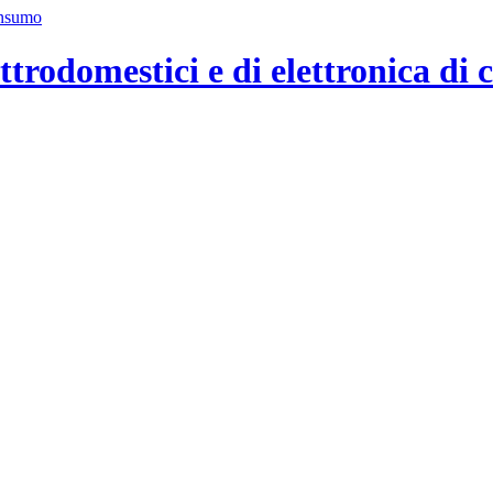
ttrodomestici e di elettronica di