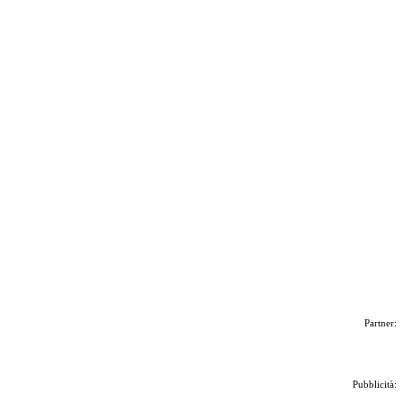
Partner:
Pubblicità: