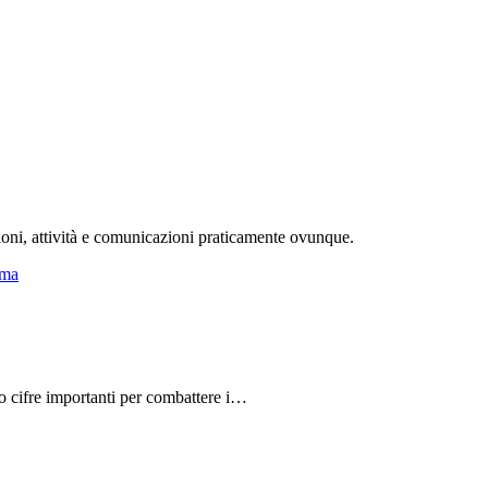
ioni, attività e comunicazioni praticamente ovunque.
do cifre importanti per combattere i…