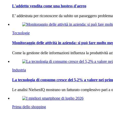
L'addetto vendita come una hostess d'aereo
E’ addestrata per riconoscere da subito un passeggero problema
Tecnologie
Monitoraggio delle attività in azienda: si può fare molto me
Come la gestione delle informazioni influenza la produttività 
Industria
La tecnologia di consumo cresce del 5,2% a valore nei prim
Le analisi NielsenIQ mostrano un fatturato complessivo pari a o
Prima dello shopping