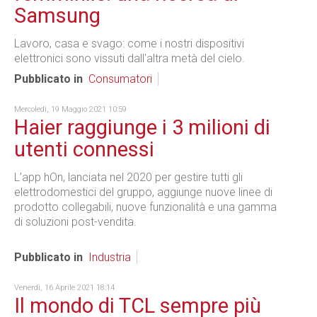
Samsung
Lavoro, casa e svago: come i nostri dispositivi
elettronici sono vissuti dall'altra metà del cielo.
Pubblicato in
Consumatori
Mercoledì, 19 Maggio 2021 10:59
Haier raggiunge i 3 milioni di
utenti connessi
L’app hOn, lanciata nel 2020 per gestire tutti gli
elettrodomestici del gruppo, aggiunge nuove linee di
prodotto collegabili, nuove funzionalità e una gamma
di soluzioni post-vendita.
Pubblicato in
Industria
Venerdì, 16 Aprile 2021 18:14
Il mondo di TCL sempre più