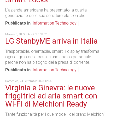
L'azienda americana ha presentato la quarta
generazione delle sue serrature elettroniche.
Pubblicato in
Information Technology
Mercoledì, 18 Ottobre 2023 18:32
LG StanbyME arriva in Italia
Trasportabile, orientabile, smart, il display trasforma
ogni angolo della casa in uno spazio personale
perché non ha bisogno della presa di corrente.
Pubblicato in
Information Technology
Domenica, 24 Settembre 2023 12:54
Virginia e Ginevra: le nuove
friggitrici ad aria smart con
WI-FI di Melchioni Ready
Tante funzionalità per i due modelli del brand Melchioni