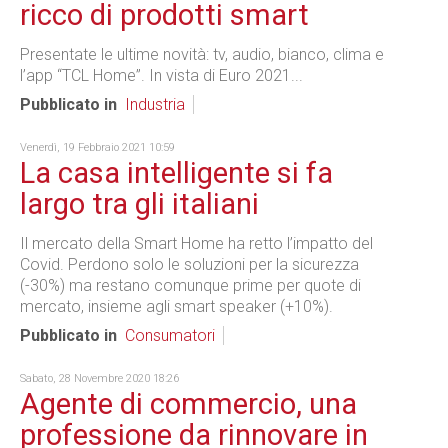
ricco di prodotti smart
Presentate le ultime novità: tv, audio, bianco, clima e
l’app “TCL Home”. In vista di Euro 2021...
Pubblicato in
Industria
Venerdì, 19 Febbraio 2021 10:59
La casa intelligente si fa
largo tra gli italiani
Il mercato della Smart Home ha retto l’impatto del
Covid. Perdono solo le soluzioni per la sicurezza
(-30%) ma restano comunque prime per quote di
mercato, insieme agli smart speaker (+10%).
Pubblicato in
Consumatori
Sabato, 28 Novembre 2020 18:26
Agente di commercio, una
professione da rinnovare in