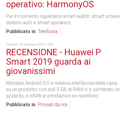
operativo: HarmonyOS
Per il momento riguarderà smart watch, smart screen,
sistemi auto e smart speakers.
Pubblicato in
Telefonia
Venerdì, 18 Gennaio 2019 14:00
RECENSIONE - Huawei P
Smart 2019 guarda ai
giovanissimi
Montare Android 9.0 e relativa interfaccia della casa
su un prodotto con soli 3 GB di RAM ci è sembrato un
azzardo, e infatti le prestazioni ne risentono.
Pubblicato in
Provati da noi