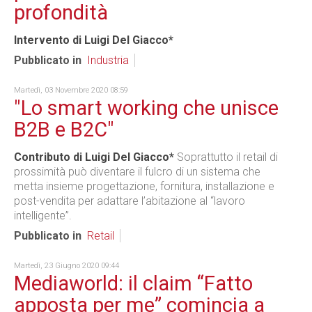
profondità
Intervento di Luigi Del Giacco*
Pubblicato in
Industria
Martedì, 03 Novembre 2020 08:59
"Lo smart working che unisce
B2B e B2C"
Contributo di Luigi Del Giacco*
Soprattutto il retail di
prossimità può diventare il fulcro di un sistema che
metta insieme progettazione, fornitura, installazione e
post-vendita per adattare l’abitazione al “lavoro
intelligente”.
Pubblicato in
Retail
Martedì, 23 Giugno 2020 09:44
Mediaworld: il claim “Fatto
apposta per me” comincia a