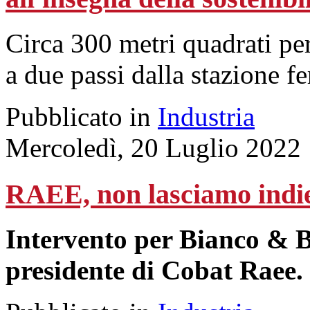
Circa 300 metri quadrati per
a due passi dalla stazione fer
Pubblicato in
Industria
Mercoledì, 20 Luglio 2022
RAEE, non lasciamo indiet
Intervento per Bianco & B
presidente di Cobat Raee.