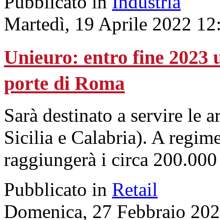
Pubblicato in
Industria
Martedì, 19 Aprile 2022 12
Unieuro: entro fine 2023 u
porte di Roma
Sarà destinato a servire le 
Sicilia e Calabria). A regime
raggiungerà i circa 200.000
Pubblicato in
Retail
Domenica, 27 Febbraio 202