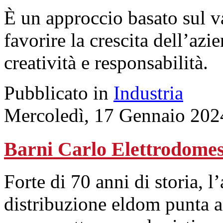
È un approccio basato sul va
favorire la crescita dell’az
creatività e responsabilità.
Pubblicato in
Industria
Mercoledì, 17 Gennaio 202
Barni Carlo Elettrodomes
Forte di 70 anni di storia, 
distribuzione eldom punta a s