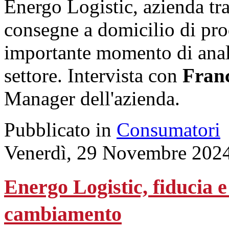
Energo Logistic, azienda tra
consegne a domicilio di pro
importante momento di anali
settore. Intervista con
Franc
Manager dell'azienda.
Pubblicato in
Consumatori
Venerdì, 29 Novembre 202
Energo Logistic, fiducia e 
cambiamento