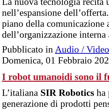
La nuova tecnologia recita 
nell’espansione dell’offert
piano della comunicazione 
dell’organizzazione interna a
Pubblicato in
Audio / Vide
Domenica, 01 Febbraio 202
I robot umanoidi sono il 
L’italiana
SIR Robotics
ha 
generazione di prodotti pens