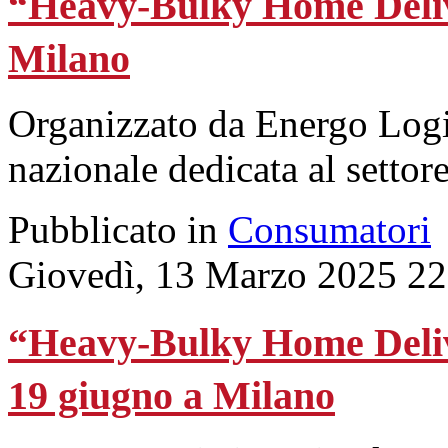
“Heavy-Bulky Home Delive
Milano
Organizzato da Energo Logist
nazionale dedicata al settore
Pubblicato in
Consumatori
Giovedì, 13 Marzo 2025 22
“Heavy-Bulky Home Delive
19 giugno a Milano