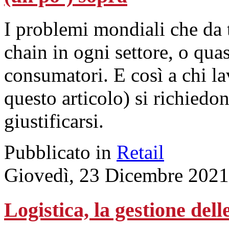
I problemi mondiali che da
chain in ogni settore, o quas
consumatori. E così a chi la
questo articolo) si richiedo
giustificarsi.
Pubblicato in
Retail
Giovedì, 23 Dicembre 2021
Logistica, la gestione del