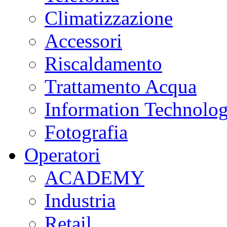
Climatizzazione
Accessori
Riscaldamento
Trattamento Acqua
Information Technolo
Fotografia
Operatori
ACADEMY
Industria
Retail