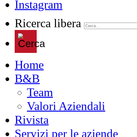
Ricerca libera
Home
B&B
Team
Valori Aziendali
Rivista
Servizi per le aziende