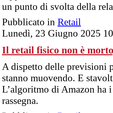
un punto di svolta della rela
Pubblicato in
Retail
Lunedì, 23 Giugno 2025 10
Il retail fisico non è mort
A dispetto delle previsioni 
stanno muovendo. E stavolta
L’algoritmo di Amazon ha i 
rassegna.