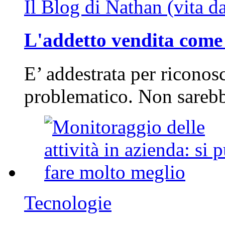
Il Blog di Nathan (vita d
L'addetto vendita come 
E’ addestrata per riconos
problematico. Non sarebb
Tecnologie