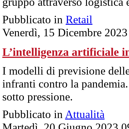
gruppo attraverso logistica e
Pubblicato in
Retail
Venerdì, 15 Dicembre 2023
L’intelligenza artificiale i
I modelli di previsione dell
infranti contro la pandemia.
sotto pressione.
Pubblicato in
Attualità
Martedì, 20 Giugno 2023 0