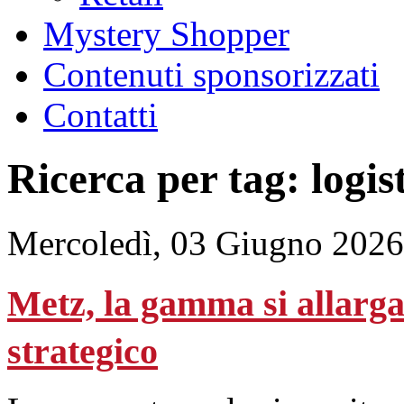
Mystery Shopper
Contenuti sponsorizzati
Contatti
Ricerca per tag: logis
Mercoledì, 03 Giugno 2026
Metz, la gamma si allarg
strategico