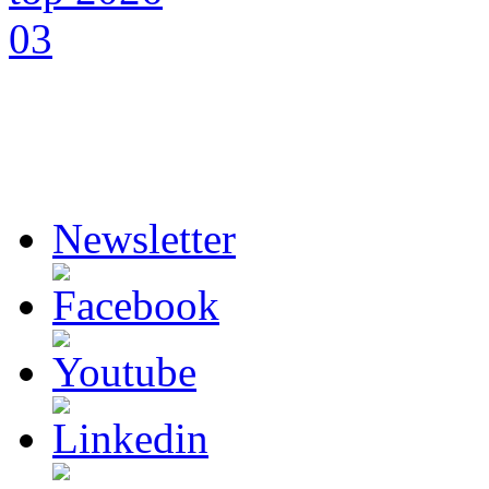
Newsletter