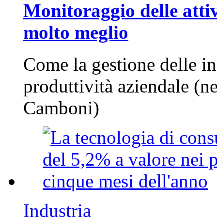
Monitoraggio delle attiv
molto meglio
Come la gestione delle in
produttività aziendale (n
Camboni)
Industria