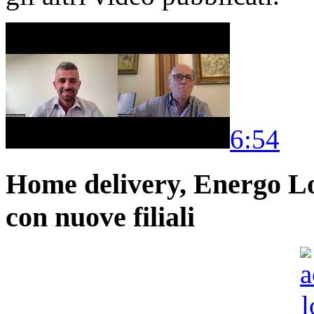
6:54
Home delivery, Energo Logi
con nuove filiali