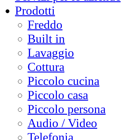
Prodotti
Freddo
Built in
Lavaggio
Cottura
Piccolo cucina
Piccolo casa
Piccolo persona
Audio / Video
Telefonia