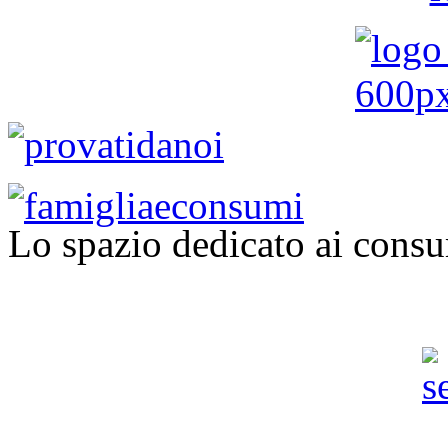
Lo spazio dedicato ai consu