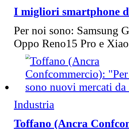
I migliori smartphone d
Per noi sono: Samsung G
Oppo Reno15 Pro e Xi
Industria
Toffano (Ancra Confcomm