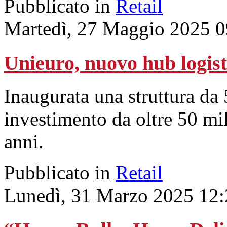
Pubblicato in
Retail
Martedì, 27 Maggio 2025 0
Unieuro, nuovo hub logist
Inaugurata una struttura da 
investimento da oltre 50 mil
anni.
Pubblicato in
Retail
Lunedì, 31 Marzo 2025 12: