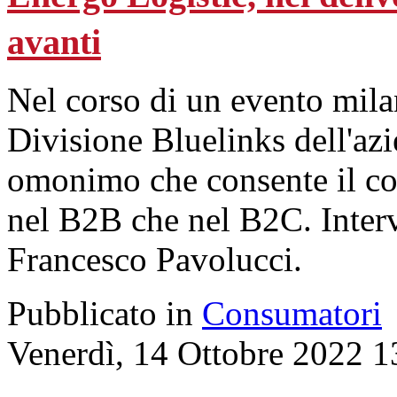
avanti
Nel corso di un evento milan
Divisione Bluelinks dell'azi
omonimo che consente il con
nel B2B che nel B2C. Intervi
Francesco Pavolucci.
Pubblicato in
Consumatori
Venerdì, 14 Ottobre 2022 1