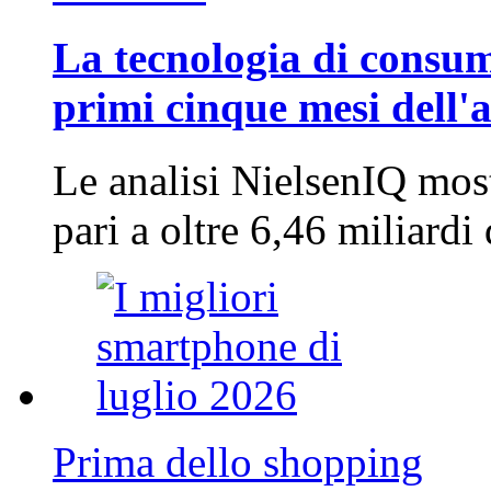
La tecnologia di consum
primi cinque mesi dell'
Le analisi NielsenIQ mos
pari a oltre 6,46 miliard
Prima dello shopping