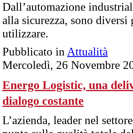
Dall’automazione industriale 
alla sicurezza, sono diversi 
utilizzare.
Pubblicato in
Attualità
Mercoledì, 26 Novembre 2
Energo Logistic, una deliv
dialogo costante
L’azienda, leader nel settor