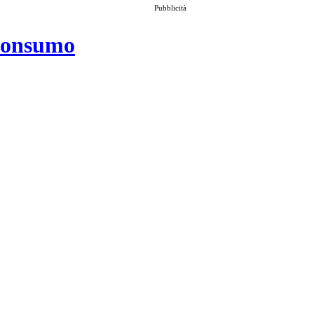
Pubblicità
 consumo