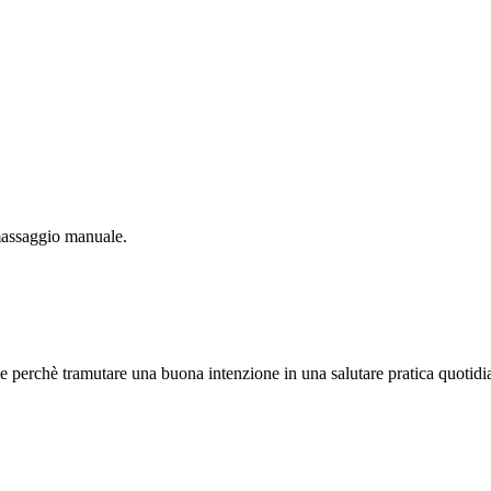
massaggio manuale.
 perchè tramutare una buona intenzione in una salutare pratica quotidi