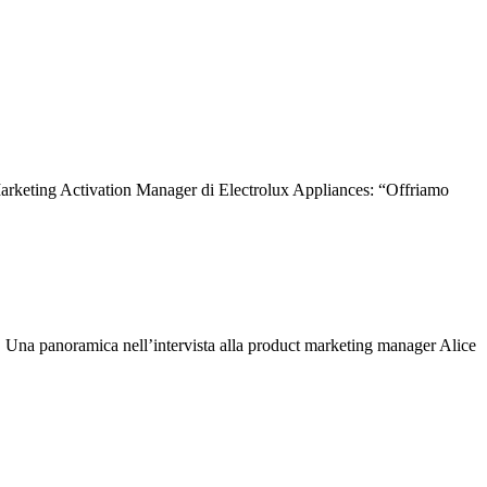
arketing Activation Manager di Electrolux Appliances: “Offriamo
ci. Una panoramica nell’intervista alla product marketing manager Alice