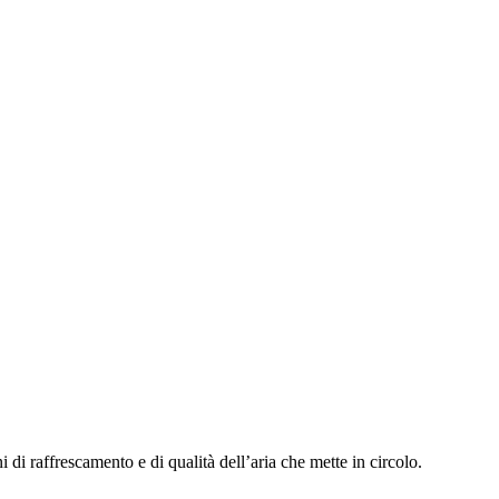
 di raffrescamento e di qualità dell’aria che mette in circolo.