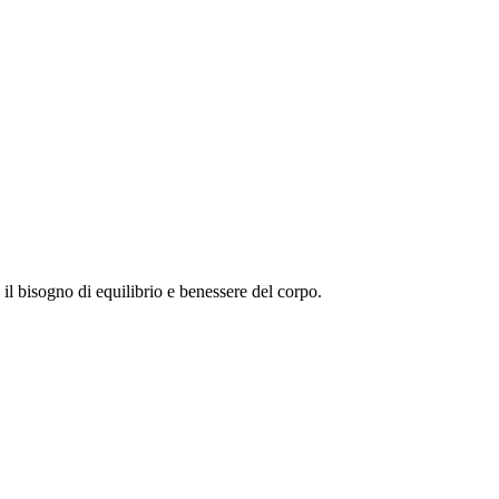
l bisogno di equilibrio e benessere del corpo.