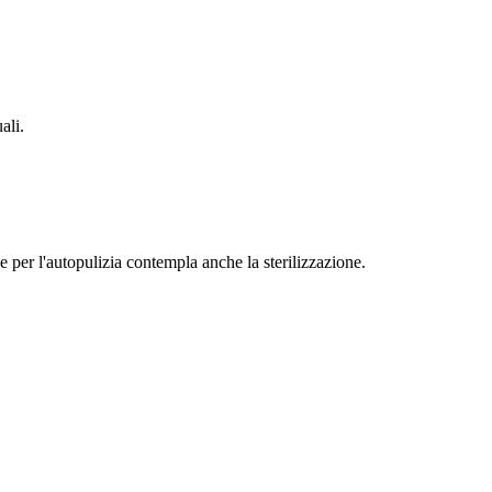
ali.
per l'autopulizia contempla anche la sterilizzazione.