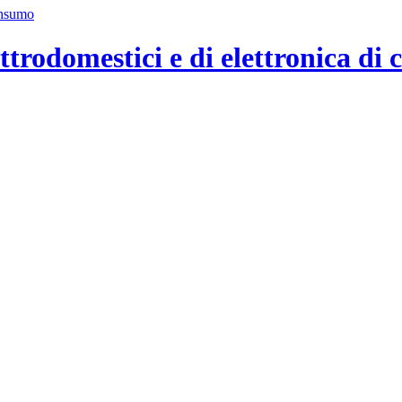
ttrodomestici e di elettronica di