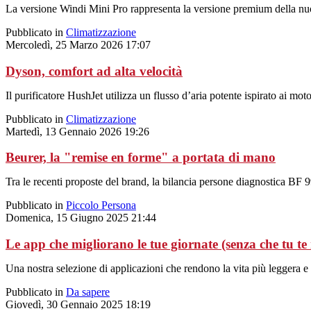
La versione Windi Mini Pro rappresenta la versione premium della nuov
Pubblicato in
Climatizzazione
Mercoledì, 25 Marzo 2026 17:07
Dyson, comfort ad alta velocità
Il purificatore HushJet utilizza un flusso d’aria potente ispirato ai mo
Pubblicato in
Climatizzazione
Martedì, 13 Gennaio 2026 19:26
Beurer, la "remise en forme" a portata di mano
Tra le recenti proposte del brand, la bilancia persone diagnostica BF
Pubblicato in
Piccolo Persona
Domenica, 15 Giugno 2025 21:44
Le app che migliorano le tue giornate (senza che tu te
Una nostra selezione di applicazioni che rendono la vita più leggera e 
Pubblicato in
Da sapere
Giovedì, 30 Gennaio 2025 18:19