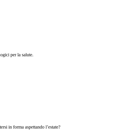
gici per la salute.
ersi in forma aspettando l’estate?