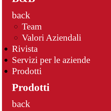
back
Team
Valori Aziendali
Rivista
Servizi per le aziende
Prodotti
Prodotti
back