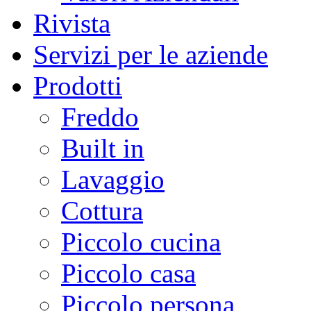
Rivista
Servizi per le aziende
Prodotti
Freddo
Built in
Lavaggio
Cottura
Piccolo cucina
Piccolo casa
Piccolo persona