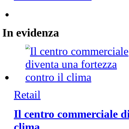
In
evidenza
Retail
Il centro commerciale di
clima