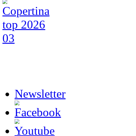
Newsletter