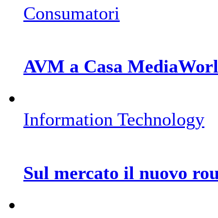
Consumatori
AVM a Casa MediaWor
Information Technology
Sul mercato il nuovo r