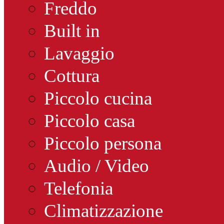
Freddo
Built in
Lavaggio
Cottura
Piccolo cucina
Piccolo casa
Piccolo persona
Audio / Video
Telefonia
Climatizzazione