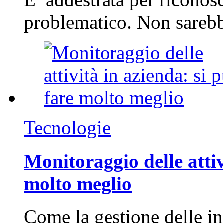
problematico. Non sarebb
Tecnologie
Monitoraggio delle attiv
molto meglio
Come la gestione delle in