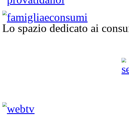
Lo spazio dedicato ai consu