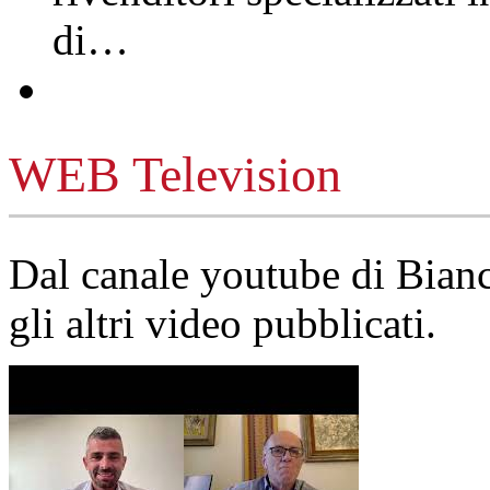
di…
WEB Television
Dal canale youtube di Bia
gli altri video pubblicati.