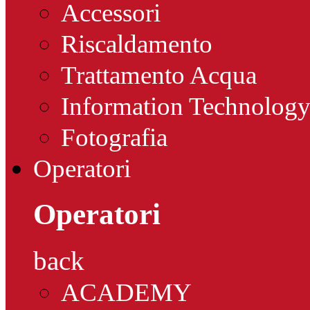
Accessori
Riscaldamento
Trattamento Acqua
Information Technolog
Fotografia
Operatori
Operatori
back
ACADEMY