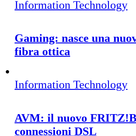
Information Technology
Gaming: nasce una nuova
fibra ottica
Information Technology
AVM: il nuovo FRITZ!Bo
connessioni DSL