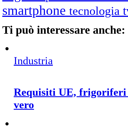
smartphone
tecnologia
Ti può interessare anche:
Industria
Requisiti UE, frigoriferi
vero