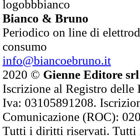
Bianco & Bruno
Periodico on line di elettrod
consumo
info@biancoebruno.it
2020 ©
Gienne Editore srl
Iscrizione al Registro delle
Iva: 03105891208. Iscrizion
Comunicazione (ROC): 02
Tutti i diritti riservati. Tut