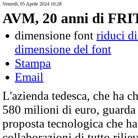
Venerdì, 05 Aprile 2024 10:28
AVM, 20 anni di FRIT
dimensione font
riduci d
dimensione del font
Stampa
Email
L'azienda tedesca, che ha ch
580 milioni di euro, guarda a
proposta tecnologica che ha
collaborazioni di tutto rilie