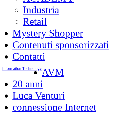
Industria
Retail
Mystery Shopper
Contenuti sponsorizzati
Contatti
Information Technology
AVM
20 anni
Luca Venturi
connessione Internet