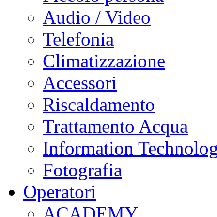
Audio / Video
Telefonia
Climatizzazione
Accessori
Riscaldamento
Trattamento Acqua
Information Technolo
Fotografia
Operatori
ACADEMY