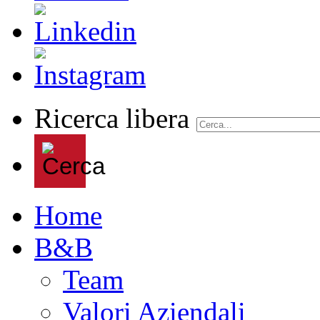
Ricerca libera
Home
B&B
Team
Valori Aziendali