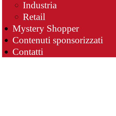
Industria
Retail
Mystery Shopper
Contenuti sponsorizzati
Contatti