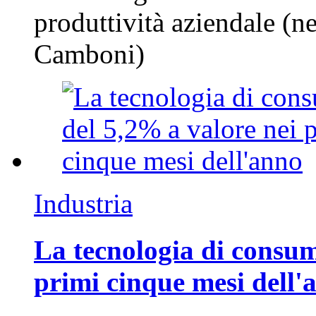
produttività aziendale (n
Camboni)
Industria
La tecnologia di consum
primi cinque mesi dell'