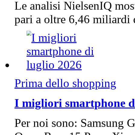
Le analisi NielsenIQ mos
pari a oltre 6,46 miliard
Prima dello shopping
I migliori smartphone d
Per noi sono: Samsung G