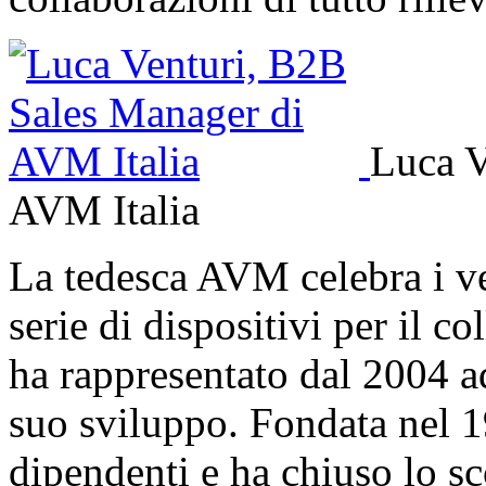
Luca V
AVM Italia
La tedesca AVM celebra i v
serie di dispositivi per il c
ha rappresentato dal 2004 a
suo sviluppo. Fondata nel 
dipendenti e ha chiuso lo s